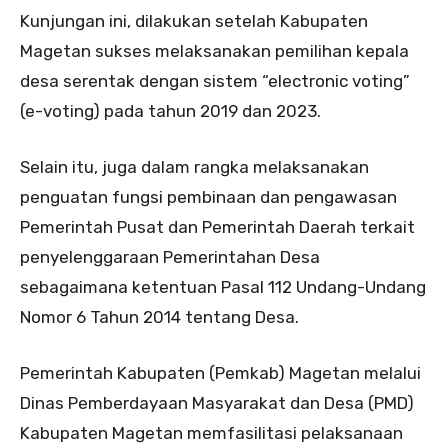
Kunjungan ini, dilakukan setelah Kabupaten
Magetan sukses melaksanakan pemilihan kepala
desa serentak dengan sistem “electronic voting”
(e-voting) pada tahun 2019 dan 2023.
Selain itu, juga dalam rangka melaksanakan
penguatan fungsi pembinaan dan pengawasan
Pemerintah Pusat dan Pemerintah Daerah terkait
penyelenggaraan Pemerintahan Desa
sebagaimana ketentuan Pasal 112 Undang-Undang
Nomor 6 Tahun 2014 tentang Desa.
Pemerintah Kabupaten (Pemkab) Magetan melalui
Dinas Pemberdayaan Masyarakat dan Desa (PMD)
Kabupaten Magetan memfasilitasi pelaksanaan