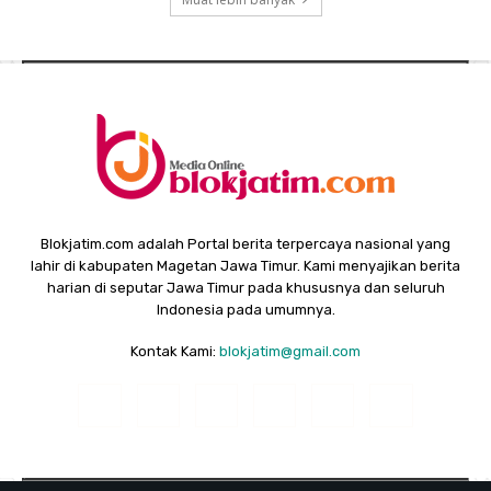
Blokjatim.com adalah Portal berita terpercaya nasional yang
lahir di kabupaten Magetan Jawa Timur. Kami menyajikan berita
harian di seputar Jawa Timur pada khususnya dan seluruh
Indonesia pada umumnya.
Kontak Kami:
blokjatim@gmail.com