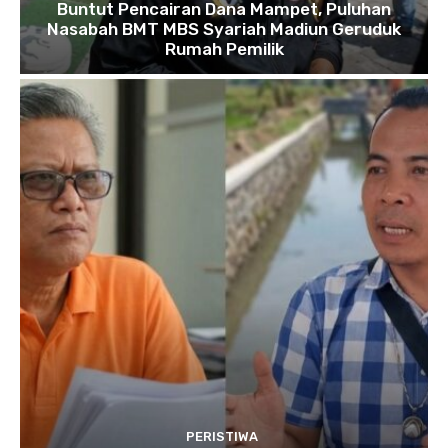
Buntut Pencairan Dana Mampet, Puluhan
Nasabah BMT MBS Syariah Madiun Geruduk
Rumah Pemilik
PERISTIWA