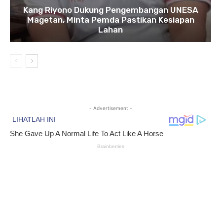
Kang Riyono Dukung Pengembangan UNESA
Magetan, Minta Pemda Pastikan Kesiapan
Lahan
- Advertisement -