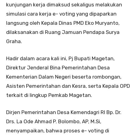
kunjungan kerja dimaksud sekaligus melakukan
simulasi cara kerja e- voting yang dipaparkan
langsung oleh Kepala Dinas PMD Eko Muryanto,
dilaksanakan di Ruang Jamuan Pendapa Surya
Graha.
Hadir dalam acara kali ini, Pj Bupati Magetan,
Direktur Jenderal Bina Pemerintahan Desa
Kementerian Dalam Negeri beserta rombongan,
Asisten Pemerintahan dan Kesra, serta Kepala OPD
terkait di lingkup Pemkab Magetan.
Dirjen Pemerintahan Desa Kemendagri RI Bp. Dr.
Drs. La Ode Ahmad P. Bolombo, AP, M.Si,
menyampaikan, bahwa proses e- voting di