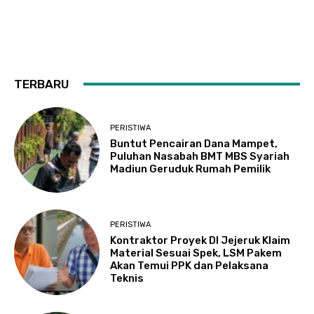
TERBARU
PERISTIWA
Buntut Pencairan Dana Mampet,
Puluhan Nasabah BMT MBS Syariah
Madiun Geruduk Rumah Pemilik
PERISTIWA
Kontraktor Proyek DI Jejeruk Klaim
Material Sesuai Spek, LSM Pakem
Akan Temui PPK dan Pelaksana
Teknis