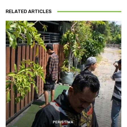
RELATED ARTICLES
PERISTIWA