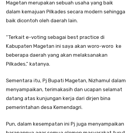
Magetan merupakan sebuah usaha yang baik
dalam kemajuan Pilkades secara modern sehingga
baik dicontoh oleh daerah lain.
“Terkait e-voting sebagai best practice di
Kabupaten Magetan ini saya akan woro-woro ke
beberapa daerah yang akan melaksanakan
Pilkades,” katanya.
Sementara itu, Pj Bupati Magetan, Nizhamul dalam
menyampaikan, terimakasih dan ucapan selamat
datang atas kunjungan kerja dari dirjen bina
pemerintahan desa Kemendagri.
Pun, dalam kesempatan ini Pj juga menyampaikan
harapannya agar semua elemen masyarakat turut