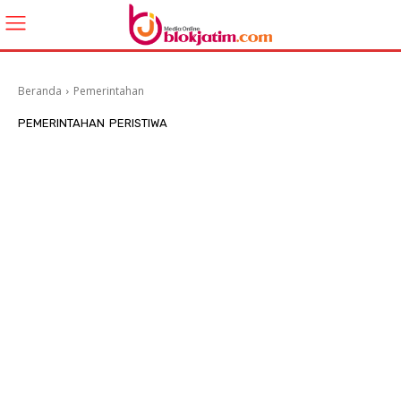
Beranda
Pemerintahan
PEMERINTAHAN
PERISTIWA