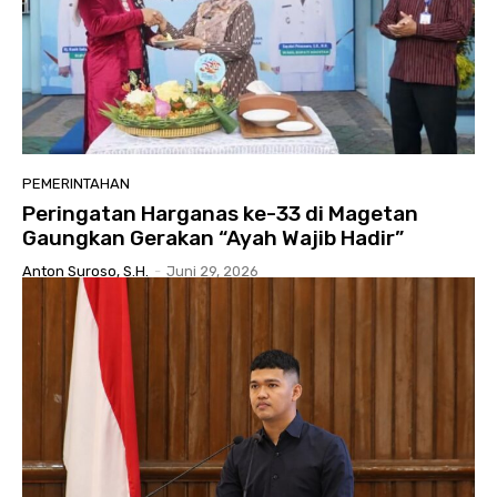
PEMERINTAHAN
Peringatan Harganas ke-33 di Magetan
Gaungkan Gerakan “Ayah Wajib Hadir”
Anton Suroso, S.H.
-
Juni 29, 2026