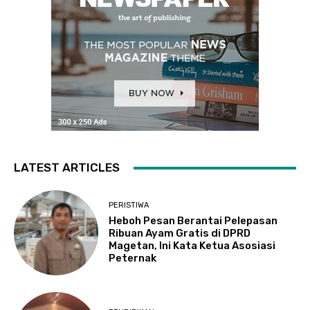
LATEST ARTICLES
PERISTIWA
Heboh Pesan Berantai Pelepasan
Ribuan Ayam Gratis di DPRD
Magetan, Ini Kata Ketua Asosiasi
Peternak