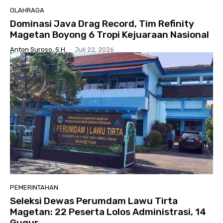
OLAHRAGA
Dominasi Java Drag Record, Tim Refinity
Magetan Boyong 6 Tropi Kejuaraan Nasional
Anton Suroso, S.H.
-
Juli 22, 2026
PEMERINTAHAN
Seleksi Dewas Perumdam Lawu Tirta
Magetan: 22 Peserta Lolos Administrasi, 14
Gugur