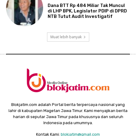
Dana BTT Rp 484 Miliar Tak Muncul
di LHP BPK, Legislator PDIP di DPRD
NTB Tutut Audit Investigatif
Muat lebih banyak
Blokjatim.com adalah Portal berita terpercaya nasional yang
lahir di kabupaten Magetan Jawa Timur. Kami menyajikan berita
harian di seputar Jawa Timur pada khususnya dan seluruh
Indonesia pada umumnya.
Kontak Kami:
blokjatim@gmail.com