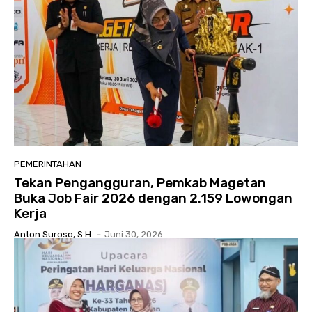
PEMERINTAHAN
Tekan Pengangguran, Pemkab Magetan
Buka Job Fair 2026 dengan 2.159 Lowongan
Kerja
Anton Suroso, S.H.
-
Juni 30, 2026