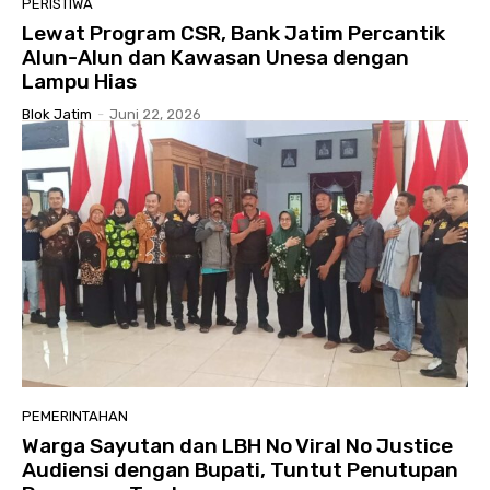
PERISTIWA
Lewat Program CSR, Bank Jatim Percantik
Alun-Alun dan Kawasan Unesa dengan
Lampu Hias
Blok Jatim
-
Juni 22, 2026
PEMERINTAHAN
Warga Sayutan dan LBH No Viral No Justice
Audiensi dengan Bupati, Tuntut Penutupan