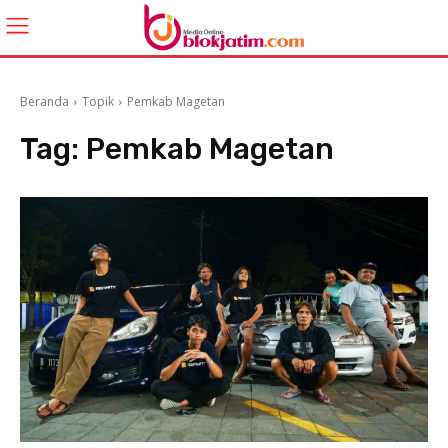
Beranda
Topik
Pemkab Magetan
Tag:
Pemkab Magetan