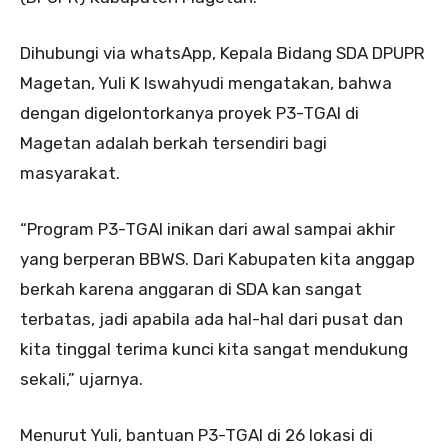
Dihubungi via whatsApp, Kepala Bidang SDA DPUPR
Magetan, Yuli K Iswahyudi mengatakan, bahwa
dengan digelontorkanya proyek P3-TGAI di
Magetan adalah berkah tersendiri bagi
masyarakat.
“Program P3-TGAI inikan dari awal sampai akhir
yang berperan BBWS. Dari Kabupaten kita anggap
berkah karena anggaran di SDA kan sangat
terbatas, jadi apabila ada hal-hal dari pusat dan
kita tinggal terima kunci kita sangat mendukung
sekali,” ujarnya.
Menurut Yuli, bantuan P3-TGAI di 26 lokasi di