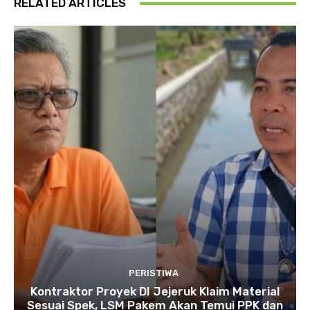
RELATED ARTICLES
PERISTIWA
Kontraktor Proyek DI Jejeruk Klaim Material
Sesuai Spek, LSM Pakem Akan Temui PPK dan