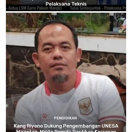
Pelaksana Teknis
PENDIDIKAN
Kang Riyono Dukung Pengembangan UNESA
Magetan, Minta Pemda Pastikan Kesiapan