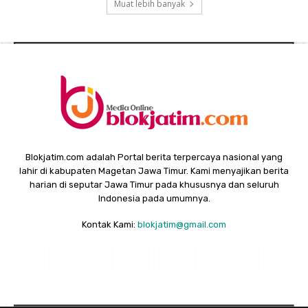
Muat lebih banyak
Blokjatim.com adalah Portal berita terpercaya nasional yang
lahir di kabupaten Magetan Jawa Timur. Kami menyajikan berita
harian di seputar Jawa Timur pada khususnya dan seluruh
Indonesia pada umumnya.
Kontak Kami:
blokjatim@gmail.com