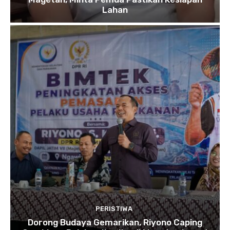
Lahan
PERISTIWA
Dorong Budaya Gemarikan, Riyono Caping