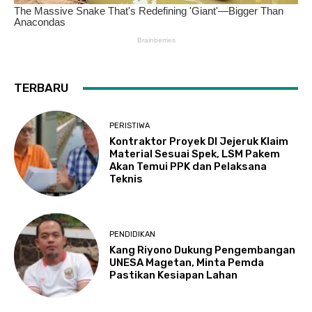
TERBARU
PERISTIWA
Kontraktor Proyek DI Jejeruk Klaim
Material Sesuai Spek, LSM Pakem
Akan Temui PPK dan Pelaksana
Teknis
PENDIDIKAN
Kang Riyono Dukung Pengembangan
UNESA Magetan, Minta Pemda
Pastikan Kesiapan Lahan