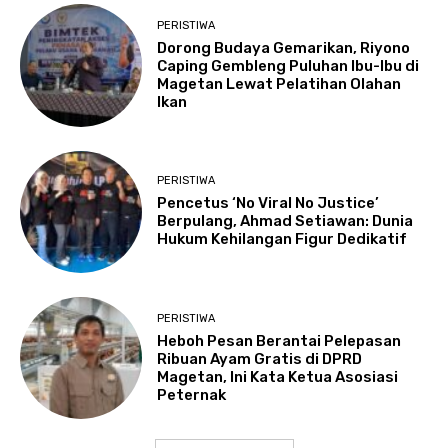
PERISTIWA
Dorong Budaya Gemarikan, Riyono
Caping Gembleng Puluhan Ibu-Ibu di
Magetan Lewat Pelatihan Olahan
Ikan
PERISTIWA
Pencetus ‘No Viral No Justice’
Berpulang, Ahmad Setiawan: Dunia
Hukum Kehilangan Figur Dedikatif
PERISTIWA
Heboh Pesan Berantai Pelepasan
Ribuan Ayam Gratis di DPRD
Magetan, Ini Kata Ketua Asosiasi
Peternak