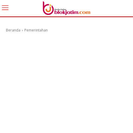
Beranda
Pemerintahan