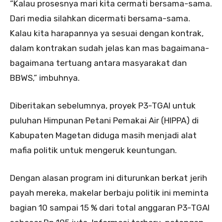
“Kalau prosesnya mari kita cermati bersama-sama.
Dari media silahkan dicermati bersama-sama.
Kalau kita harapannya ya sesuai dengan kontrak,
dalam kontrakan sudah jelas kan mas bagaimana-
bagaimana tertuang antara masyarakat dan
BBWS,” imbuhnya.
Diberitakan sebelumnya, proyek P3-TGAI untuk
puluhan Himpunan Petani Pemakai Air (HIPPA) di
Kabupaten Magetan diduga masih menjadi alat
mafia politik untuk mengeruk keuntungan.
Dengan alasan program ini diturunkan berkat jerih
payah mereka, makelar berbaju politik ini meminta
bagian 10 sampai 15 % dari total anggaran P3-TGAI