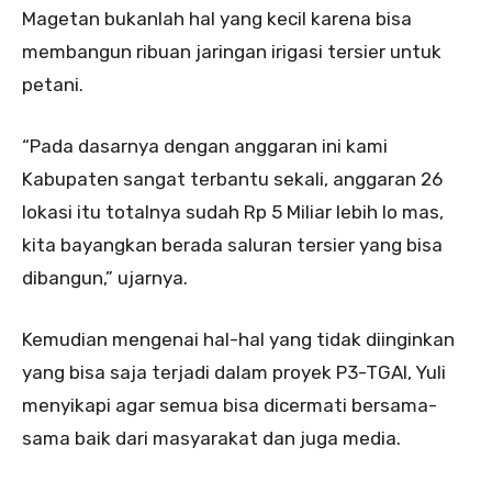
Magetan bukanlah hal yang kecil karena bisa
membangun ribuan jaringan irigasi tersier untuk
petani.
“Pada dasarnya dengan anggaran ini kami
Kabupaten sangat terbantu sekali, anggaran 26
lokasi itu totalnya sudah Rp 5 Miliar lebih lo mas,
kita bayangkan berada saluran tersier yang bisa
dibangun,” ujarnya.
Kemudian mengenai hal-hal yang tidak diinginkan
yang bisa saja terjadi dalam proyek P3-TGAI, Yuli
menyikapi agar semua bisa dicermati bersama-
sama baik dari masyarakat dan juga media.