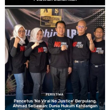
PERISTIWA
Pencetus ‘No Viral No Justice’ Berpulang,
Ahmad Setiawan: Dunia Hukum Kehilangan