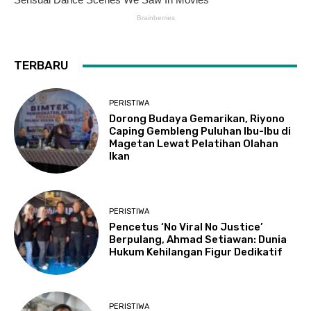
TERBARU
PERISTIWA
Dorong Budaya Gemarikan, Riyono
Caping Gembleng Puluhan Ibu-Ibu di
Magetan Lewat Pelatihan Olahan
Ikan
PERISTIWA
Pencetus ‘No Viral No Justice’
Berpulang, Ahmad Setiawan: Dunia
Hukum Kehilangan Figur Dedikatif
PERISTIWA