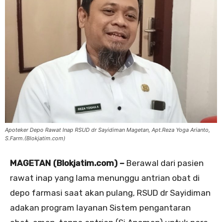
Apoteker Depo Rawat Inap RSUD dr Sayidiman Magetan, Apt.Reza Yoga Arianto,
S.Farm.(Blokjatim.com)
MAGETAN (Blokjatim.com) –
Berawal dari pasien
rawat inap yang lama menunggu antrian obat di
depo farmasi saat akan pulang, RSUD dr Sayidiman
adakan program layanan Sistem pengantaran