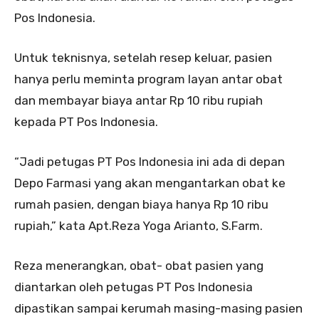
Pos Indonesia.
Untuk teknisnya, setelah resep keluar, pasien
hanya perlu meminta program layan antar obat
dan membayar biaya antar Rp 10 ribu rupiah
kepada PT Pos Indonesia.
“Jadi petugas PT Pos Indonesia ini ada di depan
Depo Farmasi yang akan mengantarkan obat ke
rumah pasien, dengan biaya hanya Rp 10 ribu
rupiah,” kata Apt.Reza Yoga Arianto, S.Farm.
Reza menerangkan, obat- obat pasien yang
diantarkan oleh petugas PT Pos Indonesia
dipastikan sampai kerumah masing-masing pasien