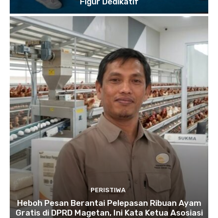
Figur Dedikatif
PERISTIWA
Heboh Pesan Berantai Pelepasan Ribuan Ayam
Gratis di DPRD Magetan, Ini Kata Ketua Asosiasi