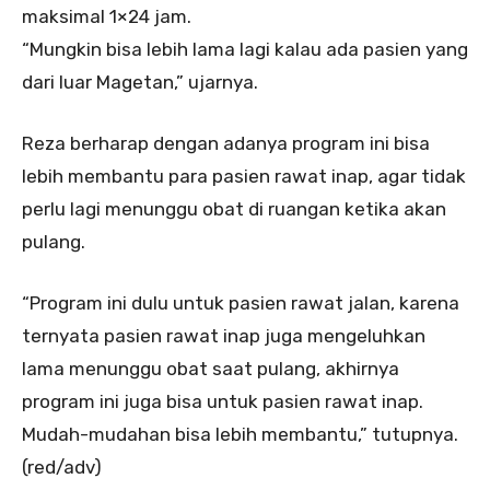
maksimal 1×24 jam.
“Mungkin bisa lebih lama lagi kalau ada pasien yang
dari luar Magetan,” ujarnya.
Reza berharap dengan adanya program ini bisa
lebih membantu para pasien rawat inap, agar tidak
perlu lagi menunggu obat di ruangan ketika akan
pulang.
“Program ini dulu untuk pasien rawat jalan, karena
ternyata pasien rawat inap juga mengeluhkan
lama menunggu obat saat pulang, akhirnya
program ini juga bisa untuk pasien rawat inap.
Mudah-mudahan bisa lebih membantu,” tutupnya.
(red/adv)