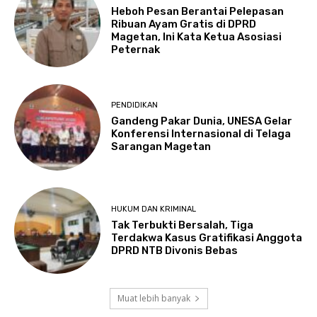
Heboh Pesan Berantai Pelepasan
Ribuan Ayam Gratis di DPRD
Magetan, Ini Kata Ketua Asosiasi
Peternak
PENDIDIKAN
Gandeng Pakar Dunia, UNESA Gelar
Konferensi Internasional di Telaga
Sarangan Magetan
HUKUM DAN KRIMINAL
Tak Terbukti Bersalah, Tiga
Terdakwa Kasus Gratifikasi Anggota
DPRD NTB Divonis Bebas
Muat lebih banyak