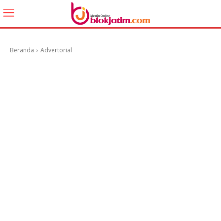
Beranda
Advertorial