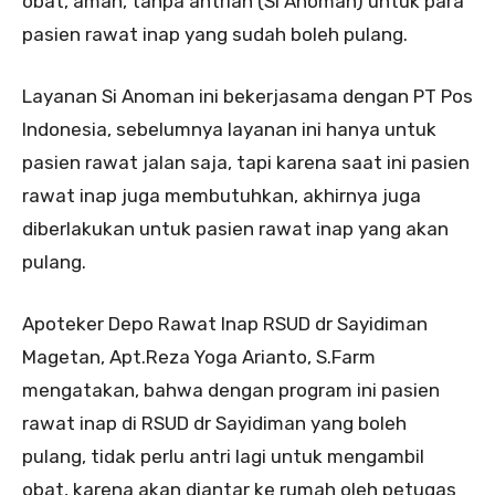
obat, aman, tanpa antrian (Si Anoman) untuk para
pasien rawat inap yang sudah boleh pulang.
Layanan Si Anoman ini bekerjasama dengan PT Pos
Indonesia, sebelumnya layanan ini hanya untuk
pasien rawat jalan saja, tapi karena saat ini pasien
rawat inap juga membutuhkan, akhirnya juga
diberlakukan untuk pasien rawat inap yang akan
pulang.
Apoteker Depo Rawat Inap RSUD dr Sayidiman
Magetan, Apt.Reza Yoga Arianto, S.Farm
mengatakan, bahwa dengan program ini pasien
rawat inap di RSUD dr Sayidiman yang boleh
pulang, tidak perlu antri lagi untuk mengambil
obat, karena akan diantar ke rumah oleh petugas