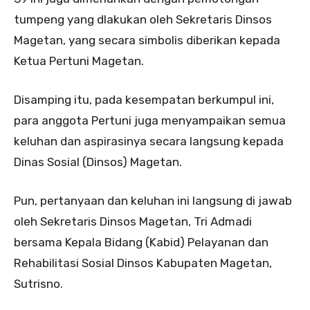
tumpeng yang dlakukan oleh Sekretaris Dinsos
Magetan, yang secara simbolis diberikan kepada
Ketua Pertuni Magetan.
Disamping itu, pada kesempatan berkumpul ini,
para anggota Pertuni juga menyampaikan semua
keluhan dan aspirasinya secara langsung kepada
Dinas Sosial (Dinsos) Magetan.
Pun, pertanyaan dan keluhan ini langsung di jawab
oleh Sekretaris Dinsos Magetan, Tri Admadi
bersama Kepala Bidang (Kabid) Pelayanan dan
Rehabilitasi Sosial Dinsos Kabupaten Magetan,
Sutrisno.