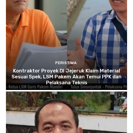
PERISTIWA
Kontraktor Proyek DI Jejeruk Klaim Material
Sesuai Spek, LSM Pakem Akan Temui PPK dan
Pelaksana Teknis