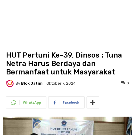
HUT Pertuni Ke-39, Dinsos : Tuna
Netra Harus Berdaya dan
Bermanfaat untuk Masyarakat
By
Blok Jatim
0
Oktober 7, 2024
WhatsApp
Facebook