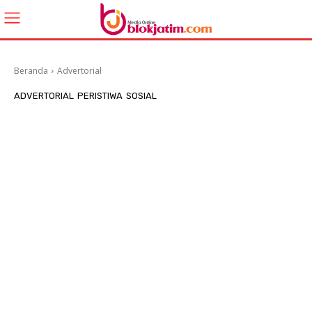
Beranda
Advertorial
ADVERTORIAL
PERISTIWA
SOSIAL