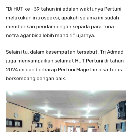
“Di HUT ke -39 tahun ini adalah waktunya Pertuni
melakukan introspeksi, apakah selama ini sudah
memberikan pendampingan kepada para tuna
netra agar bisa lebih mandiri,” ujarnya.
Selain itu, dalam kesempatan tersebut, Tri Admadi
juga menyampaikan selamat HUT Pertuni di tahun
2024 ini dan berharap Pertuni Magetan bisa terus
berkembang dengan baik.