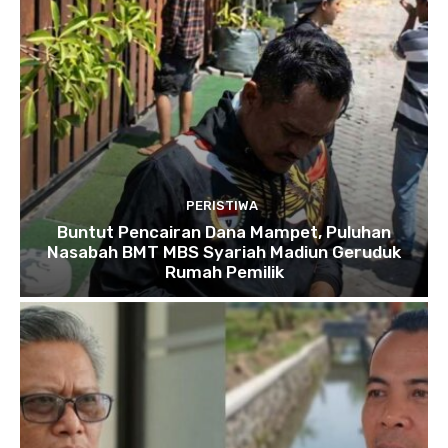
PERISTIWA
Buntut Pencairan Dana Mampet, Puluhan
Nasabah BMT MBS Syariah Madiun Geruduk
Rumah Pemilik