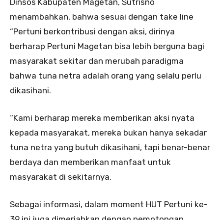
Dinsos Kabupaten Magetan, Sutrisno
menambahkan, bahwa sesuai dengan take line
“Pertuni berkontribusi dengan aksi, dirinya
berharap Pertuni Magetan bisa lebih berguna bagi
masyarakat sekitar dan merubah paradigma
bahwa tuna netra adalah orang yang selalu perlu
dikasihani.
“Kami berharap mereka memberikan aksi nyata
kepada masyarakat, mereka bukan hanya sekadar
tuna netra yang butuh dikasihani, tapi benar-benar
berdaya dan memberikan manfaat untuk
masyarakat di sekitarnya.
Sebagai informasi, dalam moment HUT Pertuni ke-
39 ini juga dimeriahkan dengan pemotongan