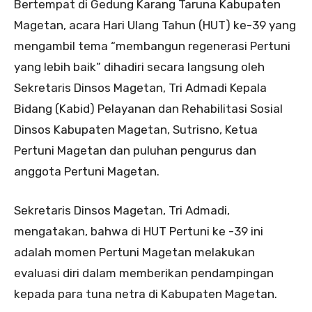
Bertempat di Gedung Karang Taruna Kabupaten
Magetan, acara Hari Ulang Tahun (HUT) ke-39 yang
mengambil tema “membangun regenerasi Pertuni
yang lebih baik” dihadiri secara langsung oleh
Sekretaris Dinsos Magetan, Tri Admadi Kepala
Bidang (Kabid) Pelayanan dan Rehabilitasi Sosial
Dinsos Kabupaten Magetan, Sutrisno, Ketua
Pertuni Magetan dan puluhan pengurus dan
anggota Pertuni Magetan.
Sekretaris Dinsos Magetan, Tri Admadi,
mengatakan, bahwa di HUT Pertuni ke -39 ini
adalah momen Pertuni Magetan melakukan
evaluasi diri dalam memberikan pendampingan
kepada para tuna netra di Kabupaten Magetan.