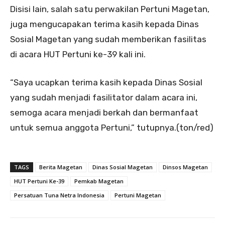
Disisi lain, salah satu perwakilan Pertuni Magetan,
juga mengucapakan terima kasih kepada Dinas
Sosial Magetan yang sudah memberikan fasilitas
di acara HUT Pertuni ke-39 kali ini.
“Saya ucapkan terima kasih kepada Dinas Sosial
yang sudah menjadi fasilitator dalam acara ini,
semoga acara menjadi berkah dan bermanfaat
untuk semua anggota Pertuni,” tutupnya.(ton/red)
TAGS
Berita Magetan
Dinas Sosial Magetan
Dinsos Magetan
HUT Pertuni Ke-39
Pemkab Magetan
Persatuan Tuna Netra Indonesia
Pertuni Magetan