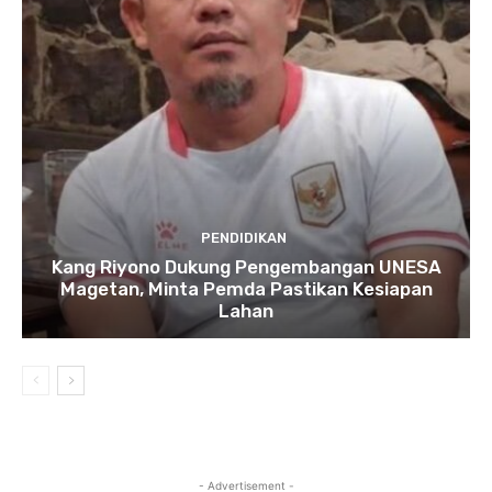
PENDIDIKAN
Kang Riyono Dukung Pengembangan UNESA
Magetan, Minta Pemda Pastikan Kesiapan
Lahan
- Advertisement -