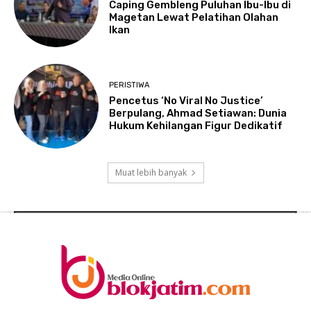
Caping Gembleng Puluhan Ibu-Ibu di
Magetan Lewat Pelatihan Olahan
Ikan
PERISTIWA
Pencetus ‘No Viral No Justice’
Berpulang, Ahmad Setiawan: Dunia
Hukum Kehilangan Figur Dedikatif
Muat lebih banyak