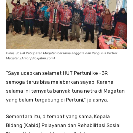
Dinas Sosial Kabupaten Magetan bersama anggota dan Pengurus Pertuni
Magetan.(Anton/Blokjatim.com)
“Saya ucapkan selamat HUT Pertuni ke -39,
semoga terus bisa melebarkan sayap. Karena
selama ini ternyata banyak tuna netra di Magetan
yang belum tergabung di Pertuni,” jelasnya.
Sementara itu, ditempat yang sama, Kepala
Bidang (Kabid) Pelayanan dan Rehabilitasi Sosial