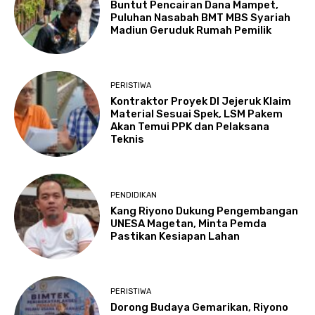
Buntut Pencairan Dana Mampet,
Puluhan Nasabah BMT MBS Syariah
Madiun Geruduk Rumah Pemilik
PERISTIWA
Kontraktor Proyek DI Jejeruk Klaim
Material Sesuai Spek, LSM Pakem
Akan Temui PPK dan Pelaksana
Teknis
PENDIDIKAN
Kang Riyono Dukung Pengembangan
UNESA Magetan, Minta Pemda
Pastikan Kesiapan Lahan
PERISTIWA
Dorong Budaya Gemarikan, Riyono