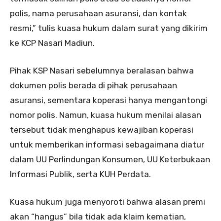
polis, nama perusahaan asuransi, dan kontak
resmi,” tulis kuasa hukum dalam surat yang dikirim
ke KCP Nasari Madiun.
Pihak KSP Nasari sebelumnya beralasan bahwa
dokumen polis berada di pihak perusahaan
asuransi, sementara koperasi hanya mengantongi
nomor polis. Namun, kuasa hukum menilai alasan
tersebut tidak menghapus kewajiban koperasi
untuk memberikan informasi sebagaimana diatur
dalam UU Perlindungan Konsumen, UU Keterbukaan
Informasi Publik, serta KUH Perdata.
Kuasa hukum juga menyoroti bahwa alasan premi
akan “hangus” bila tidak ada klaim kematian,