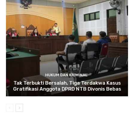
HUKUM DAN KRIMINAL
Tak Terbukti Bersalah, Tiga Terdakwa Kasus
Gratifikasi Anggota DPRD NTB Divonis Bebas