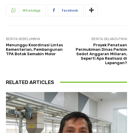
WhatsApp
Facebook
BERITA SEBELUMNYA
BERITA SELANJUTNYA
Menunggu Koordinasi Lintas
Proyek Penataan
Kementerian, Pembangunan
Permukiman Dinas Perkim
TPA Botok Semakin Molor
Sedot Anggaran Miliaran,
Seperti Apa Realisasi di
Lapangan?
RELATED ARTICLES