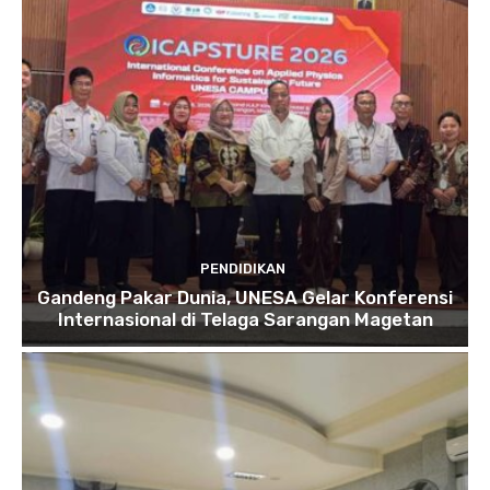
PENDIDIKAN
Gandeng Pakar Dunia, UNESA Gelar Konferensi
Internasional di Telaga Sarangan Magetan