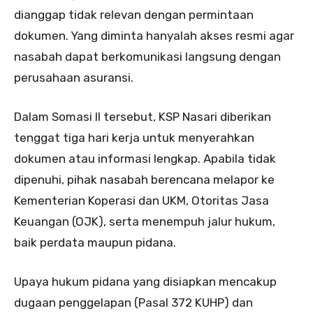
dianggap tidak relevan dengan permintaan
dokumen. Yang diminta hanyalah akses resmi agar
nasabah dapat berkomunikasi langsung dengan
perusahaan asuransi.
Dalam Somasi II tersebut, KSP Nasari diberikan
tenggat tiga hari kerja untuk menyerahkan
dokumen atau informasi lengkap. Apabila tidak
dipenuhi, pihak nasabah berencana melapor ke
Kementerian Koperasi dan UKM, Otoritas Jasa
Keuangan (OJK), serta menempuh jalur hukum,
baik perdata maupun pidana.
Upaya hukum pidana yang disiapkan mencakup
dugaan penggelapan (Pasal 372 KUHP) dan