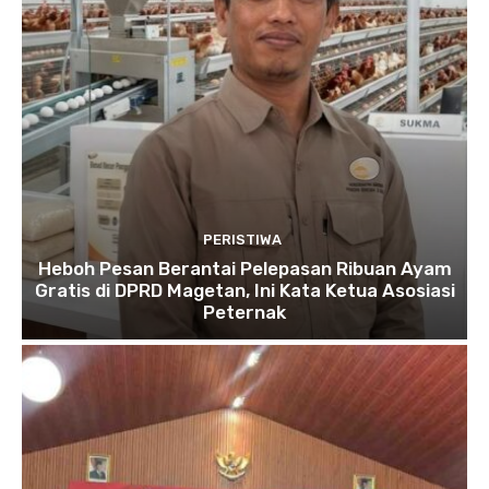
PERISTIWA
Heboh Pesan Berantai Pelepasan Ribuan Ayam
Gratis di DPRD Magetan, Ini Kata Ketua Asosiasi
Peternak