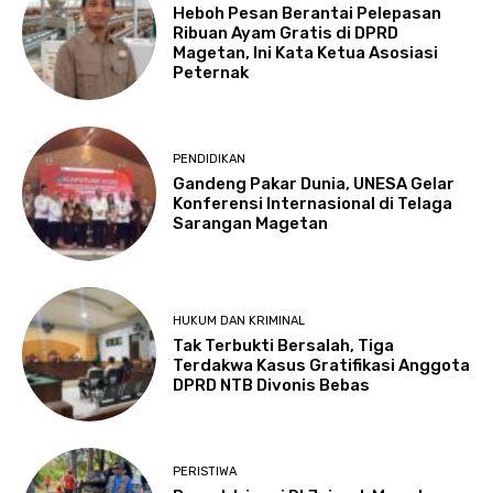
Heboh Pesan Berantai Pelepasan
Ribuan Ayam Gratis di DPRD
Magetan, Ini Kata Ketua Asosiasi
Peternak
PENDIDIKAN
Gandeng Pakar Dunia, UNESA Gelar
Konferensi Internasional di Telaga
Sarangan Magetan
HUKUM DAN KRIMINAL
Tak Terbukti Bersalah, Tiga
Terdakwa Kasus Gratifikasi Anggota
DPRD NTB Divonis Bebas
PERISTIWA