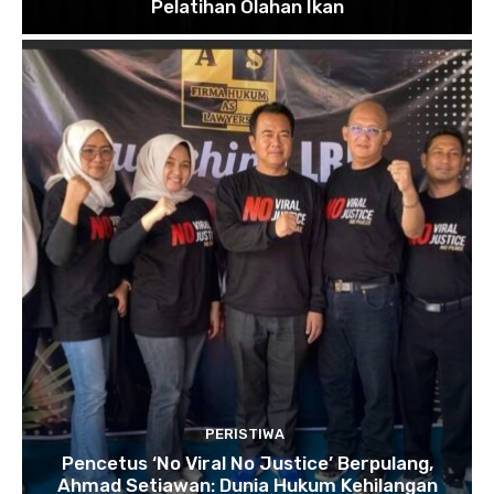
Pelatihan Olahan Ikan
PERISTIWA
Pencetus ‘No Viral No Justice’ Berpulang,
Ahmad Setiawan: Dunia Hukum Kehilangan