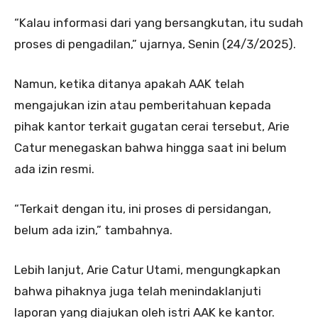
“Kalau informasi dari yang bersangkutan, itu sudah
proses di pengadilan,” ujarnya, Senin (24/3/2025).
Namun, ketika ditanya apakah AAK telah
mengajukan izin atau pemberitahuan kepada
pihak kantor terkait gugatan cerai tersebut, Arie
Catur menegaskan bahwa hingga saat ini belum
ada izin resmi.
“Terkait dengan itu, ini proses di persidangan,
belum ada izin,” tambahnya.
Lebih lanjut, Arie Catur Utami, mengungkapkan
bahwa pihaknya juga telah menindaklanjuti
laporan yang diajukan oleh istri AAK ke kantor.