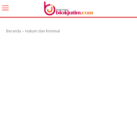
Beranda
Hukum dan Kriminal