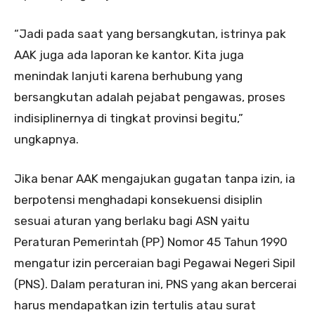
“Jadi pada saat yang bersangkutan, istrinya pak
AAK juga ada laporan ke kantor. Kita juga
menindak lanjuti karena berhubung yang
bersangkutan adalah pejabat pengawas, proses
indisiplinernya di tingkat provinsi begitu,”
ungkapnya.
Jika benar AAK mengajukan gugatan tanpa izin, ia
berpotensi menghadapi konsekuensi disiplin
sesuai aturan yang berlaku bagi ASN yaitu
Peraturan Pemerintah (PP) Nomor 45 Tahun 1990
mengatur izin perceraian bagi Pegawai Negeri Sipil
(PNS). Dalam peraturan ini, PNS yang akan bercerai
harus mendapatkan izin tertulis atau surat