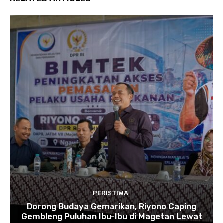
PERISTIWA
Dorong Budaya Gemarikan, Riyono Caping
Gembleng Puluhan Ibu-Ibu di Magetan Lewat