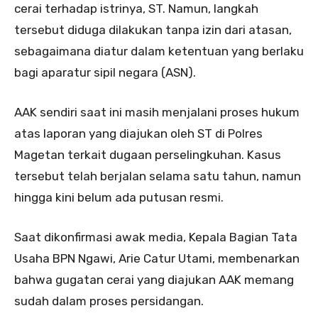
cerai terhadap istrinya, ST. Namun, langkah
tersebut diduga dilakukan tanpa izin dari atasan,
sebagaimana diatur dalam ketentuan yang berlaku
bagi aparatur sipil negara (ASN).
AAK sendiri saat ini masih menjalani proses hukum
atas laporan yang diajukan oleh ST di Polres
Magetan terkait dugaan perselingkuhan. Kasus
tersebut telah berjalan selama satu tahun, namun
hingga kini belum ada putusan resmi.
Saat dikonfirmasi awak media, Kepala Bagian Tata
Usaha BPN Ngawi, Arie Catur Utami, membenarkan
bahwa gugatan cerai yang diajukan AAK memang
sudah dalam proses persidangan.