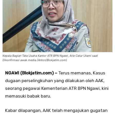
Kepala Bagian Tata Usaha Kantor ATR BPN Ngawi, Arie Catur Utami saat
Dikonfirmasi awak media.(Anton/Blokjatim.com)
NGAWI (Blokjatim.com) –
Terus memanas, Kasus
dugaan perselingkuhan yang dilakukan oleh AAK,
seorang pegawai Kementerian ATR BPN Ngawi, kini
memasuki babak baru.
Kabar dilapangan, AAK telah mengajukan gugatan