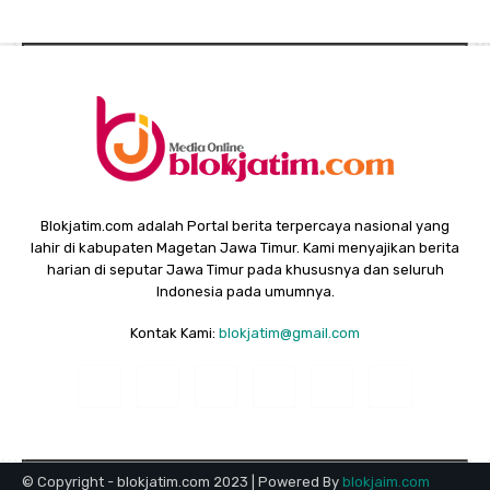
Blokjatim.com adalah Portal berita terpercaya nasional yang
lahir di kabupaten Magetan Jawa Timur. Kami menyajikan berita
harian di seputar Jawa Timur pada khususnya dan seluruh
Indonesia pada umumnya.
Kontak Kami:
blokjatim@gmail.com
© Copyright - blokjatim.com 2023 | Powered By
blokjaim.com