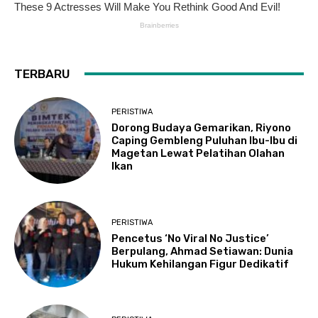
TERBARU
PERISTIWA
Dorong Budaya Gemarikan, Riyono
Caping Gembleng Puluhan Ibu-Ibu di
Magetan Lewat Pelatihan Olahan
Ikan
PERISTIWA
Pencetus ‘No Viral No Justice’
Berpulang, Ahmad Setiawan: Dunia
Hukum Kehilangan Figur Dedikatif