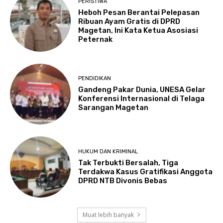
PERISTIWA
Heboh Pesan Berantai Pelepasan
Ribuan Ayam Gratis di DPRD
Magetan, Ini Kata Ketua Asosiasi
Peternak
PENDIDIKAN
Gandeng Pakar Dunia, UNESA Gelar
Konferensi Internasional di Telaga
Sarangan Magetan
HUKUM DAN KRIMINAL
Tak Terbukti Bersalah, Tiga
Terdakwa Kasus Gratifikasi Anggota
DPRD NTB Divonis Bebas
Muat lebih banyak