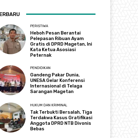
ERBARU
PERISTIWA
Heboh Pesan Berantai
Pelepasan Ribuan Ayam
Gratis di DPRD Magetan, Ini
Kata Ketua Asosiasi
Peternak
PENDIDIKAN
Gandeng Pakar Dunia,
UNESA Gelar Konferensi
Internasional di Telaga
Sarangan Magetan
HUKUM DAN KRIMINAL
Tak Terbukti Bersalah, Tiga
Terdakwa Kasus Gratifikasi
Anggota DPRD NTB Divonis
Bebas