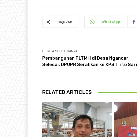
WhatsApp
Bagikan
BERITA SEBELUMNYA
Pembangunan PLTMH di Desa Ngancar
Selesai, DPUPR Serahkan ke KPS Tirto Sari
RELATED ARTICLES