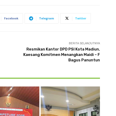
Facebook
Telegram
Twitter
BERITA SELANJUTNYA
Resmikan Kantor DPD PSI Kota Madiun,
Kaesang Komitmen Menangkan Maidi – F
Bagus Panuntun