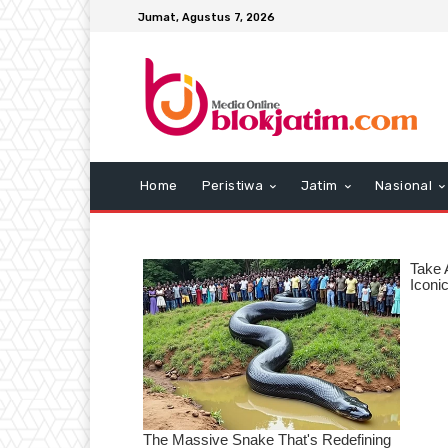
Jumat, Agustus 7, 2026
Home
Peristiwa
Jatim
Nasional