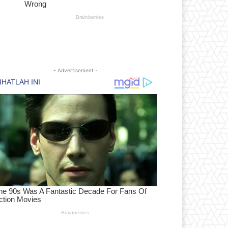
- Advertisement -