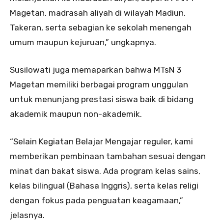
Magetan, madrasah aliyah di wilayah Madiun,
Takeran, serta sebagian ke sekolah menengah
umum maupun kejuruan,” ungkapnya.
Susilowati juga memaparkan bahwa MTsN 3
Magetan memiliki berbagai program unggulan
untuk menunjang prestasi siswa baik di bidang
akademik maupun non-akademik.
“Selain Kegiatan Belajar Mengajar reguler, kami
memberikan pembinaan tambahan sesuai dengan
minat dan bakat siswa. Ada program kelas sains,
kelas bilingual (Bahasa Inggris), serta kelas religi
dengan fokus pada penguatan keagamaan,”
jelasnya.