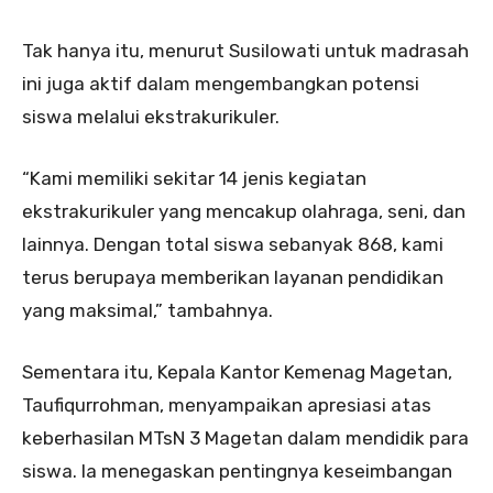
Tak hanya itu, menurut Susilowati untuk madrasah
ini juga aktif dalam mengembangkan potensi
siswa melalui ekstrakurikuler.
“Kami memiliki sekitar 14 jenis kegiatan
ekstrakurikuler yang mencakup olahraga, seni, dan
lainnya. Dengan total siswa sebanyak 868, kami
terus berupaya memberikan layanan pendidikan
yang maksimal,” tambahnya.
Sementara itu, Kepala Kantor Kemenag Magetan,
Taufiqurrohman, menyampaikan apresiasi atas
keberhasilan MTsN 3 Magetan dalam mendidik para
siswa. Ia menegaskan pentingnya keseimbangan