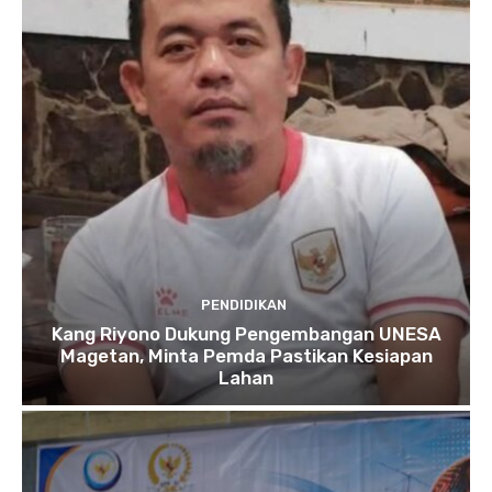
PENDIDIKAN
Kang Riyono Dukung Pengembangan UNESA
Magetan, Minta Pemda Pastikan Kesiapan
Lahan