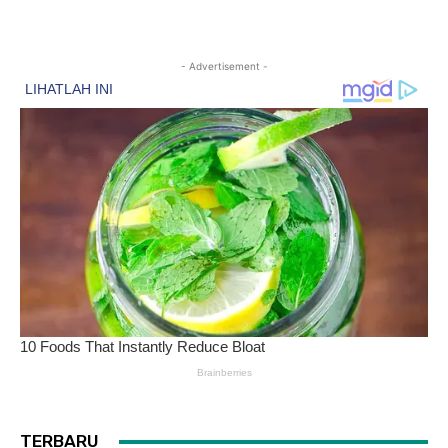
- Advertisement -
TERBARU