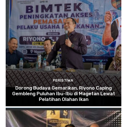
PERISTIWA
Dorong Budaya Gemarikan, Riyono Caping
Gembleng Puluhan Ibu-Ibu di Magetan Lewat
Pelatihan Olahan Ikan