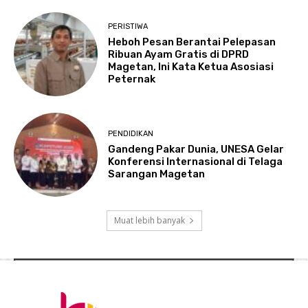
PERISTIWA
Heboh Pesan Berantai Pelepasan
Ribuan Ayam Gratis di DPRD
Magetan, Ini Kata Ketua Asosiasi
Peternak
PENDIDIKAN
Gandeng Pakar Dunia, UNESA Gelar
Konferensi Internasional di Telaga
Sarangan Magetan
Muat lebih banyak