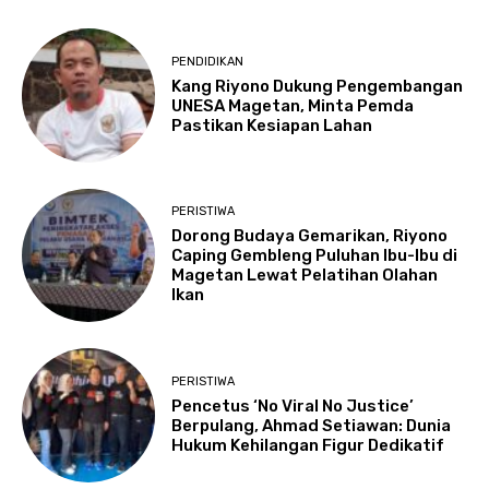
PENDIDIKAN
Kang Riyono Dukung Pengembangan
UNESA Magetan, Minta Pemda
Pastikan Kesiapan Lahan
PERISTIWA
Dorong Budaya Gemarikan, Riyono
Caping Gembleng Puluhan Ibu-Ibu di
Magetan Lewat Pelatihan Olahan
Ikan
PERISTIWA
Pencetus ‘No Viral No Justice’
Berpulang, Ahmad Setiawan: Dunia
Hukum Kehilangan Figur Dedikatif