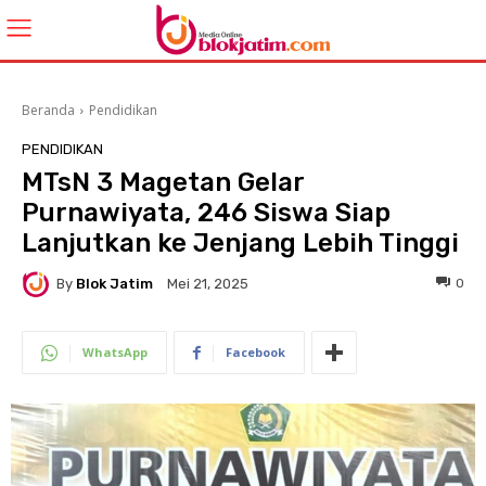
Beranda
Pendidikan
PENDIDIKAN
MTsN 3 Magetan Gelar
Purnawiyata, 246 Siswa Siap
Lanjutkan ke Jenjang Lebih Tinggi
By
Blok Jatim
0
Mei 21, 2025
WhatsApp
Facebook