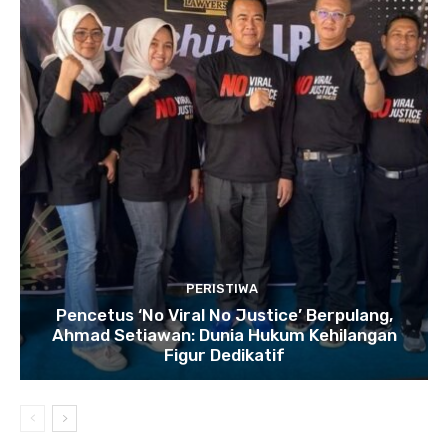
PERISTIWA
Pencetus ‘No Viral No Justice’ Berpulang,
Ahmad Setiawan: Dunia Hukum Kehilangan
Figur Dedikatif