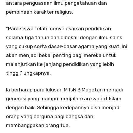
antara penguasaan ilmu pengetahuan dan
pembinaan karakter religius.
“Para siswa telah menyelesaikan pendidikan
selama tiga tahun dan dibekali dengan ilmu sains
yang cukup serta dasar-dasar agama yang kuat. Ini
akan menjadi bekal penting bagi mereka untuk
melanjutkan ke jenjang pendidikan yang lebih
tinggi,” ungkapnya.
Ia berharap para lulusan MTsN 3 Magetan menjadi
generasi yang mampu menjalankan syariat Islam
dengan baik. Sehingga kedepannya bisa menjadi
orang yang berguna bagi bangsa dan
membanggakan orang tua.