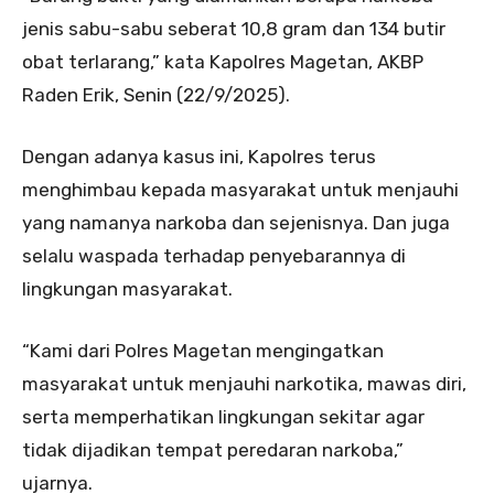
jenis sabu-sabu seberat 10,8 gram dan 134 butir
obat terlarang,” kata Kapolres Magetan, AKBP
Raden Erik, Senin (22/9/2025).
Dengan adanya kasus ini, Kapolres terus
menghimbau kepada masyarakat untuk menjauhi
yang namanya narkoba dan sejenisnya. Dan juga
selalu waspada terhadap penyebarannya di
lingkungan masyarakat.
“Kami dari Polres Magetan mengingatkan
masyarakat untuk menjauhi narkotika, mawas diri,
serta memperhatikan lingkungan sekitar agar
tidak dijadikan tempat peredaran narkoba,”
ujarnya.