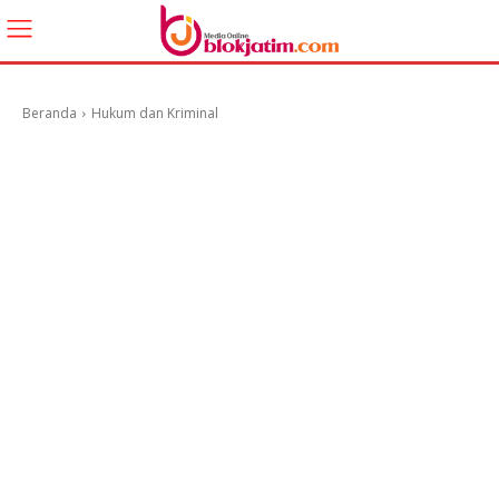
Beranda
Hukum dan Kriminal