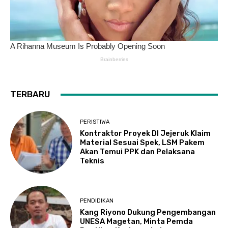
TERBARU
PERISTIWA
Kontraktor Proyek DI Jejeruk Klaim
Material Sesuai Spek, LSM Pakem
Akan Temui PPK dan Pelaksana
Teknis
PENDIDIKAN
Kang Riyono Dukung Pengembangan
UNESA Magetan, Minta Pemda