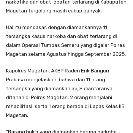
narkotika dan obat-obatan terlarang di Kabupaten
Magetan tergolong masih cukup banyak.
Hal itu mendasar, dengan diamankannya 11
tersangka kasus narkoba dan obat terlarang di
dalam Operasi Tumpas Semeru yang digelar Polres
Magetan selama Agustus hingga September 2025.
Kapolres Magetan, AKBP Raden Erik Bangun
Prakasa menjelaskan, bahwa dari 11 orang
tersangka yang diamankan ini, 8 diantaranya
ditahan di Polres Magetan, 2 orang menjalani
rehabilitasi, serta 1 orang berada di Lapas Kelas IIB
Magetan.
“Barang bukti yang diamankan berupa narkoba