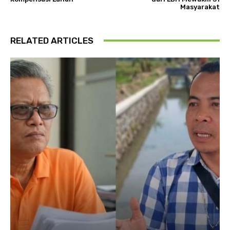
Masyarakat
RELATED ARTICLES