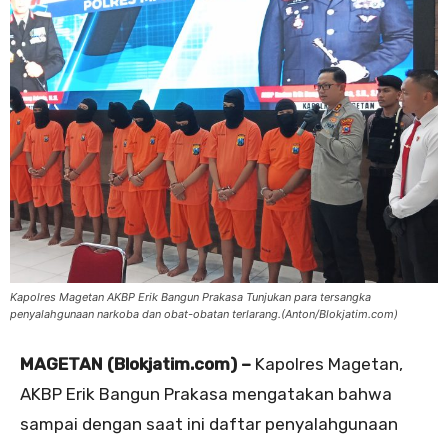
Kapolres Magetan AKBP Erik Bangun Prakasa Tunjukan para tersangka
penyalahgunaan narkoba dan obat-obatan terlarang.(Anton/Blokjatim.com)
MAGETAN (Blokjatim.com) –
Kapolres Magetan,
AKBP Erik Bangun Prakasa mengatakan bahwa
sampai dengan saat ini daftar penyalahgunaan