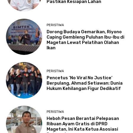
Pastikan Kesiapan Lahan
PERISTIWA
Dorong Budaya Gemarikan, Riyono
Caping Gembleng Puluhan Ibu-Ibu di
Magetan Lewat Pelatihan Olahan
Ikan
PERISTIWA
Pencetus ‘No Viral No Justice’
Berpulang, Ahmad Setiawan: Dunia
Hukum Kehilangan Figur Dedikatif
PERISTIWA
Heboh Pesan Berantai Pelepasan
Ribuan Ayam Gratis di DPRD
Magetan, Ini Kata Ketua Asosiasi