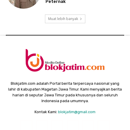
Peternak
Muat lebih banyak
Blokjatim.com adalah Portal berita terpercaya nasional yang
lahir di kabupaten Magetan Jawa Timur. Kami menyajikan berita
harian di seputar Jawa Timur pada khususnya dan seluruh
Indonesia pada umumnya.
Kontak Kami:
blokjatim@gmail.com