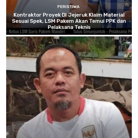
PERISTIWA
Kontraktor Proyek DI Jejeruk Klaim Material
Sesuai Spek, LSM Pakem Akan Temui PPK dan
Pelaksana Teknis