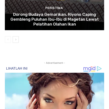
PERISTIWA
Dorong Budaya Gemarikan, Riyono Caping
Gembleng Puluhan Ibu-Ibu di Magetan Lewat
Pelatihan Olahan Ikan
- Advertisement -