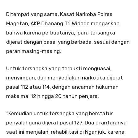
Ditempat yang sama, Kasat Narkoba Polres
Magetan, AKP Dhanang Tri Widodo mengaskan
bahwa karena perbuatanya, para tersangka
dijerat dengan pasal yang berbeda, sesuai dengan
peran masing-masing.
Untuk tersangka yang terbukti menguasai,
menyimpan, dan menyediakan narkotika dijerat
pasal 112 atau 114, dengan ancaman hukuman
maksimal 12 hingga 20 tahun penjara.
“Kemudian untuk tersangka yang berstatus
penyalahguna dijerat pasal 127. Dua di antaranya
saat ini menjalani rehabilitasi di Nganjuk, karena