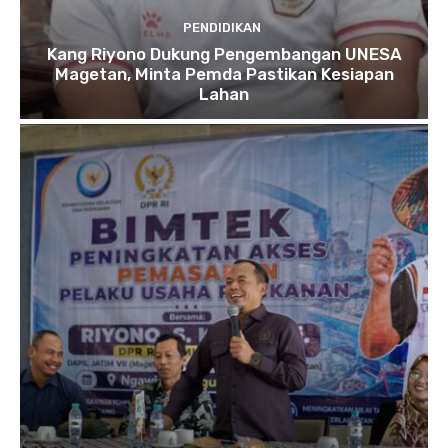
PENDIDIKAN
Kang Riyono Dukung Pengembangan UNESA
Magetan, Minta Pemda Pastikan Kesiapan
Lahan