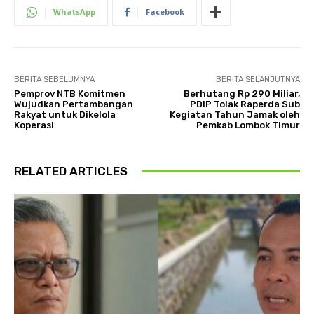
WhatsApp
Facebook
BERITA SEBELUMNYA
BERITA SELANJUTNYA
Pemprov NTB Komitmen
Berhutang Rp 290 Miliar,
Wujudkan Pertambangan
PDIP Tolak Raperda Sub
Rakyat untuk Dikelola
Kegiatan Tahun Jamak oleh
Koperasi
Pemkab Lombok Timur
RELATED ARTICLES