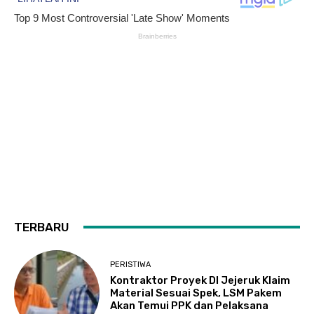
TERBARU
PERISTIWA
Kontraktor Proyek DI Jejeruk Klaim
Material Sesuai Spek, LSM Pakem
Akan Temui PPK dan Pelaksana