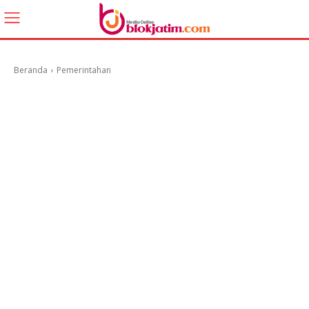
Beranda
Pemerintahan