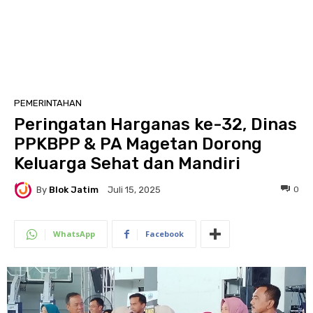
PEMERINTAHAN
Peringatan Harganas ke-32, Dinas
PPKBPP & PA Magetan Dorong
Keluarga Sehat dan Mandiri
By
Blok Jatim
0
Juli 15, 2025
WhatsApp
Facebook