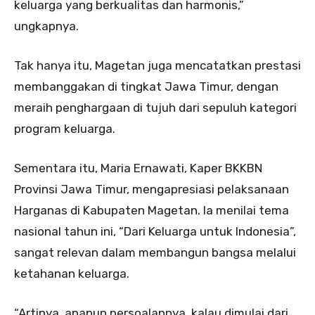
keluarga yang berkualitas dan harmonis,”
ungkapnya.
Tak hanya itu, Magetan juga mencatatkan prestasi
membanggakan di tingkat Jawa Timur, dengan
meraih penghargaan di tujuh dari sepuluh kategori
program keluarga.
Sementara itu, Maria Ernawati, Kaper BKKBN
Provinsi Jawa Timur, mengapresiasi pelaksanaan
Harganas di Kabupaten Magetan. Ia menilai tema
nasional tahun ini, “Dari Keluarga untuk Indonesia”,
sangat relevan dalam membangun bangsa melalui
ketahanan keluarga.
“Artinya, apapun persoalannya, kalau dimulai dari