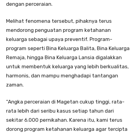
dengan perceraian.
Melihat fenomena tersebut, pihaknya terus
mendorong penguatan program ketahanan
keluarga sebagai upaya preventif. Program-
program seperti Bina Keluarga Balita, Bina Keluarga
Remaja, hingga Bina Keluarga Lansia digalakkan
untuk membentuk keluarga yang lebih berkualitas,
harmonis, dan mampu menghadapi tantangan
zaman.
“Angka perceraian di Magetan cukup tinggi, rata-
rata lebih dari seribu kasus setiap tahun dari
sekitar 6.000 pernikahan. Karena itu, kami terus
dorong program ketahanan keluarga agar tercipta