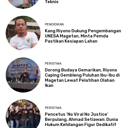
Teknis
PENDIDIKAN
Kang Riyono Dukung Pengembangan
UNESA Magetan, Minta Pemda
Pastikan Kesiapan Lahan
PERISTIWA
Dorong Budaya Gemarikan, Riyono
Caping Gembleng Puluhan Ibu-Ibu di
Magetan Lewat Pelatihan Olahan
Ikan
PERISTIWA
Pencetus ‘No Viral No Justice’
Berpulang, Ahmad Setiawan: Dunia
Hukum Kehilangan Figur Dedikatif