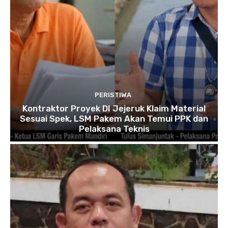
PERISTIWA
Kontraktor Proyek DI Jejeruk Klaim Material
Sesuai Spek, LSM Pakem Akan Temui PPK dan
Pelaksana Teknis