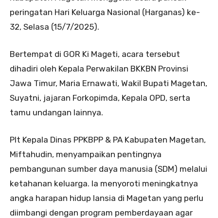
peringatan Hari Keluarga Nasional (Harganas) ke-
32, Selasa (15/7/2025).
Bertempat di GOR Ki Mageti, acara tersebut
dihadiri oleh Kepala Perwakilan BKKBN Provinsi
Jawa Timur, Maria Ernawati, Wakil Bupati Magetan,
Suyatni, jajaran Forkopimda, Kepala OPD, serta
tamu undangan lainnya.
Plt Kepala Dinas PPKBPP & PA Kabupaten Magetan,
Miftahudin, menyampaikan pentingnya
pembangunan sumber daya manusia (SDM) melalui
ketahanan keluarga. Ia menyoroti meningkatnya
angka harapan hidup lansia di Magetan yang perlu
diimbangi dengan program pemberdayaan agar