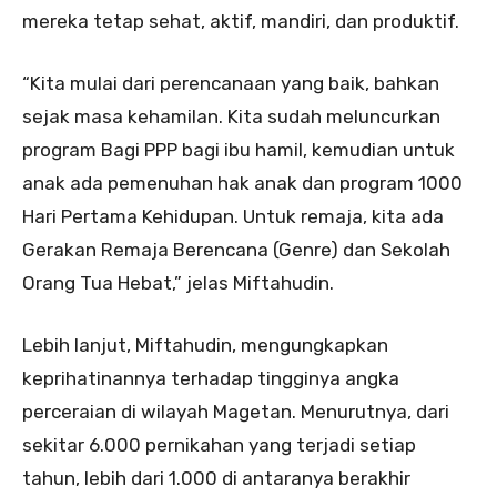
mereka tetap sehat, aktif, mandiri, dan produktif.
“Kita mulai dari perencanaan yang baik, bahkan
sejak masa kehamilan. Kita sudah meluncurkan
program Bagi PPP bagi ibu hamil, kemudian untuk
anak ada pemenuhan hak anak dan program 1000
Hari Pertama Kehidupan. Untuk remaja, kita ada
Gerakan Remaja Berencana (Genre) dan Sekolah
Orang Tua Hebat,” jelas Miftahudin.
Lebih lanjut, Miftahudin, mengungkapkan
keprihatinannya terhadap tingginya angka
perceraian di wilayah Magetan. Menurutnya, dari
sekitar 6.000 pernikahan yang terjadi setiap
tahun, lebih dari 1.000 di antaranya berakhir