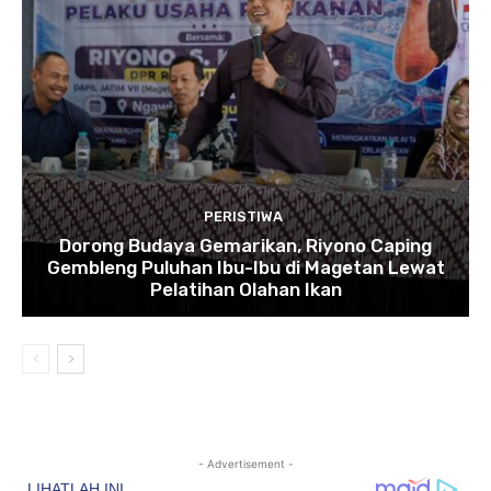
PERISTIWA
Dorong Budaya Gemarikan, Riyono Caping
Gembleng Puluhan Ibu-Ibu di Magetan Lewat
Pelatihan Olahan Ikan
- Advertisement -