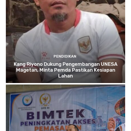
PENDIDIKAN
Kang Riyono Dukung Pengembangan UNESA
Magetan, Minta Pemda Pastikan Kesiapan
Lahan