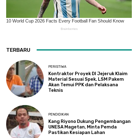
TERBARU
PERISTIWA
Kontraktor Proyek DI Jejeruk Klaim
Material Sesuai Spek, LSM Pakem
Akan Temui PPK dan Pelaksana
Teknis
PENDIDIKAN
Kang Riyono Dukung Pengembangan
UNESA Magetan, Minta Pemda
Pastikan Kesiapan Lahan