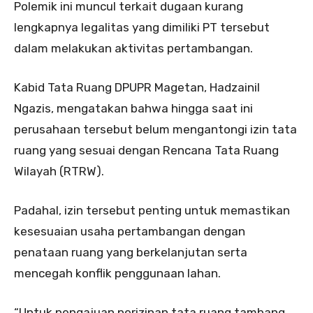
Polemik ini muncul terkait dugaan kurang
lengkapnya legalitas yang dimiliki PT tersebut
dalam melakukan aktivitas pertambangan.
Kabid Tata Ruang DPUPR Magetan, Hadzainil
Ngazis, mengatakan bahwa hingga saat ini
perusahaan tersebut belum mengantongi izin tata
ruang yang sesuai dengan Rencana Tata Ruang
Wilayah (RTRW).
Padahal, izin tersebut penting untuk memastikan
kesesuaian usaha pertambangan dengan
penataan ruang yang berkelanjutan serta
mencegah konflik penggunaan lahan.
“Untuk pengajuan perizinan tata ruang tambang