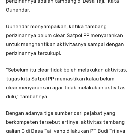
perizinannya adalah tambang di Desa Taji,” kata
Gunendar.
Gunendar menyampaikan, ketika tambang
perizinannya belum clear, Satpol PP menyarankan
untuk menghentikan aktivitasnya sampai dengan
perizinannya tercukupi.
“Sebelum itu clear tidak boleh melakukan aktivitas,
tugas kita Satpol PP memastikan kalau belum
clear menyarankan agar tidak melakukan aktivitas
dulu,” tambahnya.
Dengan adanya tiga sumber dari pejabat yang
berkompeten tersebut artinya, aktivitas tambang
galian C di Desa Taji yang dilakukan PT Budi Trijaya