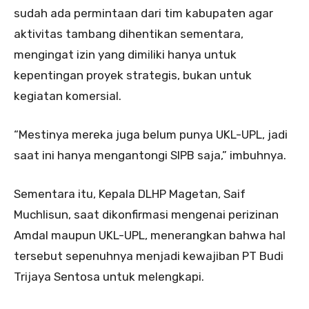
sudah ada permintaan dari tim kabupaten agar
aktivitas tambang dihentikan sementara,
mengingat izin yang dimiliki hanya untuk
kepentingan proyek strategis, bukan untuk
kegiatan komersial.
“Mestinya mereka juga belum punya UKL-UPL, jadi
saat ini hanya mengantongi SIPB saja,” imbuhnya.
Sementara itu, Kepala DLHP Magetan, Saif
Muchlisun, saat dikonfirmasi mengenai perizinan
Amdal maupun UKL-UPL, menerangkan bahwa hal
tersebut sepenuhnya menjadi kewajiban PT Budi
Trijaya Sentosa untuk melengkapi.