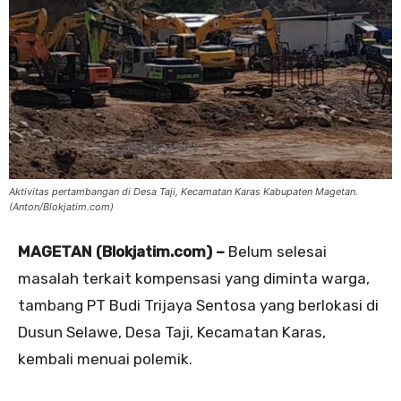
Aktivitas pertambangan di Desa Taji, Kecamatan Karas Kabupaten Magetan.
(Anton/Blokjatim.com)
MAGETAN (Blokjatim.com) –
Belum selesai
masalah terkait kompensasi yang diminta warga,
tambang PT Budi Trijaya Sentosa yang berlokasi di
Dusun Selawe, Desa Taji, Kecamatan Karas,
kembali menuai polemik.