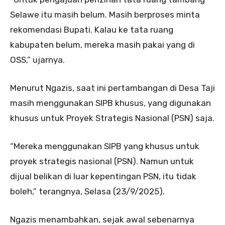
Selawe itu masih belum. Masih berproses minta
rekomendasi Bupati. Kalau ke tata ruang
kabupaten belum, mereka masih pakai yang di
OSS,” ujarnya.
Menurut Ngazis, saat ini pertambangan di Desa Taji
masih menggunakan SIPB khusus, yang digunakan
khusus untuk Proyek Strategis Nasional (PSN) saja.
“Mereka menggunakan SIPB yang khusus untuk
proyek strategis nasional (PSN). Namun untuk
dijual belikan di luar kepentingan PSN, itu tidak
boleh,” terangnya, Selasa (23/9/2025).
Ngazis menambahkan, sejak awal sebenarnya