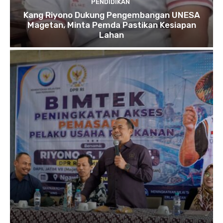
PENDIDIKAN
Kang Riyono Dukung Pengembangan UNESA
Magetan, Minta Pemda Pastikan Kesiapan
Lahan