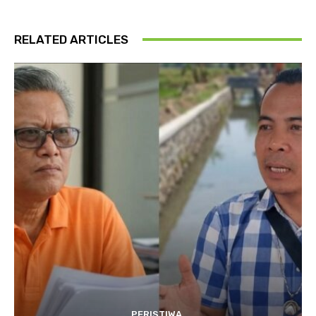
RELATED ARTICLES
PERISTIWA