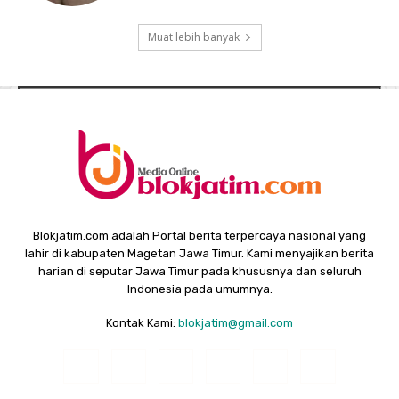
Muat lebih banyak
Blokjatim.com adalah Portal berita terpercaya nasional yang
lahir di kabupaten Magetan Jawa Timur. Kami menyajikan berita
harian di seputar Jawa Timur pada khususnya dan seluruh
Indonesia pada umumnya.
Kontak Kami:
blokjatim@gmail.com