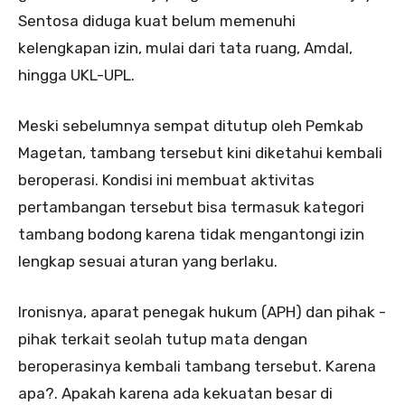
Sentosa diduga kuat belum memenuhi
kelengkapan izin, mulai dari tata ruang, Amdal,
hingga UKL-UPL.
Meski sebelumnya sempat ditutup oleh Pemkab
Magetan, tambang tersebut kini diketahui kembali
beroperasi. Kondisi ini membuat aktivitas
pertambangan tersebut bisa termasuk kategori
tambang bodong karena tidak mengantongi izin
lengkap sesuai aturan yang berlaku.
Ironisnya, aparat penegak hukum (APH) dan pihak -
pihak terkait seolah tutup mata dengan
beroperasinya kembali tambang tersebut. Karena
apa?. Apakah karena ada kekuatan besar di