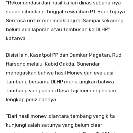
“Rekomendasi dari hasil kajian dinas sebenarnya
sudah diberikan. Tinggal kewajiban PT Budi Trijaya
Sentosa untuk menindaklanjuti. Sampai sekarang
belum ada laporan atau tembusan ke DLHP,”
katanya.
Disisi lain, Kasatpol PP dan Damkar Magetan, Rudi
Harsono melalui Kabid Gakda, Gunendar
menegaskan bahwa hasil Monev dan evaluasi
tambang bersama DLHP menerangkan bahwa
tambang yang ada di Desa Taji memang belum
lengkap perizinannya.
“Dari hasil monev, diantara tambang yang kita
kunjungi salah satunya yang belum clear