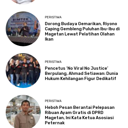
PERISTIWA
Dorong Budaya Gemarikan, Riyono
Caping Gembleng Puluhan Ibu-Ibu di
Magetan Lewat Pelatihan Olahan
Ikan
PERISTIWA
Pencetus ‘No Viral No Justice’
Berpulang, Ahmad Setiawan: Dunia
Hukum Kehilangan Figur Dedikatif
PERISTIWA
Heboh Pesan Berantai Pelepasan
Ribuan Ayam Gratis di DPRD
Magetan, Ini Kata Ketua Asosiasi
Peternak