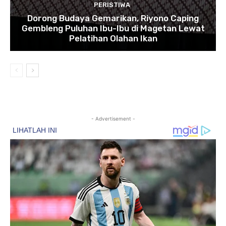
PERISTIWA
Dorong Budaya Gemarikan, Riyono Caping
Gembleng Puluhan Ibu-Ibu di Magetan Lewat
Pelatihan Olahan Ikan
- Advertisement -