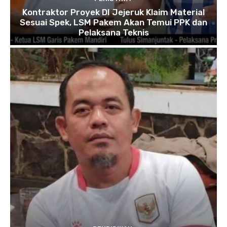
Kontraktor Proyek DI Jejeruk Klaim Material
Sesuai Spek, LSM Pakem Akan Temui PPK dan
Pelaksana Teknis