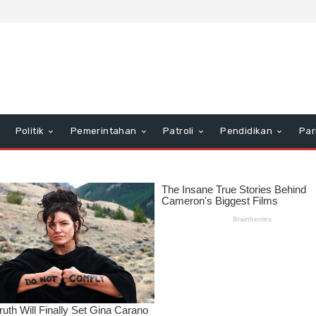
Politik
Pemerintahan
Patroli
Pendidikan
Par