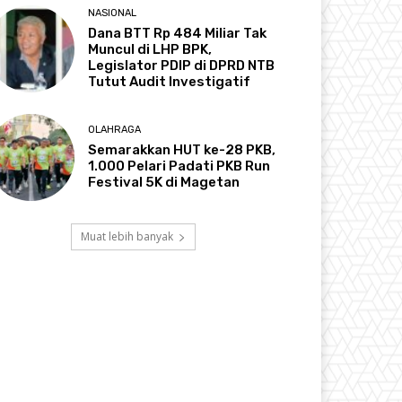
NASIONAL
Dana BTT Rp 484 Miliar Tak
Muncul di LHP BPK,
Legislator PDIP di DPRD NTB
Tutut Audit Investigatif
OLAHRAGA
Semarakkan HUT ke-28 PKB,
1.000 Pelari Padati PKB Run
Festival 5K di Magetan
Muat lebih banyak