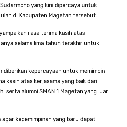
 Sudarmono yang kini dipercaya untuk
gulan di Kabupaten Magetan tersebut.
ampaikan rasa terima kasih atas
anya selama lima tahun terakhir untuk
ah diberikan kepercayaan untuk memimpin
ima kasih atas kerjasama yang baik dari
ah, serta alumni SMAN 1 Magetan yang luar
 agar kepemimpinan yang baru dapat