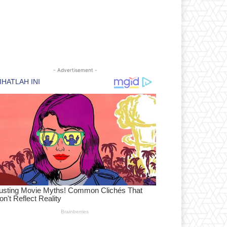
- Advertisement -