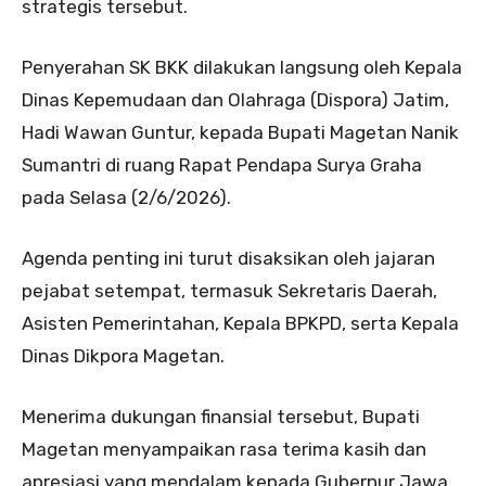
strategis tersebut.
Penyerahan SK BKK dilakukan langsung oleh Kepala
Dinas Kepemudaan dan Olahraga (Dispora) Jatim,
Hadi Wawan Guntur, kepada Bupati Magetan Nanik
Sumantri di ruang Rapat Pendapa Surya Graha
pada Selasa (2/6/2026).
Agenda penting ini turut disaksikan oleh jajaran
pejabat setempat, termasuk Sekretaris Daerah,
Asisten Pemerintahan, Kepala BPKPD, serta Kepala
Dinas Dikpora Magetan.
Menerima dukungan finansial tersebut, Bupati
Magetan menyampaikan rasa terima kasih dan
apresiasi yang mendalam kepada Gubernur Jawa