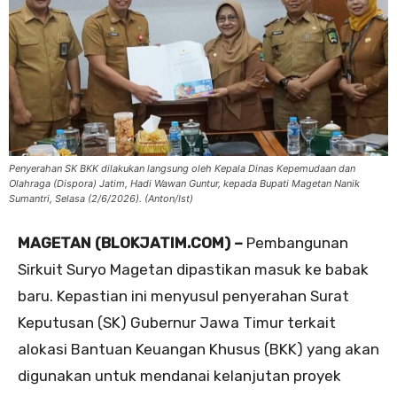
Penyerahan SK BKK dilakukan langsung oleh Kepala Dinas Kepemudaan dan
Olahraga (Dispora) Jatim, Hadi Wawan Guntur, kepada Bupati Magetan Nanik
Sumantri, Selasa (2/6/2026). (Anton/Ist)
MAGETAN (BLOKJATIM.COM) –
Pembangunan
Sirkuit Suryo Magetan dipastikan masuk ke babak
baru. Kepastian ini menyusul penyerahan Surat
Keputusan (SK) Gubernur Jawa Timur terkait
alokasi Bantuan Keuangan Khusus (BKK) yang akan
digunakan untuk mendanai kelanjutan proyek