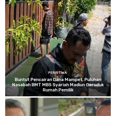
PERISTIWA
Buntut Pencairan Dana Mampet, Puluhan
Nasabah BMT MBS Syariah Madiun Geruduk
Rumah Pemilik