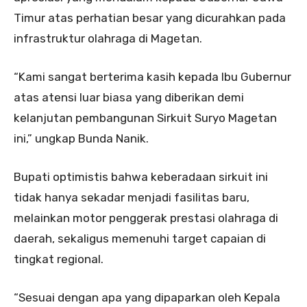
Timur atas perhatian besar yang dicurahkan pada
infrastruktur olahraga di Magetan.
“Kami sangat berterima kasih kepada Ibu Gubernur
atas atensi luar biasa yang diberikan demi
kelanjutan pembangunan Sirkuit Suryo Magetan
ini,” ungkap Bunda Nanik.
Bupati optimistis bahwa keberadaan sirkuit ini
tidak hanya sekadar menjadi fasilitas baru,
melainkan motor penggerak prestasi olahraga di
daerah, sekaligus memenuhi target capaian di
tingkat regional.
“Sesuai dengan apa yang dipaparkan oleh Kepala