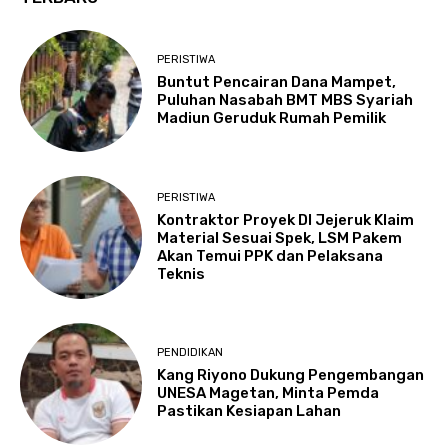
PERISTIWA
Buntut Pencairan Dana Mampet,
Puluhan Nasabah BMT MBS Syariah
Madiun Geruduk Rumah Pemilik
PERISTIWA
Kontraktor Proyek DI Jejeruk Klaim
Material Sesuai Spek, LSM Pakem
Akan Temui PPK dan Pelaksana
Teknis
PENDIDIKAN
Kang Riyono Dukung Pengembangan
UNESA Magetan, Minta Pemda
Pastikan Kesiapan Lahan