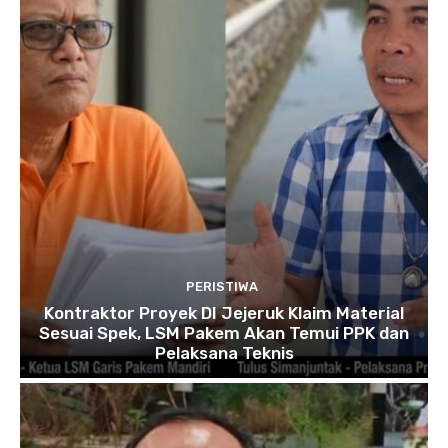
PERISTIWA
Kontraktor Proyek DI Jejeruk Klaim Material
Sesuai Spek, LSM Pakem Akan Temui PPK dan
Pelaksana Teknis