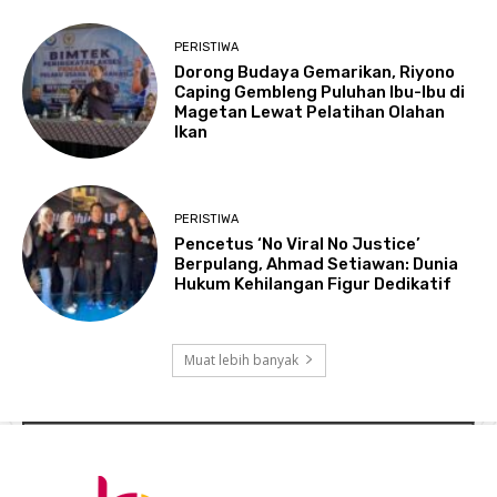
PERISTIWA
Dorong Budaya Gemarikan, Riyono
Caping Gembleng Puluhan Ibu-Ibu di
Magetan Lewat Pelatihan Olahan
Ikan
PERISTIWA
Pencetus ‘No Viral No Justice’
Berpulang, Ahmad Setiawan: Dunia
Hukum Kehilangan Figur Dedikatif
Muat lebih banyak