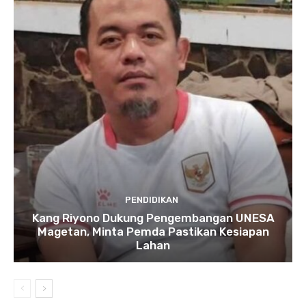
PENDIDIKAN
Kang Riyono Dukung Pengembangan UNESA
Magetan, Minta Pemda Pastikan Kesiapan
Lahan