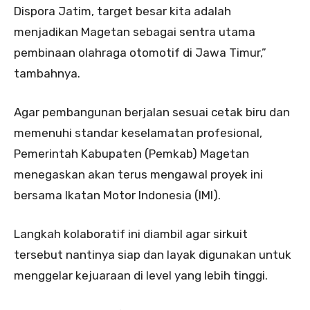
Dispora Jatim, target besar kita adalah
menjadikan Magetan sebagai sentra utama
pembinaan olahraga otomotif di Jawa Timur,”
tambahnya.
Agar pembangunan berjalan sesuai cetak biru dan
memenuhi standar keselamatan profesional,
Pemerintah Kabupaten (Pemkab) Magetan
menegaskan akan terus mengawal proyek ini
bersama Ikatan Motor Indonesia (IMI).
Langkah kolaboratif ini diambil agar sirkuit
tersebut nantinya siap dan layak digunakan untuk
menggelar kejuaraan di level yang lebih tinggi.