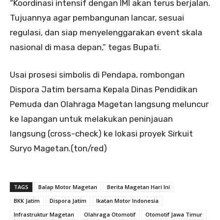
“Koordinasi intensif dengan IMI akan terus berjalan.
Tujuannya agar pembangunan lancar, sesuai
regulasi, dan siap menyelenggarakan event skala
nasional di masa depan,” tegas Bupati.
Usai prosesi simbolis di Pendapa, rombongan
Dispora Jatim bersama Kepala Dinas Pendidikan
Pemuda dan Olahraga Magetan langsung meluncur
ke lapangan untuk melakukan peninjauan
langsung (cross-check) ke lokasi proyek Sirkuit
Suryo Magetan.(ton/red)
TAGS
Balap Motor Magetan
Berita Magetan Hari Ini
BKK Jatim
Dispora Jatim
Ikatan Motor Indonesia
Infrastruktur Magetan
Olahraga Otomotif
Otomotif Jawa Timur