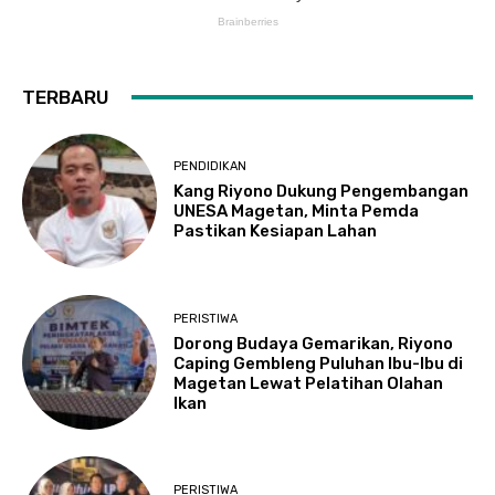
TERBARU
PENDIDIKAN
Kang Riyono Dukung Pengembangan
UNESA Magetan, Minta Pemda
Pastikan Kesiapan Lahan
PERISTIWA
Dorong Budaya Gemarikan, Riyono
Caping Gembleng Puluhan Ibu-Ibu di
Magetan Lewat Pelatihan Olahan
Ikan
PERISTIWA