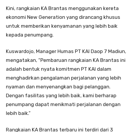
Kini, rangkaian KA Brantas menggunakan kereta
ekonomi New Generation yang dirancang khusus
untuk memberikan kenyamanan yang lebih baik
kepada penumpang.
Kuswardojo, Manager Humas PT KAI Daop 7 Madiun,
mengatakan, “Pembaruan rangkaian KA Brantas ini
adalah bentuk nyata komitmen PT KAI dalam
menghadirkan pengalaman perjalanan yang lebih
nyaman dan menyenangkan bagi pelanggan.
Dengan fasilitas yang lebih baik, kami berharap
penumpang dapat menikmati perjalanan dengan
lebih baik.”
Rangkaian KA Brantas terbaru ini terdiri dari 3