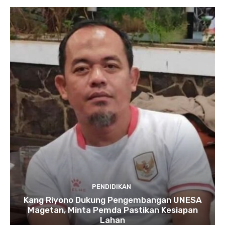
PENDIDIKAN
Kang Riyono Dukung Pengembangan UNESA
Magetan, Minta Pemda Pastikan Kesiapan
Lahan