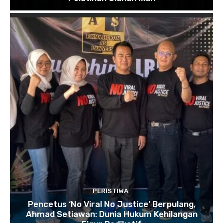
PERISTIWA
Pencetus ‘No Viral No Justice’ Berpulang,
Ahmad Setiawan: Dunia Hukum Kehilangan