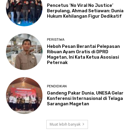
Pencetus ‘No Viral No Justice’
Berpulang, Ahmad Setiawan: Dunia
Hukum Kehilangan Figur Dedikatif
PERISTIWA
Heboh Pesan Berantai Pelepasan
Ribuan Ayam Gratis di DPRD
Magetan, Ini Kata Ketua Asosiasi
Peternak
PENDIDIKAN
Gandeng Pakar Dunia, UNESA Gelar
Konferensi Internasional di Telaga
Sarangan Magetan
Muat lebih banyak