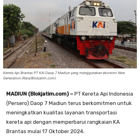
Kereta Api Brantas PT KAI Daop 7 Madiun yang menggunakan ekonomi New
Generation.(Rara/Blokjatim.com)
MADIUN (Blokjatim.com) –
PT Kereta Api Indonesia
(Persero) Daop 7 Madiun terus berkomitmen untuk
meningkatkan kualitas layanan transportasi
kereta api dengan memperbarui rangkaian KA
Brantas mulai 17 Oktober 2024.