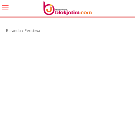
Beranda
Peristiwa