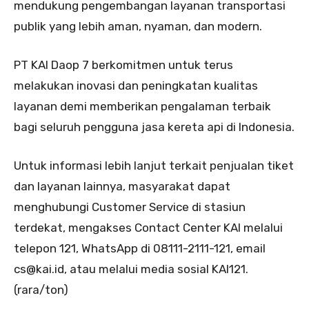
mendukung pengembangan layanan transportasi
publik yang lebih aman, nyaman, dan modern.
PT KAI Daop 7 berkomitmen untuk terus
melakukan inovasi dan peningkatan kualitas
layanan demi memberikan pengalaman terbaik
bagi seluruh pengguna jasa kereta api di Indonesia.
Untuk informasi lebih lanjut terkait penjualan tiket
dan layanan lainnya, masyarakat dapat
menghubungi Customer Service di stasiun
terdekat, mengakses Contact Center KAI melalui
telepon 121, WhatsApp di 08111-2111-121, email
cs@kai.id, atau melalui media sosial KAI121.
(rara/ton)