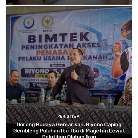
PERISTIWA
Dorong Budaya Gemarikan, Riyono Caping
Gembleng Puluhan Ibu-Ibu di Magetan Lewat
Pelatihan Olahan Ikan