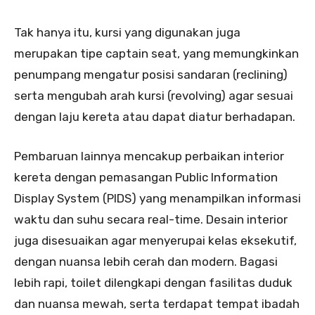
Tak hanya itu, kursi yang digunakan juga
merupakan tipe captain seat, yang memungkinkan
penumpang mengatur posisi sandaran (reclining)
serta mengubah arah kursi (revolving) agar sesuai
dengan laju kereta atau dapat diatur berhadapan.
Pembaruan lainnya mencakup perbaikan interior
kereta dengan pemasangan Public Information
Display System (PIDS) yang menampilkan informasi
waktu dan suhu secara real-time. Desain interior
juga disesuaikan agar menyerupai kelas eksekutif,
dengan nuansa lebih cerah dan modern. Bagasi
lebih rapi, toilet dilengkapi dengan fasilitas duduk
dan nuansa mewah, serta terdapat tempat ibadah