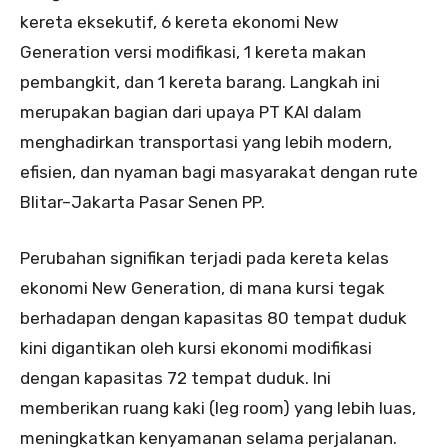
kereta eksekutif, 6 kereta ekonomi New
Generation versi modifikasi, 1 kereta makan
pembangkit, dan 1 kereta barang. Langkah ini
merupakan bagian dari upaya PT KAI dalam
menghadirkan transportasi yang lebih modern,
efisien, dan nyaman bagi masyarakat dengan rute
Blitar–Jakarta Pasar Senen PP.
Perubahan signifikan terjadi pada kereta kelas
ekonomi New Generation, di mana kursi tegak
berhadapan dengan kapasitas 80 tempat duduk
kini digantikan oleh kursi ekonomi modifikasi
dengan kapasitas 72 tempat duduk. Ini
memberikan ruang kaki (leg room) yang lebih luas,
meningkatkan kenyamanan selama perjalanan.