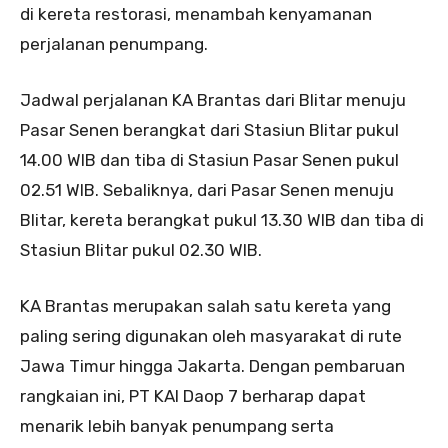
di kereta restorasi, menambah kenyamanan
perjalanan penumpang.
Jadwal perjalanan KA Brantas dari Blitar menuju
Pasar Senen berangkat dari Stasiun Blitar pukul
14.00 WIB dan tiba di Stasiun Pasar Senen pukul
02.51 WIB. Sebaliknya, dari Pasar Senen menuju
Blitar, kereta berangkat pukul 13.30 WIB dan tiba di
Stasiun Blitar pukul 02.30 WIB.
KA Brantas merupakan salah satu kereta yang
paling sering digunakan oleh masyarakat di rute
Jawa Timur hingga Jakarta. Dengan pembaruan
rangkaian ini, PT KAI Daop 7 berharap dapat
menarik lebih banyak penumpang serta