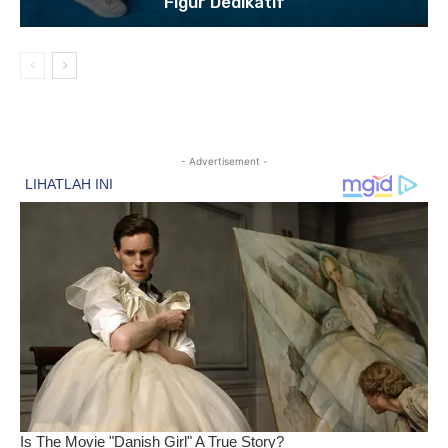
Figur Dedikatif
- Advertisement -