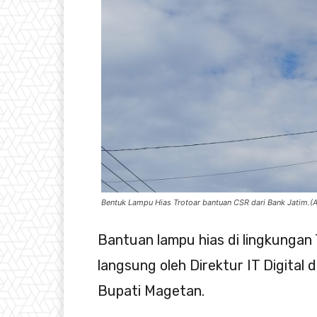
Bentuk Lampu Hias Trotoar bantuan CSR dari Bank Jatim.(
Bantuan lampu hias di lingkungan
langsung oleh Direktur IT Digital
Bupati Magetan.