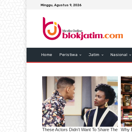
Minggu, Agustus 9, 2026
Home
Peristiwa
Jatim
Nasional