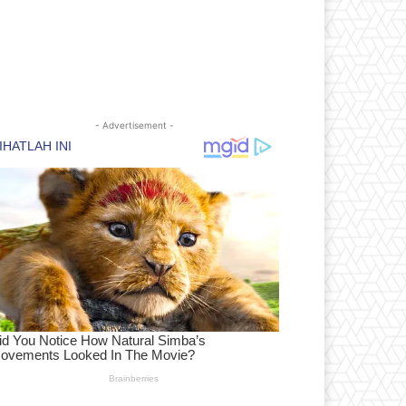
- Advertisement -