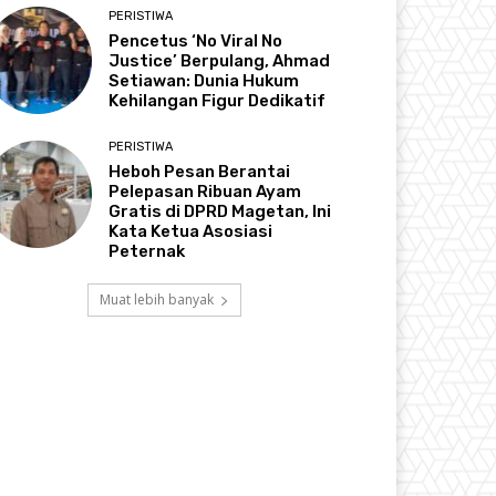
PERISTIWA
Pencetus ‘No Viral No
Justice’ Berpulang, Ahmad
Setiawan: Dunia Hukum
Kehilangan Figur Dedikatif
PERISTIWA
Heboh Pesan Berantai
Pelepasan Ribuan Ayam
Gratis di DPRD Magetan, Ini
Kata Ketua Asosiasi
Peternak
Muat lebih banyak