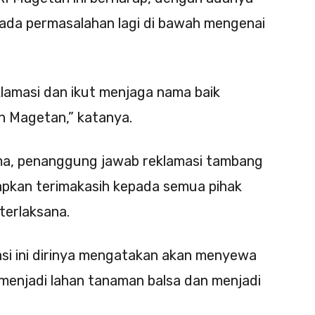
k ada permasalahan lagi di bawah mengenai
lamasi dan ikut menjaga nama baik
 Magetan,” katanya.
ma, penanggung jawab reklamasi tambang
pkan terimakasih kepada semua pihak
 terlaksana.
asi ini dirinya mengatakan akan menyewa
 menjadi lahan tanaman balsa dan menjadi