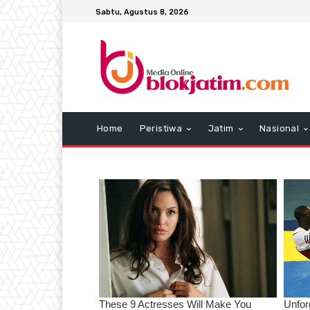
Sabtu, Agustus 8, 2026
Home
Peristiwa
Jatim
Nasional