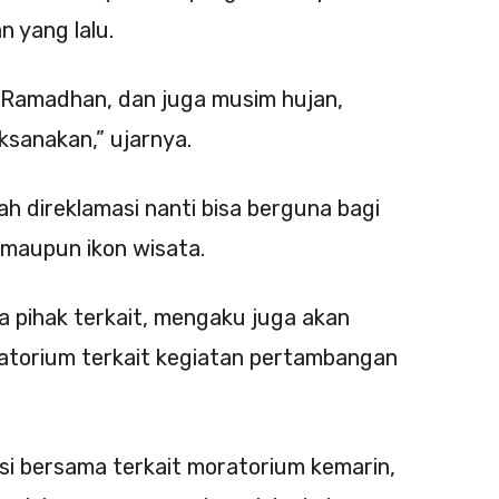
 yang lalu.
 Ramadhan, dan juga musim hujan,
aksanakan,” ujarnya.
h direklamasi nanti bisa berguna bagi
 maupun ikon wisata.
ma pihak terkait, mengaku juga akan
atorium terkait kegiatan pertambangan
si bersama terkait moratorium kemarin,