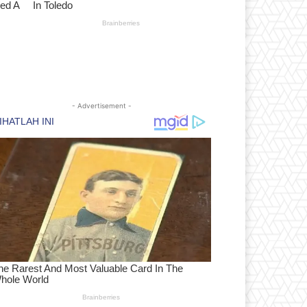
- Advertisement -