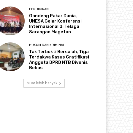
PENDIDIKAN
Gandeng Pakar Dunia,
UNESA Gelar Konferensi
Internasional di Telaga
Sarangan Magetan
HUKUM DAN KRIMINAL
Tak Terbukti Bersalah, Tiga
Terdakwa Kasus Gratifikasi
Anggota DPRD NTB Divonis
Bebas
Muat lebih banyak