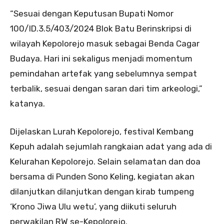
“Sesuai dengan Keputusan Bupati Nomor
100/ID.3.5/403/2024 Blok Batu Berinskripsi di
wilayah Kepolorejo masuk sebagai Benda Cagar
Budaya. Hari ini sekaligus menjadi momentum
pemindahan artefak yang sebelumnya sempat
terbalik, sesuai dengan saran dari tim arkeologi,”
katanya.
Dijelaskan Lurah Kepolorejo, festival Kembang
Kepuh adalah sejumlah rangkaian adat yang ada di
Kelurahan Kepolorejo. Selain selamatan dan doa
bersama di Punden Sono Keling, kegiatan akan
dilanjutkan dilanjutkan dengan kirab tumpeng
‘Krono Jiwa Ulu wetu’, yang diikuti seluruh
perwakilan RW se-Kepolorejo.