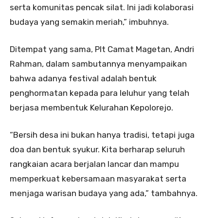
serta komunitas pencak silat. Ini jadi kolaborasi
budaya yang semakin meriah,” imbuhnya.
Ditempat yang sama, Plt Camat Magetan, Andri
Rahman, dalam sambutannya menyampaikan
bahwa adanya festival adalah bentuk
penghormatan kepada para leluhur yang telah
berjasa membentuk Kelurahan Kepolorejo.
“Bersih desa ini bukan hanya tradisi, tetapi juga
doa dan bentuk syukur. Kita berharap seluruh
rangkaian acara berjalan lancar dan mampu
memperkuat kebersamaan masyarakat serta
menjaga warisan budaya yang ada,” tambahnya.