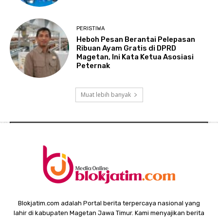
PERISTIWA
Heboh Pesan Berantai Pelepasan
Ribuan Ayam Gratis di DPRD
Magetan, Ini Kata Ketua Asosiasi
Peternak
Muat lebih banyak
Blokjatim.com adalah Portal berita terpercaya nasional yang
lahir di kabupaten Magetan Jawa Timur. Kami menyajikan berita