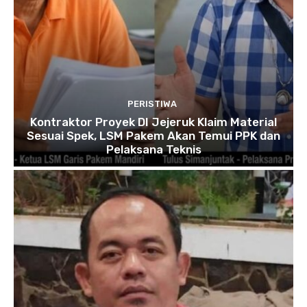
PERISTIWA
Kontraktor Proyek DI Jejeruk Klaim Material
Sesuai Spek, LSM Pakem Akan Temui PPK dan
Pelaksana Teknis