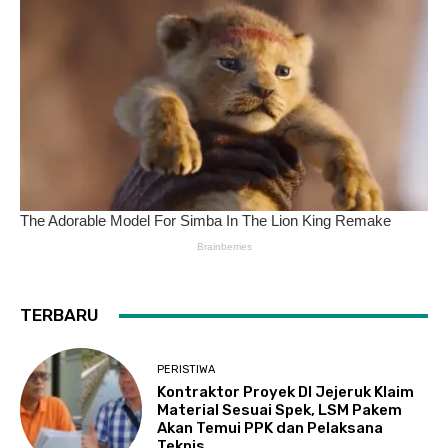
TERBARU
PERISTIWA
Kontraktor Proyek DI Jejeruk Klaim
Material Sesuai Spek, LSM Pakem
Akan Temui PPK dan Pelaksana
Teknis