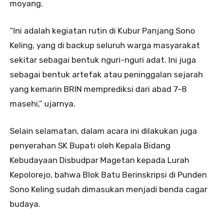
moyang.
“Ini adalah kegiatan rutin di Kubur Panjang Sono
Keling, yang di backup seluruh warga masyarakat
sekitar sebagai bentuk nguri-nguri adat. Ini juga
sebagai bentuk artefak atau peninggalan sejarah
yang kemarin BRIN memprediksi dari abad 7-8
masehi,” ujarnya.
Selain selamatan, dalam acara ini dilakukan juga
penyerahan SK Bupati oleh Kepala Bidang
Kebudayaan Disbudpar Magetan kepada Lurah
Kepolorejo, bahwa Blok Batu Berinskripsi di Punden
Sono Keling sudah dimasukan menjadi benda cagar
budaya.