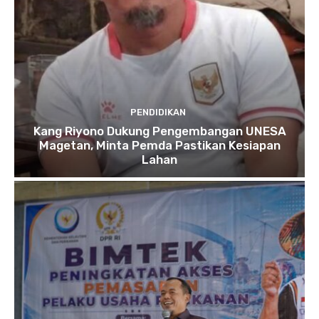
PENDIDIKAN
Kang Riyono Dukung Pengembangan UNESA
Magetan, Minta Pemda Pastikan Kesiapan
Lahan