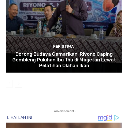
PERISTIWA
Dorong Budaya Gemarikan, Riyono Caping
Gembleng Puluhan Ibu-Ibu di Magetan Lewat
Pelatihan Olahan Ikan
- Advertisement -