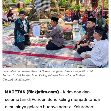
Selamatan dan penyerahan SK Bupati mengenai dimasukan ya Blok Batu
Berinskripsi di Punden Sono Keling sebagai Benda Cagar Budaya.
(Anton/Blokjatim.com)
MAGETAN (Blokjatim.com) –
Kirim doa dan
selamatan di Punden Sono Keling menjadi tanda
dimulainya gelaran budaya adat di Kelurahan