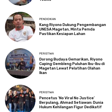
PENDIDIKAN
Kang Riyono Dukung Pengembangan
UNESA Magetan, Minta Pemda
Pastikan Kesiapan Lahan
PERISTIWA
Dorong Budaya Gemarikan, Riyono
Caping Gembleng Puluhan Ibu-Ibu di
Magetan Lewat Pelatihan Olahan
Ikan
PERISTIWA
Pencetus ‘No Viral No Justice’
Berpulang, Ahmad Setiawan: Dunia
Hukum Kehilangan Figur Dedikatif