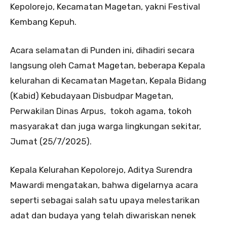
Kepolorejo, Kecamatan Magetan, yakni Festival
Kembang Kepuh.
Acara selamatan di Punden ini, dihadiri secara
langsung oleh Camat Magetan, beberapa Kepala
kelurahan di Kecamatan Magetan, Kepala Bidang
(Kabid) Kebudayaan Disbudpar Magetan,
Perwakilan Dinas Arpus, tokoh agama, tokoh
masyarakat dan juga warga lingkungan sekitar,
Jumat (25/7/2025).
Kepala Kelurahan Kepolorejo, Aditya Surendra
Mawardi mengatakan, bahwa digelarnya acara
seperti sebagai salah satu upaya melestarikan
adat dan budaya yang telah diwariskan nenek