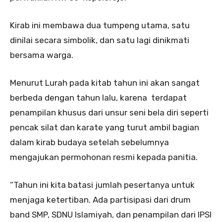
Kirab ini membawa dua tumpeng utama, satu
dinilai secara simbolik, dan satu lagi dinikmati
bersama warga.
Menurut Lurah pada kitab tahun ini akan sangat
berbeda dengan tahun lalu, karena terdapat
penampilan khusus dari unsur seni bela diri seperti
pencak silat dan karate yang turut ambil bagian
dalam kirab budaya setelah sebelumnya
mengajukan permohonan resmi kepada panitia.
“Tahun ini kita batasi jumlah pesertanya untuk
menjaga ketertiban. Ada partisipasi dari drum
band SMP, SDNU Islamiyah, dan penampilan dari IPSI