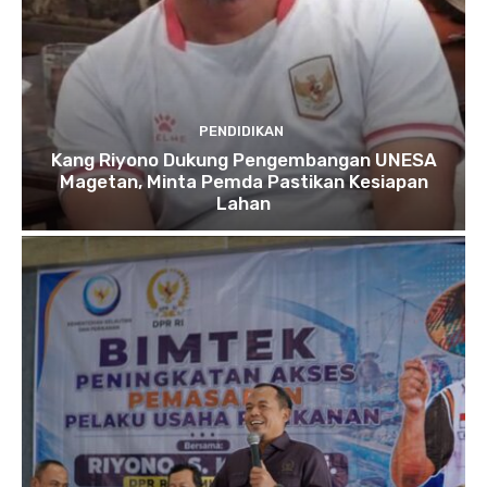
PENDIDIKAN
Kang Riyono Dukung Pengembangan UNESA
Magetan, Minta Pemda Pastikan Kesiapan
Lahan