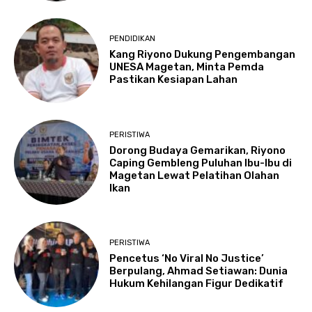
PENDIDIKAN
Kang Riyono Dukung Pengembangan
UNESA Magetan, Minta Pemda
Pastikan Kesiapan Lahan
PERISTIWA
Dorong Budaya Gemarikan, Riyono
Caping Gembleng Puluhan Ibu-Ibu di
Magetan Lewat Pelatihan Olahan
Ikan
PERISTIWA
Pencetus ‘No Viral No Justice’
Berpulang, Ahmad Setiawan: Dunia
Hukum Kehilangan Figur Dedikatif