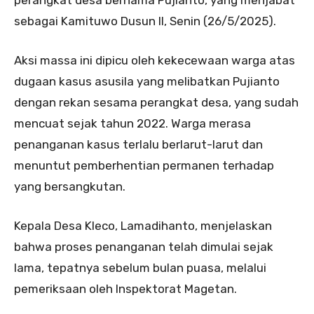
sebagai Kamituwo Dusun II, Senin (26/5/2025).
Aksi massa ini dipicu oleh kekecewaan warga atas
dugaan kasus asusila yang melibatkan Pujianto
dengan rekan sesama perangkat desa, yang sudah
mencuat sejak tahun 2022. Warga merasa
penanganan kasus terlalu berlarut-larut dan
menuntut pemberhentian permanen terhadap
yang bersangkutan.
Kepala Desa Kleco, Lamadihanto, menjelaskan
bahwa proses penanganan telah dimulai sejak
lama, tepatnya sebelum bulan puasa, melalui
pemeriksaan oleh Inspektorat Magetan.