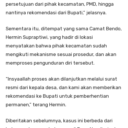
persetujuan dari pihak kecamatan, PMD, hingga
nantinya rekomendasi dari Bupati,” jelasnya.
Sementara itu, ditempat yang sama Camat Bendo,
Hermin Supraptiwi, yang hadir di lokasi
menyatakan bahwa pihak kecamatan sudah
mengikuti mekanisme sesuai prosedur, dan akan
memproses pengunduran diri tersebut.
“Insyaallah proses akan dilanjutkan melalui surat
resmi dari kepala desa, dan kami akan memberikan
rekomendasi ke Bupati untuk pemberhentian
permanen,” terang Hermin.
Diberitakan sebelumnya, kasus ini berbeda dari