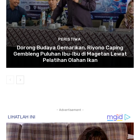
PERISTIWA
Dorong Budaya Gemarikan, Riyono Caping
Gembleng Puluhan Ibu-Ibu di Magetan Lewat
Pelatihan Olahan Ikan
- Advertisement -