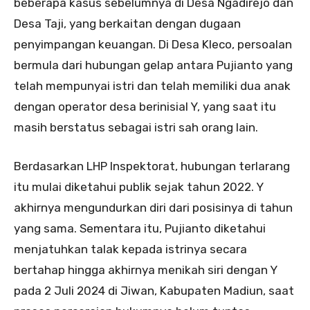
beberapa kasus sebelumnya di Desa Ngadirejo dan
Desa Taji, yang berkaitan dengan dugaan
penyimpangan keuangan. Di Desa Kleco, persoalan
bermula dari hubungan gelap antara Pujianto yang
telah mempunyai istri dan telah memiliki dua anak
dengan operator desa berinisial Y, yang saat itu
masih berstatus sebagai istri sah orang lain.
Berdasarkan LHP Inspektorat, hubungan terlarang
itu mulai diketahui publik sejak tahun 2022. Y
akhirnya mengundurkan diri dari posisinya di tahun
yang sama. Sementara itu, Pujianto diketahui
menjatuhkan talak kepada istrinya secara
bertahap hingga akhirnya menikah siri dengan Y
pada 2 Juli 2024 di Jiwan, Kabupaten Madiun, saat