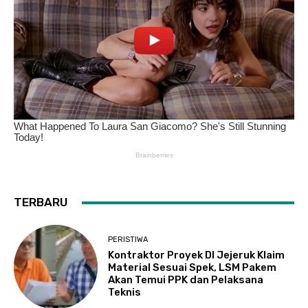
TERBARU
PERISTIWA
Kontraktor Proyek DI Jejeruk Klaim
Material Sesuai Spek, LSM Pakem
Akan Temui PPK dan Pelaksana
Teknis