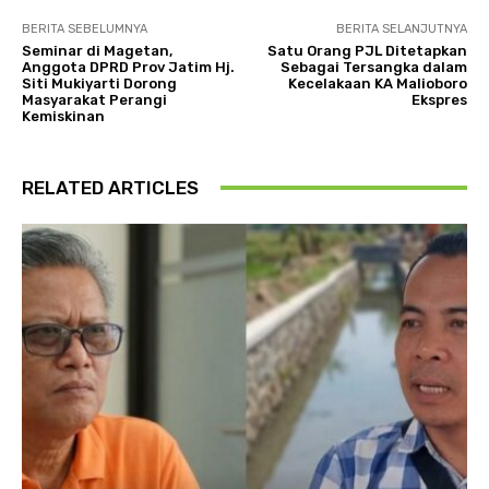
BERITA SEBELUMNYA
BERITA SELANJUTNYA
Seminar di Magetan,
Satu Orang PJL Ditetapkan
Anggota DPRD Prov Jatim Hj.
Sebagai Tersangka dalam
Siti Mukiyarti Dorong
Kecelakaan KA Malioboro
Masyarakat Perangi
Ekspres
Kemiskinan
RELATED ARTICLES