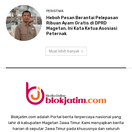
PERISTIWA
Heboh Pesan Berantai Pelepasan
Ribuan Ayam Gratis di DPRD
Magetan, Ini Kata Ketua Asosiasi
Peternak
Muat lebih banyak
Blokjatim.com adalah Portal berita terpercaya nasional yang
lahir di kabupaten Magetan Jawa Timur. Kami menyajikan berita
harian di seputar Jawa Timur pada khususnya dan seluruh