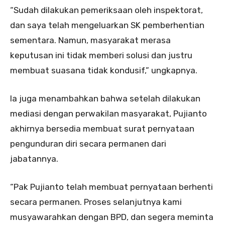
“Sudah dilakukan pemeriksaan oleh inspektorat,
dan saya telah mengeluarkan SK pemberhentian
sementara. Namun, masyarakat merasa
keputusan ini tidak memberi solusi dan justru
membuat suasana tidak kondusif,” ungkapnya.
Ia juga menambahkan bahwa setelah dilakukan
mediasi dengan perwakilan masyarakat, Pujianto
akhirnya bersedia membuat surat pernyataan
pengunduran diri secara permanen dari
jabatannya.
“Pak Pujianto telah membuat pernyataan berhenti
secara permanen. Proses selanjutnya kami
musyawarahkan dengan BPD, dan segera meminta