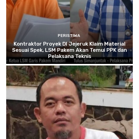
PERISTIWA
Kontraktor Proyek DI Jejeruk Klaim Material
Sesuai Spek, LSM Pakem Akan Temui PPK dan
Pelaksana Teknis