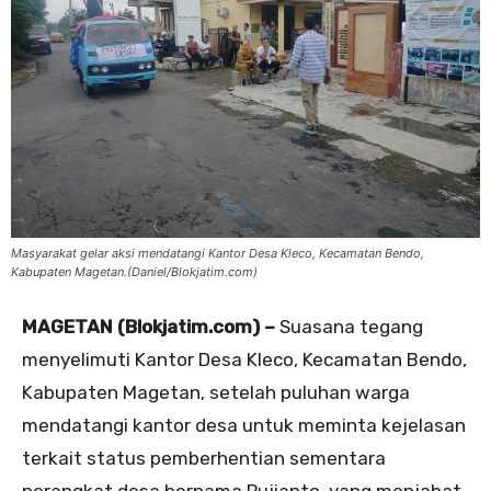
Masyarakat gelar aksi mendatangi Kantor Desa Kleco, Kecamatan Bendo,
Kabupaten Magetan.(Daniel/Blokjatim.com)
MAGETAN (Blokjatim.com) –
Suasana tegang
menyelimuti Kantor Desa Kleco, Kecamatan Bendo,
Kabupaten Magetan, setelah puluhan warga
mendatangi kantor desa untuk meminta kejelasan
terkait status pemberhentian sementara
perangkat desa bernama Pujianto, yang menjabat