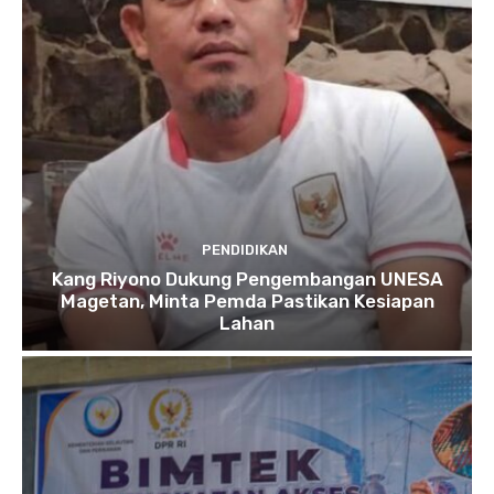
PENDIDIKAN
Kang Riyono Dukung Pengembangan UNESA
Magetan, Minta Pemda Pastikan Kesiapan
Lahan