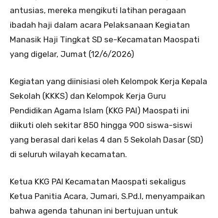
antusias, mereka mengikuti latihan peragaan
ibadah haji dalam acara Pelaksanaan Kegiatan
Manasik Haji Tingkat SD se-Kecamatan Maospati
yang digelar, Jumat (12/6/2026)
Kegiatan yang diinisiasi oleh Kelompok Kerja Kepala
Sekolah (KKKS) dan Kelompok Kerja Guru
Pendidikan Agama Islam (KKG PAI) Maospati ini
diikuti oleh sekitar 850 hingga 900 siswa-siswi
yang berasal dari kelas 4 dan 5 Sekolah Dasar (SD)
di seluruh wilayah kecamatan.
Ketua KKG PAI Kecamatan Maospati sekaligus
Ketua Panitia Acara, Jumari, S.Pd.I, menyampaikan
bahwa agenda tahunan ini bertujuan untuk