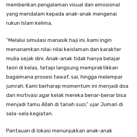
memberikan pengalaman visual dan emosional
yang mendalam kepada anak-anak mengenai
rukun Islam kelima.
“Melalui simulasi manasik haji ini, kami ingin
menanamkan nilai-nilai keislaman dan karakter
mulia sejak dini. Anak-anak tidak hanya belajar
teori di kelas, tetapi langsung mempraktikkan
bagaimana prosesi tawaf, sai, hingga melempar
jumrah. Kami berharap momentum ini menjadi doa
dan motivasi agar kelak mereka benar-benar bisa
menjadi tamu Allah di tanah suci,” ujar Jumari di
sela-sela kegiatan.
Pantauan di lokasi menunjukkan anak-anak