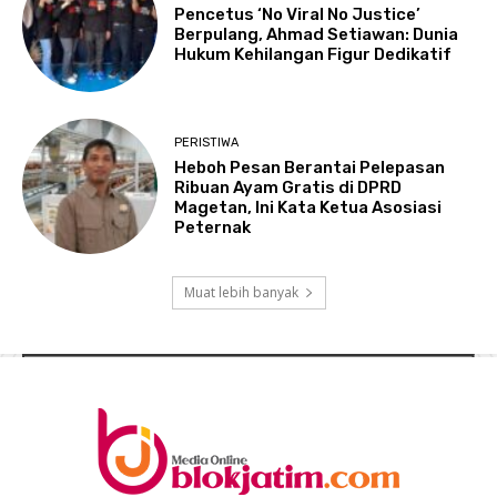
Pencetus ‘No Viral No Justice’
Berpulang, Ahmad Setiawan: Dunia
Hukum Kehilangan Figur Dedikatif
PERISTIWA
Heboh Pesan Berantai Pelepasan
Ribuan Ayam Gratis di DPRD
Magetan, Ini Kata Ketua Asosiasi
Peternak
Muat lebih banyak