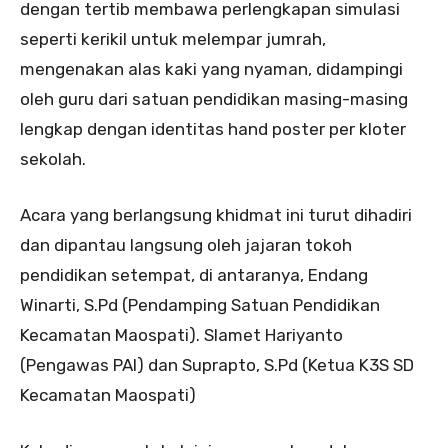
dengan tertib membawa perlengkapan simulasi
seperti kerikil untuk melempar jumrah,
mengenakan alas kaki yang nyaman, didampingi
oleh guru dari satuan pendidikan masing-masing
lengkap dengan identitas hand poster per kloter
sekolah.
Acara yang berlangsung khidmat ini turut dihadiri
dan dipantau langsung oleh jajaran tokoh
pendidikan setempat, di antaranya, Endang
Winarti, S.Pd (Pendamping Satuan Pendidikan
Kecamatan Maospati). Slamet Hariyanto
(Pengawas PAI) dan Suprapto, S.Pd (Ketua K3S SD
Kecamatan Maospati)