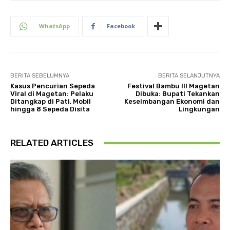
WhatsApp
Facebook
BERITA SEBELUMNYA
BERITA SELANJUTNYA
Kasus Pencurian Sepeda
Festival Bambu III Magetan
Viral di Magetan: Pelaku
Dibuka: Bupati Tekankan
Ditangkap di Pati, Mobil
Keseimbangan Ekonomi dan
hingga 8 Sepeda Disita
Lingkungan
RELATED ARTICLES