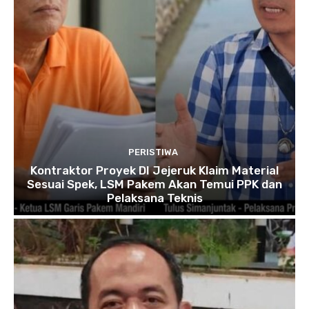
PERISTIWA
Kontraktor Proyek DI Jejeruk Klaim Material
Sesuai Spek, LSM Pakem Akan Temui PPK dan
Pelaksana Teknis