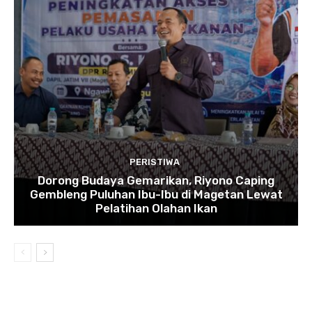
PERISTIWA
Dorong Budaya Gemarikan, Riyono Caping
Gembleng Puluhan Ibu-Ibu di Magetan Lewat
Pelatihan Olahan Ikan