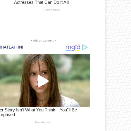
- Advertisement -