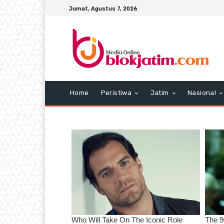
Jumat, Agustus 7, 2026
Home
Peristiwa
Jatim
Nasional