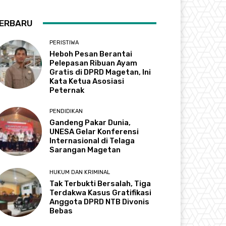
ERBARU
PERISTIWA
Heboh Pesan Berantai
Pelepasan Ribuan Ayam
Gratis di DPRD Magetan, Ini
Kata Ketua Asosiasi
Peternak
PENDIDIKAN
Gandeng Pakar Dunia,
UNESA Gelar Konferensi
Internasional di Telaga
Sarangan Magetan
HUKUM DAN KRIMINAL
Tak Terbukti Bersalah, Tiga
Terdakwa Kasus Gratifikasi
Anggota DPRD NTB Divonis
Bebas