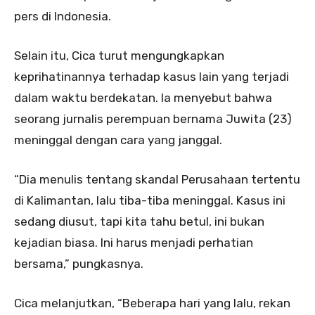
pers di Indonesia.
Selain itu, Cica turut mengungkapkan
keprihatinannya terhadap kasus lain yang terjadi
dalam waktu berdekatan. Ia menyebut bahwa
seorang jurnalis perempuan bernama Juwita (23)
meninggal dengan cara yang janggal.
“Dia menulis tentang skandal Perusahaan tertentu
di Kalimantan, lalu tiba-tiba meninggal. Kasus ini
sedang diusut, tapi kita tahu betul, ini bukan
kejadian biasa. Ini harus menjadi perhatian
bersama,” pungkasnya.
Cica melanjutkan, “Beberapa hari yang lalu, rekan