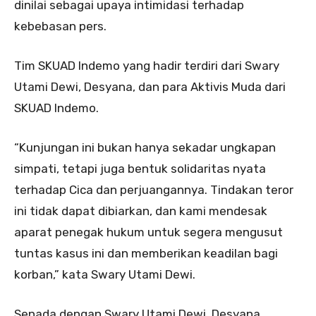
dinilai sebagai upaya intimidasi terhadap
kebebasan pers.
Tim SKUAD Indemo yang hadir terdiri dari Swary
Utami Dewi, Desyana, dan para Aktivis Muda dari
SKUAD Indemo.
“Kunjungan ini bukan hanya sekadar ungkapan
simpati, tetapi juga bentuk solidaritas nyata
terhadap Cica dan perjuangannya. Tindakan teror
ini tidak dapat dibiarkan, dan kami mendesak
aparat penegak hukum untuk segera mengusut
tuntas kasus ini dan memberikan keadilan bagi
korban,” kata Swary Utami Dewi.
Senada dengan Swary Utami Dewi, Desyana