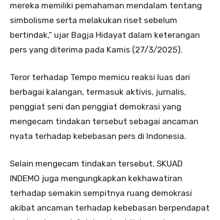
mereka memiliki pemahaman mendalam tentang
simbolisme serta melakukan riset sebelum
bertindak,” ujar Bagja Hidayat dalam keterangan
pers yang diterima pada Kamis (27/3/2025).
Teror terhadap Tempo memicu reaksi luas dari
berbagai kalangan, termasuk aktivis, jurnalis,
penggiat seni dan penggiat demokrasi yang
mengecam tindakan tersebut sebagai ancaman
nyata terhadap kebebasan pers di Indonesia.
Selain mengecam tindakan tersebut, SKUAD
INDEMO juga mengungkapkan kekhawatiran
terhadap semakin sempitnya ruang demokrasi
akibat ancaman terhadap kebebasan berpendapat