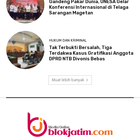
Gandeng Pakar Dunia, UNESA Gelar
Konferensi Internasional di Telaga
Sarangan Magetan
HUKUM DAN KRIMINAL
Tak Terbukti Bersalah, Tiga
Terdakwa Kasus Gratifikasi Anggota
DPRD NTB Divonis Bebas
Muat lebih banyak