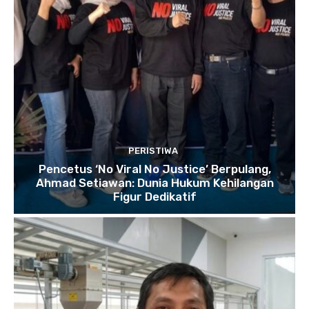
PERISTIWA
Pencetus ‘No Viral No Justice’ Berpulang,
Ahmad Setiawan: Dunia Hukum Kehilangan
Figur Dedikatif