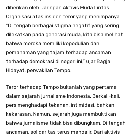
diberikan oleh Jaringan Aktivis Muda Lintas
Organisasi atas insiden teror yang menimpanya.
“Di tengah berbagai stigma negatif yang sering
dilekatkan pada generasi muda, kita bisa melihat
bahwa mereka memiliki kepedulian dan
pemahaman yang tajam terhadap ancaman
terhadap demokrasi di negeri ini,” ujar Bagja
Hidayat, perwakilan Tempo.
Teror terhadap Tempo bukanlah yang pertama
dalam sejarah jurnalisme Indonesia. Berkali-kali,
pers menghadapi tekanan, intimidasi, bahkan
kekerasan. Namun, sejarah juga membuktikan
bahwa jurnalisme tidak bisa dibungkam. Di tengah
ancaman, solidaritas terus mengalir. Dari aktivis