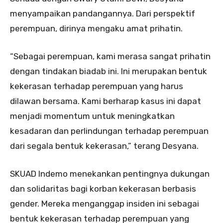
menyampaikan pandangannya. Dari perspektif
perempuan, dirinya mengaku amat prihatin.
“Sebagai perempuan, kami merasa sangat prihatin
dengan tindakan biadab ini. Ini merupakan bentuk
kekerasan terhadap perempuan yang harus
dilawan bersama. Kami berharap kasus ini dapat
menjadi momentum untuk meningkatkan
kesadaran dan perlindungan terhadap perempuan
dari segala bentuk kekerasan,” terang Desyana.
SKUAD Indemo menekankan pentingnya dukungan
dan solidaritas bagi korban kekerasan berbasis
gender. Mereka menganggap insiden ini sebagai
bentuk kekerasan terhadap perempuan yang