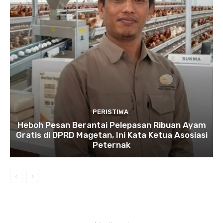
PERISTIWA
Heboh Pesan Berantai Pelepasan Ribuan Ayam
Gratis di DPRD Magetan, Ini Kata Ketua Asosiasi
Peternak