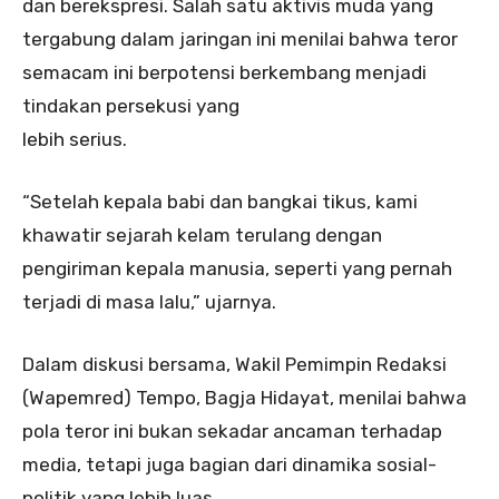
dan berekspresi. Salah satu aktivis muda yang
tergabung dalam jaringan ini menilai bahwa teror
semacam ini berpotensi berkembang menjadi
tindakan persekusi yang
lebih serius.
“Setelah kepala babi dan bangkai tikus, kami
khawatir sejarah kelam terulang dengan
pengiriman kepala manusia, seperti yang pernah
terjadi di masa lalu,” ujarnya.
Dalam diskusi bersama, Wakil Pemimpin Redaksi
(Wapemred) Tempo, Bagja Hidayat, menilai bahwa
pola teror ini bukan sekadar ancaman terhadap
media, tetapi juga bagian dari dinamika sosial-
politik yang lebih luas.