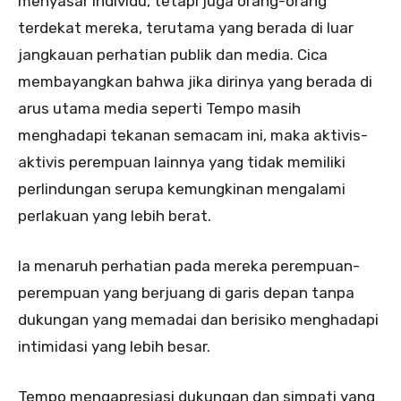
menyasar individu, tetapi juga orang-orang
terdekat mereka, terutama yang berada di luar
jangkauan perhatian publik dan media. Cica
membayangkan bahwa jika dirinya yang berada di
arus utama media seperti Tempo masih
menghadapi tekanan semacam ini, maka aktivis-
aktivis perempuan lainnya yang tidak memiliki
perlindungan serupa kemungkinan mengalami
perlakuan yang lebih berat.
Ia menaruh perhatian pada mereka perempuan-
perempuan yang berjuang di garis depan tanpa
dukungan yang memadai dan berisiko menghadapi
intimidasi yang lebih besar.
Tempo mengapresiasi dukungan dan simpati yang