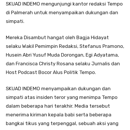
SKUAD INDEMO mengunjungi kantor redaksi Tempo
di Palmerah untuk menyampaikan dukungan dan
simpati.
Mereka Disambut hangat oleh Bagja Hidayat
selaku Wakil Pemimpin Redaksi, Stefanus Pramono,
Husein Abri Yusuf Muda Dorongan, Egi Adyatama,
dan Francisca Christy Rosana selaku Jurnalis dan
Host Podcast Bocor Alus Politik Tempo.
SKUAD INDEMO menyampaikan dukungan dan
simpati atas insiden teror yang menimpa Tempo
dalam beberapa hari terakhir. Media tersebut
menerima kiriman kepala babi serta beberapa
bangkai tikus yang terpenggal, sebuah aksi yang