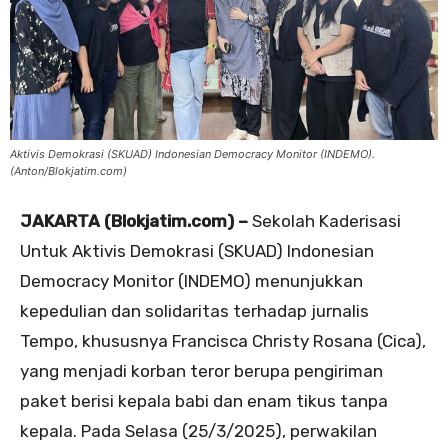
Aktivis Demokrasi (SKUAD) Indonesian Democracy Monitor (INDEMO).
(Anton/Blokjatim.com)
JAKARTA (Blokjatim.com) –
Sekolah Kaderisasi
Untuk Aktivis Demokrasi (SKUAD) Indonesian
Democracy Monitor (INDEMO) menunjukkan
kepedulian dan solidaritas terhadap jurnalis
Tempo, khususnya Francisca Christy Rosana (Cica),
yang menjadi korban teror berupa pengiriman
paket berisi kepala babi dan enam tikus tanpa
kepala. Pada Selasa (25/3/2025), perwakilan