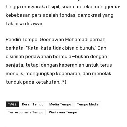
hingga masyarakat sipil, suara mereka menggema:
kebebasan pers adalah fondasi demokrasi yang
tak bisa ditawar.
Pendiri Tempo, Goenawan Mohamad, pernah
berkata, “Kata-kata tidak bisa dibunuh.” Dan
disinilah perlawanan bermula—bukan dengan
senjata, tetapi dengan keberanian untuk terus
menulis, mengungkap kebenaran, dan menolak
tunduk pada ketakutan.(*)
TAGS
Koran Tempo
Media Tempo
Tempo Media
Terror Jurnalis Tempo
Wartawan Tempo