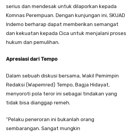
serius dan mendesak untuk dilaporkan kepada
Komnas Perempuan. Dengan kunjungan ini, SKUAD
Indemo berharap dapat memberikan semangat
dan kekuatan kepada Cica untuk menjalani proses
hukum dan pemulihan.
Apresiasi dari Tempo
Dalam sebuah diskusi bersama, Wakil Pemimpin
Redaksi (Wapemred) Tempo, Bagja Hidayat,
menyoroti pola teror ini sebagai tindakan yang
tidak bisa dianggap remeh.
“Pelaku peneroran ini bukanlah orang
sembarangan. Sangat mungkin