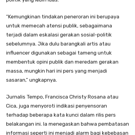
“Kemungkinan tindakan peneroran ini berupaya
untuk memecah atensi publik, sebagaimana
terjadi dalam eskalasi gerakan sosial-politik
sebelumnya. Jika dulu barangkali artis atau
influencer digunakan sebagai tameng untuk
membentuk opini publik dan meredam gerakan
massa, mungkin hari ini pers yang menjadi
sasaran,” ungkapnya.
Jurnalis Tempo, Francisca Christy Rosana atau
Cica, juga menyoroti indikasi penyensoran
terhadap beberapa kata kunci dalam rilis pers
belakangan ini. Ia menegaskan bahwa pembatasan
informasi seperti ini menjadi alarm bagi kebebasan