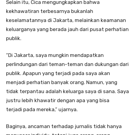
Selain itu, Cica mengungkapkan bahwa
kekhawatiran terbesarnya bukanlah
keselamatannya di Jakarta, melainkan keamanan
keluarganya yang berada jauh dari pusat perhatian
publik.
“Di Jakarta, saya mungkin mendapatkan
perlindungan dari teman-teman dan dukungan dari
publik. Apapun yang terjadi pada saya akan
menjadi perhatian banyak orang. Namun, yang
tidak terpantau adalah keluarga saya di sana. Saya
justru lebih khawatir dengan apa yang bisa
terjadi pada mereka,” ujarnya.
Baginya, ancaman terhadap jurnalis tidak hanya