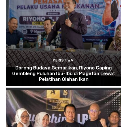
PERISTIWA
Dorong Budaya Gemarikan, Riyono Caping
Gembleng Puluhan Ibu-Ibu di Magetan Lewat
Pelatihan Olahan Ikan