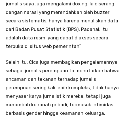
jurnalis saya juga mengalami doxing. Ia diserang
dengan narasi yang merendahkan oleh buzzer
secara sistematis, hanya karena menuliskan data
dari Badan Pusat Statistik (BPS). Padahal, itu
adalah data resmi yang dapat diakses secara
terbuka di situs web pemerintah”.
Selain itu, Cica juga membagikan pengalamannya
sebagai jurnalis perempuan. Ia menuturkan bahwa
ancaman dan tekanan terhadap jurnalis
perempuan sering kali lebih kompleks, tidak hanya
menyasar karya jurnalistik mereka, tetapi juga
merambah ke ranah pribadi, termasuk intimidasi
berbasis gender hingga keamanan keluarga.