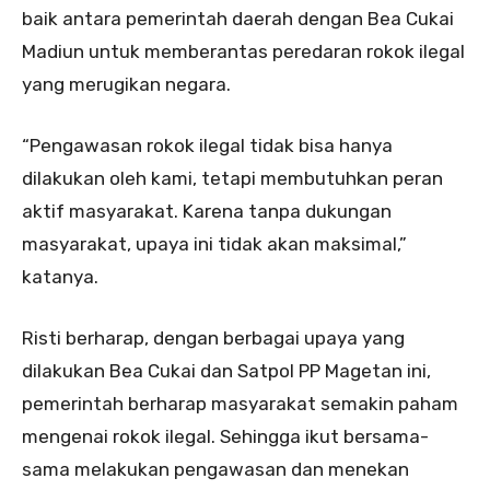
baik antara pemerintah daerah dengan Bea Cukai
Madiun untuk memberantas peredaran rokok ilegal
yang merugikan negara.
“Pengawasan rokok ilegal tidak bisa hanya
dilakukan oleh kami, tetapi membutuhkan peran
aktif masyarakat. Karena tanpa dukungan
masyarakat, upaya ini tidak akan maksimal,”
katanya.
Risti berharap, dengan berbagai upaya yang
dilakukan Bea Cukai dan Satpol PP Magetan ini,
pemerintah berharap masyarakat semakin paham
mengenai rokok ilegal. Sehingga ikut bersama-
sama melakukan pengawasan dan menekan