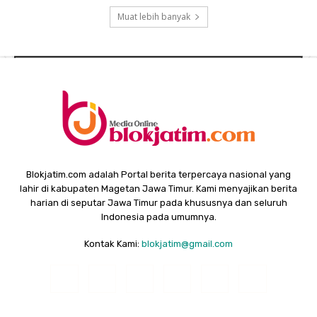
Muat lebih banyak
Blokjatim.com adalah Portal berita terpercaya nasional yang
lahir di kabupaten Magetan Jawa Timur. Kami menyajikan berita
harian di seputar Jawa Timur pada khususnya dan seluruh
Indonesia pada umumnya.
Kontak Kami:
blokjatim@gmail.com