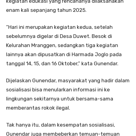
kegiatan edukasi yang rencananya dilaksanakan
enam kali sepanjang tahun 2025.
“Hari ini merupakan kegiatan kedua, setelah
sebelumnya digelar di Desa Duwet. Besok di
Kelurahan Mranggen, sedangkan tiga kegiatan
lainnya akan dipusatkan di Harmada Joglo pada
tanggal 14, 15, dan 16 Oktober,” kata Gunendar.
Dijelaskan Gunendar, masyarakat yang hadir dalam
sosialisasi bisa menularkan informasi ini ke
lingkungan sekitarnya untuk bersama-sama
memberantas rokok ilegal.
Tak hanya itu, dalam kesempatan sosialisasi,
Gunendar juga membeberkan temuan-temuan