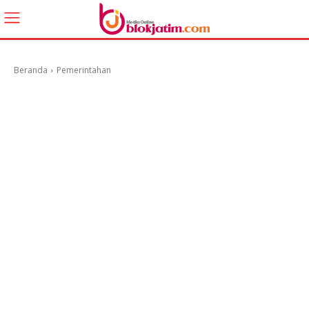
Beranda
Pemerintahan