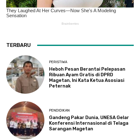
TERBARU
PERISTIWA
Heboh Pesan Berantai Pelepasan
Ribuan Ayam Gratis di DPRD
Magetan, Ini Kata Ketua Asosiasi
Peternak
PENDIDIKAN
Gandeng Pakar Dunia, UNESA Gelar
Konferensi Internasional di Telaga
Sarangan Magetan