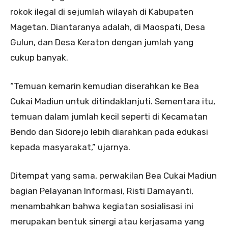
rokok ilegal di sejumlah wilayah di Kabupaten
Magetan. Diantaranya adalah, di Maospati, Desa
Gulun, dan Desa Keraton dengan jumlah yang
cukup banyak.
“Temuan kemarin kemudian diserahkan ke Bea
Cukai Madiun untuk ditindaklanjuti. Sementara itu,
temuan dalam jumlah kecil seperti di Kecamatan
Bendo dan Sidorejo lebih diarahkan pada edukasi
kepada masyarakat,” ujarnya.
Ditempat yang sama, perwakilan Bea Cukai Madiun
bagian Pelayanan Informasi, Risti Damayanti,
menambahkan bahwa kegiatan sosialisasi ini
merupakan bentuk sinergi atau kerjasama yang