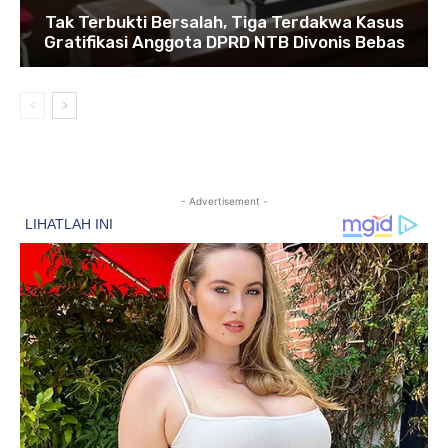
Tak Terbukti Bersalah, Tiga Terdakwa Kasus
Gratifikasi Anggota DPRD NTB Divonis Bebas
- Advertisement -