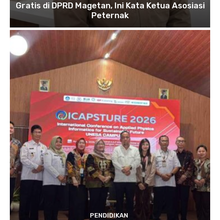
Gratis di DPRD Magetan, Ini Kata Ketua Asosiasi
Peternak
PENDIDIKAN