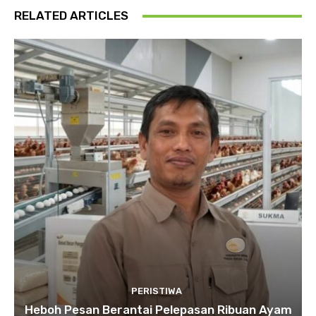
RELATED ARTICLES
PERISTIWA
Heboh Pesan Berantai Pelepasan Ribuan Ayam