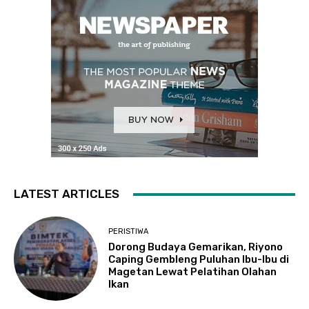
LATEST ARTICLES
PERISTIWA
Dorong Budaya Gemarikan, Riyono
Caping Gembleng Puluhan Ibu-Ibu di
Magetan Lewat Pelatihan Olahan
Ikan