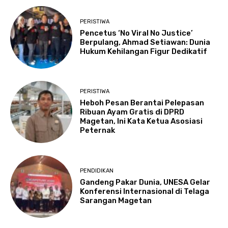
PERISTIWA
Pencetus ‘No Viral No Justice’
Berpulang, Ahmad Setiawan: Dunia
Hukum Kehilangan Figur Dedikatif
PERISTIWA
Heboh Pesan Berantai Pelepasan
Ribuan Ayam Gratis di DPRD
Magetan, Ini Kata Ketua Asosiasi
Peternak
PENDIDIKAN
Gandeng Pakar Dunia, UNESA Gelar
Konferensi Internasional di Telaga
Sarangan Magetan