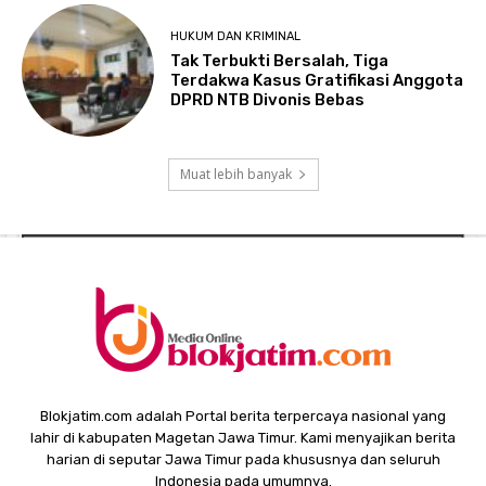
HUKUM DAN KRIMINAL
Tak Terbukti Bersalah, Tiga
Terdakwa Kasus Gratifikasi Anggota
DPRD NTB Divonis Bebas
Muat lebih banyak
Blokjatim.com adalah Portal berita terpercaya nasional yang
lahir di kabupaten Magetan Jawa Timur. Kami menyajikan berita
harian di seputar Jawa Timur pada khususnya dan seluruh
Indonesia pada umumnya.