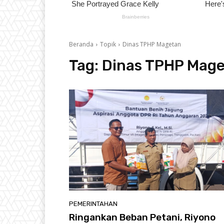
Beranda
Topik
Dinas TPHP Magetan
Tag:
Dinas TPHP Mag
PEMERINTAHAN
Ringankan Beban Petani, Riyono