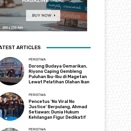
ATEST ARTICLES
PERISTIWA
Dorong Budaya Gemarikan,
Riyono Caping Gembleng
Puluhan Ibu-Ibu di Magetan
Lewat Pelatihan Olahan Ikan
PERISTIWA
Pencetus ‘No Viral No
Justice’ Berpulang, Ahmad
Setiawan: Dunia Hukum
Kehilangan Figur Dedikatif
PERISTIWA