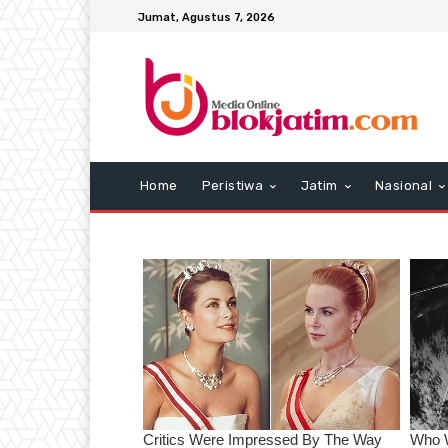
Jumat, Agustus 7, 2026
Home
Peristiwa
Jatim
Nasional