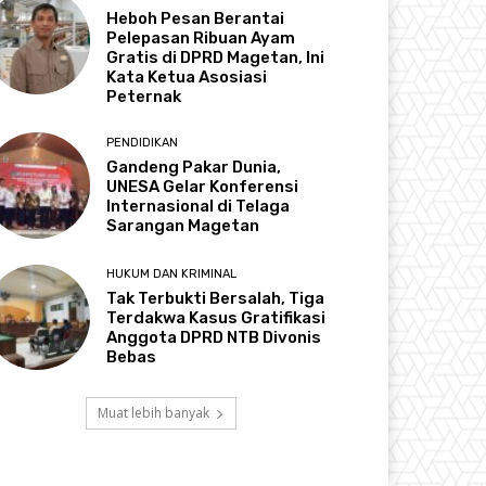
Heboh Pesan Berantai
Pelepasan Ribuan Ayam
Gratis di DPRD Magetan, Ini
Kata Ketua Asosiasi
Peternak
PENDIDIKAN
Gandeng Pakar Dunia,
UNESA Gelar Konferensi
Internasional di Telaga
Sarangan Magetan
HUKUM DAN KRIMINAL
Tak Terbukti Bersalah, Tiga
Terdakwa Kasus Gratifikasi
Anggota DPRD NTB Divonis
Bebas
Muat lebih banyak