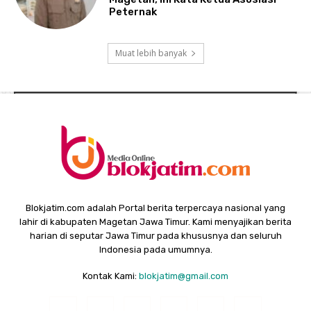
Peternak
Muat lebih banyak
Blokjatim.com adalah Portal berita terpercaya nasional yang
lahir di kabupaten Magetan Jawa Timur. Kami menyajikan berita
harian di seputar Jawa Timur pada khususnya dan seluruh
Indonesia pada umumnya.
Kontak Kami:
blokjatim@gmail.com