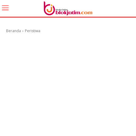
Beranda
Peristiwa