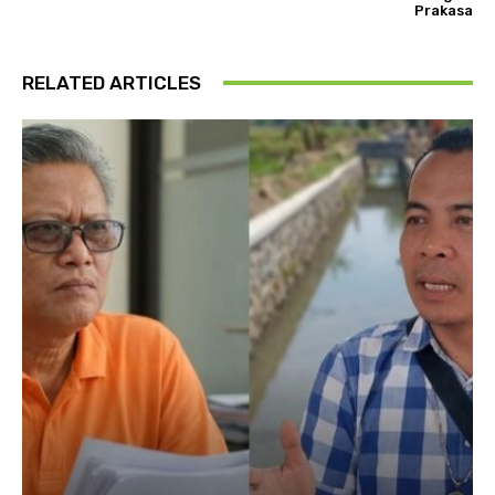
Prakasa
RELATED ARTICLES