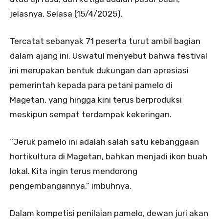
jelasnya, Selasa (15/4/2025).
Tercatat sebanyak 71 peserta turut ambil bagian
dalam ajang ini. Uswatul menyebut bahwa festival
ini merupakan bentuk dukungan dan apresiasi
pemerintah kepada para petani pamelo di
Magetan, yang hingga kini terus berproduksi
meskipun sempat terdampak kekeringan.
“Jeruk pamelo ini adalah salah satu kebanggaan
hortikultura di Magetan, bahkan menjadi ikon buah
lokal. Kita ingin terus mendorong
pengembangannya,” imbuhnya.
Dalam kompetisi penilaian pamelo, dewan juri akan