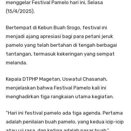
menggelar Festival Pamelo hari ini, Selasa
(15/4/2025).
Bertempat di Kebun Buah Srogo, festival ini
menjadi ajang apresiasi bagi para petani jeruk
pamelo yang telah bertahan di tengah berbagai
tantangan, termasuk kekeringan yang sempat
melanda.
Kepala DTPHP Magetan, Uswatul Chasanah,
menjelaskan bahwa Festival Pamelo kali ini
menghadirkan tiga rangkaian utama kegiatan.
“Hari ini festival pamelo ada tiga agenda. Pertama
adalah penilaian buah pamelo, yang kedua icip-icip
atau uji rasa, dan ketiga adalah pasar buah,”