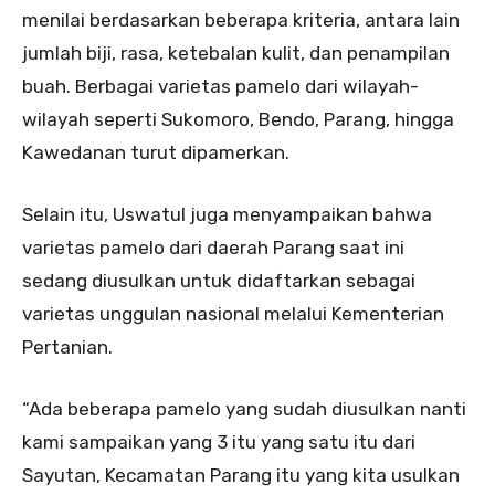
menilai berdasarkan beberapa kriteria, antara lain
jumlah biji, rasa, ketebalan kulit, dan penampilan
buah. Berbagai varietas pamelo dari wilayah-
wilayah seperti Sukomoro, Bendo, Parang, hingga
Kawedanan turut dipamerkan.
Selain itu, Uswatul juga menyampaikan bahwa
varietas pamelo dari daerah Parang saat ini
sedang diusulkan untuk didaftarkan sebagai
varietas unggulan nasional melalui Kementerian
Pertanian.
“Ada beberapa pamelo yang sudah diusulkan nanti
kami sampaikan yang 3 itu yang satu itu dari
Sayutan, Kecamatan Parang itu yang kita usulkan