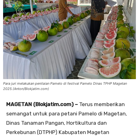
Para juri melakukan penilaian Pamelo di festival Pamelo Dinas TPHP Magetan
2025.(Anton/Blokjatim.com)
MAGETAN (Blokjatim.com) –
Terus memberikan
semangat untuk para petani Pamelo di Magetan,
Dinas Tanaman Pangan, Hortikultura dan
Perkebunan (DTPHP) Kabupaten Magetan