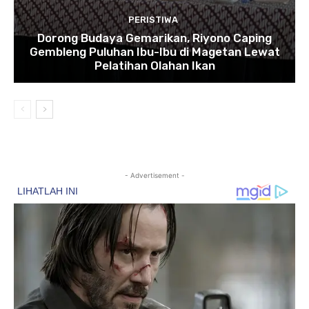
PERISTIWA
Dorong Budaya Gemarikan, Riyono Caping
Gembleng Puluhan Ibu-Ibu di Magetan Lewat
Pelatihan Olahan Ikan
- Advertisement -