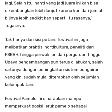
lagi. Selain itu, nanti yang jadi juara ini kan bisa
dikembangkan lebih lanjut karena kan dari jumlah
bijinya lebih sedikit kan seperti itu rasanya,”
tegasnya.
Tak hanya dari sisi petani, festival ini juga
melibatkan praktisi hortikultura, peneliti dari
PSBBH, hingga perwakilan dari perguruan tinggi.
Upaya pengembangan pun terus dilakukan, salah
satunya dengan peningkatan sistem pengairan
yang kini sudah mulai diterapkan oleh sejumlah
kelompok tani.
Festival Pamelo ini diharapkan mampu
memperkuat posisi jeruk pamelo sebagai