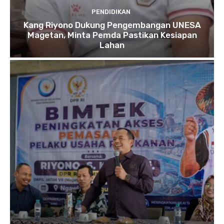
PENDIDIKAN
Kang Riyono Dukung Pengembangan UNESA
Magetan, Minta Pemda Pastikan Kesiapan
Lahan