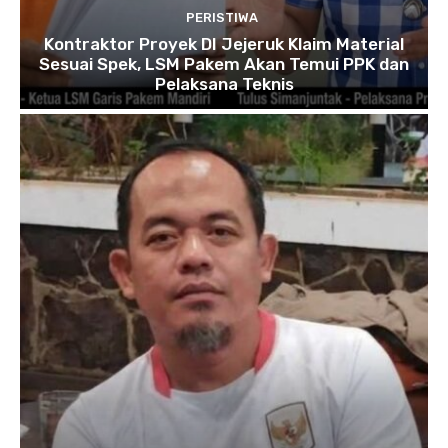
PERISTIWA
Kontraktor Proyek DI Jejeruk Klaim Material
Sesuai Spek, LSM Pakem Akan Temui PPK dan
Pelaksana Teknis