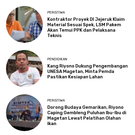
PERISTIWA
Kontraktor Proyek DI Jejeruk Klaim
Material Sesuai Spek, LSM Pakem
Akan Temui PPK dan Pelaksana
Teknis
PENDIDIKAN
Kang Riyono Dukung Pengembangan
UNESA Magetan, Minta Pemda
Pastikan Kesiapan Lahan
PERISTIWA
Dorong Budaya Gemarikan, Riyono
Caping Gembleng Puluhan Ibu-Ibu di
Magetan Lewat Pelatihan Olahan
Ikan