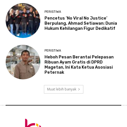
PERISTIWA
Pencetus ‘No Viral No Justice’
Berpulang, Ahmad Setiawan: Dunia
Hukum Kehilangan Figur Dedikatif
PERISTIWA
Heboh Pesan Berantai Pelepasan
Ribuan Ayam Gratis di DPRD
Magetan, Ini Kata Ketua Asosiasi
Peternak
Muat lebih banyak