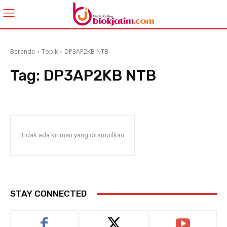
Beranda
Topik
DP3AP2KB NTB
Tag:
DP3AP2KB NTB
Tidak ada kiriman yang ditampilkan
STAY CONNECTED