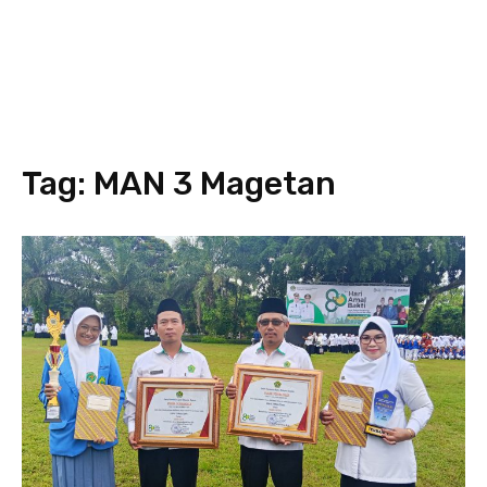
Tag:
MAN 3 Magetan