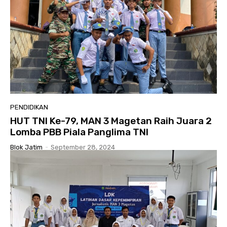
PENDIDIKAN
HUT TNI Ke-79, MAN 3 Magetan Raih Juara 2
Lomba PBB Piala Panglima TNI
Blok Jatim
-
September 28, 2024