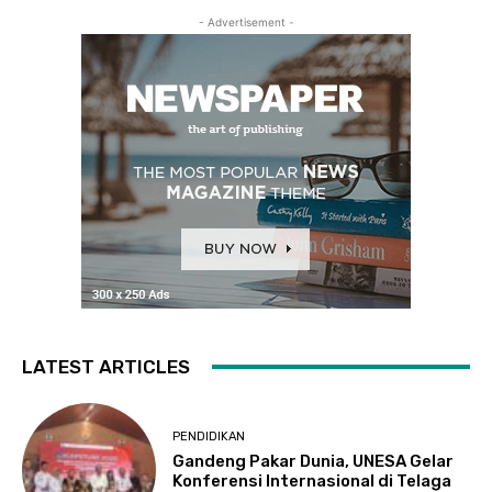
- Advertisement -
LATEST ARTICLES
PENDIDIKAN
Gandeng Pakar Dunia, UNESA Gelar
Konferensi Internasional di Telaga