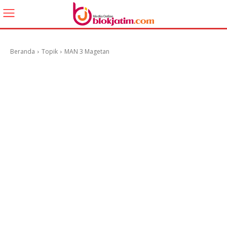
Beranda
Topik
MAN 3 Magetan