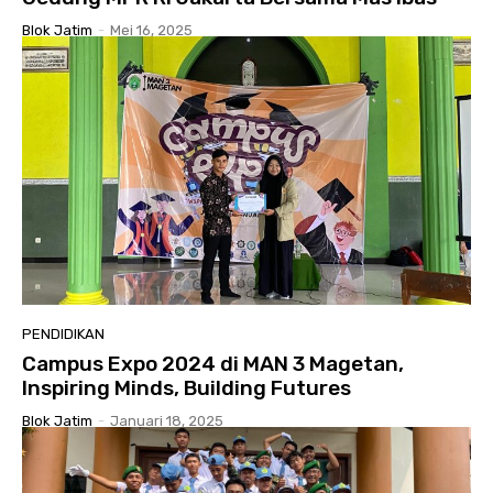
Blok Jatim
-
Mei 16, 2025
PENDIDIKAN
Campus Expo 2024 di MAN 3 Magetan,
Inspiring Minds, Building Futures
Blok Jatim
-
Januari 18, 2025