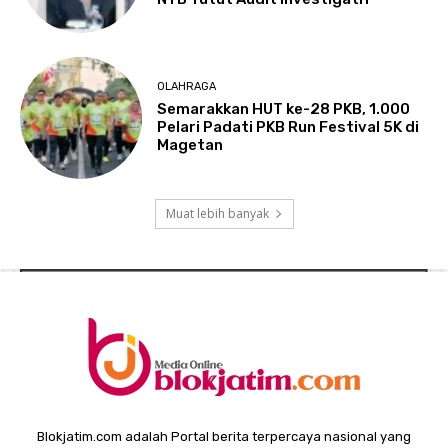
OLAHRAGA
Semarakkan HUT ke-28 PKB, 1.000
Pelari Padati PKB Run Festival 5K di
Magetan
Muat lebih banyak
Blokjatim.com adalah Portal berita terpercaya nasional yang