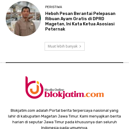
PERISTIWA
Heboh Pesan Berantai Pelepasan
Ribuan Ayam Gratis di DPRD
Magetan, Ini Kata Ketua Asosiasi
Peternak
Muat lebih banyak
Blokjatim.com adalah Portal berita terpercaya nasional yang
lahir di kabupaten Magetan Jawa Timur. Kami menyajikan berita
harian di seputar Jawa Timur pada khususnya dan seluruh
Indonesia pada umumnya.