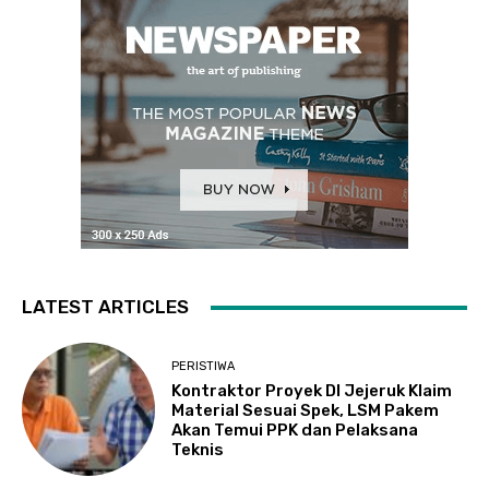
LATEST ARTICLES
PERISTIWA
Kontraktor Proyek DI Jejeruk Klaim
Material Sesuai Spek, LSM Pakem
Akan Temui PPK dan Pelaksana
Teknis