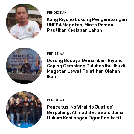
PENDIDIKAN
Kang Riyono Dukung Pengembangan
UNESA Magetan, Minta Pemda
Pastikan Kesiapan Lahan
PERISTIWA
Dorong Budaya Gemarikan, Riyono
Caping Gembleng Puluhan Ibu-Ibu di
Magetan Lewat Pelatihan Olahan
Ikan
PERISTIWA
Pencetus ‘No Viral No Justice’
Berpulang, Ahmad Setiawan: Dunia
Hukum Kehilangan Figur Dedikatif