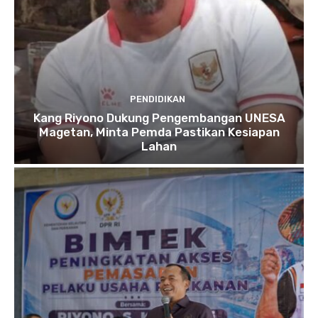
PENDIDIKAN
Kang Riyono Dukung Pengembangan UNESA
Magetan, Minta Pemda Pastikan Kesiapan
Lahan