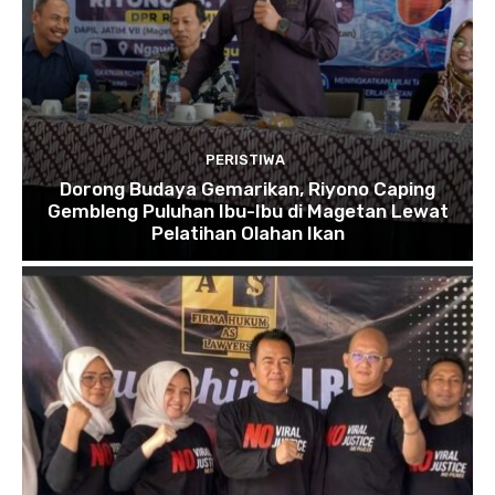
PERISTIWA
Dorong Budaya Gemarikan, Riyono Caping
Gembleng Puluhan Ibu-Ibu di Magetan Lewat
Pelatihan Olahan Ikan