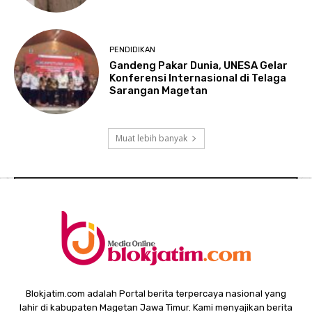
PENDIDIKAN
Gandeng Pakar Dunia, UNESA Gelar
Konferensi Internasional di Telaga
Sarangan Magetan
Muat lebih banyak
Blokjatim.com adalah Portal berita terpercaya nasional yang
lahir di kabupaten Magetan Jawa Timur. Kami menyajikan berita