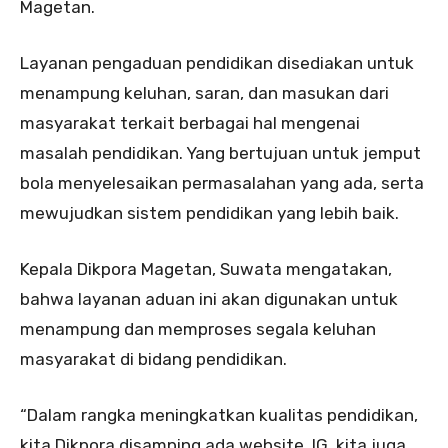
Magetan.
Layanan pengaduan pendidikan disediakan untuk
menampung keluhan, saran, dan masukan dari
masyarakat terkait berbagai hal mengenai
masalah pendidikan. Yang bertujuan untuk jemput
bola menyelesaikan permasalahan yang ada, serta
mewujudkan sistem pendidikan yang lebih baik.
Kepala Dikpora Magetan, Suwata mengatakan,
bahwa layanan aduan ini akan digunakan untuk
menampung dan memproses segala keluhan
masyarakat di bidang pendidikan.
“Dalam rangka meningkatkan kualitas pendidikan,
kita Dikpora disamping ada website, IG, kita juga