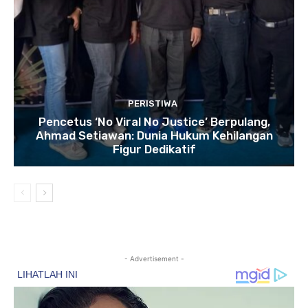
PERISTIWA
Pencetus ‘No Viral No Justice’ Berpulang,
Ahmad Setiawan: Dunia Hukum Kehilangan
Figur Dedikatif
- Advertisement -