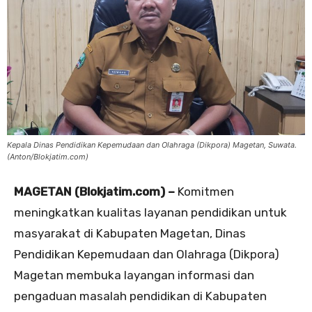
Kepala Dinas Pendidikan Kepemudaan dan Olahraga (Dikpora) Magetan, Suwata.
(Anton/Blokjatim.com)
MAGETAN (Blokjatim.com) –
Komitmen
meningkatkan kualitas layanan pendidikan untuk
masyarakat di Kabupaten Magetan, Dinas
Pendidikan Kepemudaan dan Olahraga (Dikpora)
Magetan membuka layangan informasi dan
pengaduan masalah pendidikan di Kabupaten