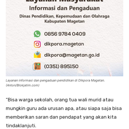
Layanan informasi dan pengaduan pendidikan di Dikpora Magetan.
(Anton/Blokjatim.com)
“Bisa warga sekolah, orang tua wali murid atau
mungkin guru ada urusan apa, atau siapa saja bisa
memberikan saran dan pendapat yang akan kita
tindaklanjuti.