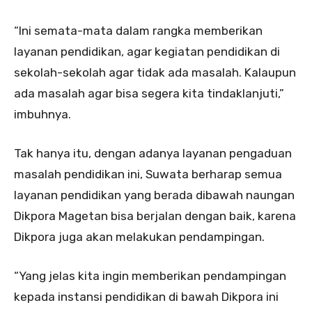
“Ini semata-mata dalam rangka memberikan
layanan pendidikan, agar kegiatan pendidikan di
sekolah-sekolah agar tidak ada masalah. Kalaupun
ada masalah agar bisa segera kita tindaklanjuti,”
imbuhnya.
Tak hanya itu, dengan adanya layanan pengaduan
masalah pendidikan ini, Suwata berharap semua
layanan pendidikan yang berada dibawah naungan
Dikpora Magetan bisa berjalan dengan baik, karena
Dikpora juga akan melakukan pendampingan.
“Yang jelas kita ingin memberikan pendampingan
kepada instansi pendidikan di bawah Dikpora ini