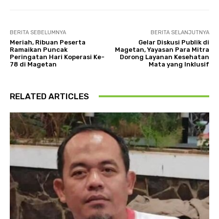
BERITA SEBELUMNYA
BERITA SELANJUTNYA
Meriah, Ribuan Peserta
Gelar Diskusi Publik di
Ramaikan Puncak
Magetan, Yayasan Para Mitra
Peringatan Hari Koperasi Ke-
Dorong Layanan Kesehatan
78 di Magetan
Mata yang Inklusif
RELATED ARTICLES