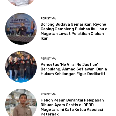
PERISTIWA
Dorong Budaya Gemarikan, Riyono
Caping Gembleng Puluhan Ibu-Ibu di
Magetan Lewat Pelatihan Olahan
Ikan
PERISTIWA
Pencetus ‘No Viral No Justice’
Berpulang, Ahmad Setiawan: Dunia
Hukum Kehilangan Figur Dedikatif
PERISTIWA
Heboh Pesan Berantai Pelepasan
Ribuan Ayam Gratis di DPRD
Magetan, Ini Kata Ketua Asosiasi
Peternak