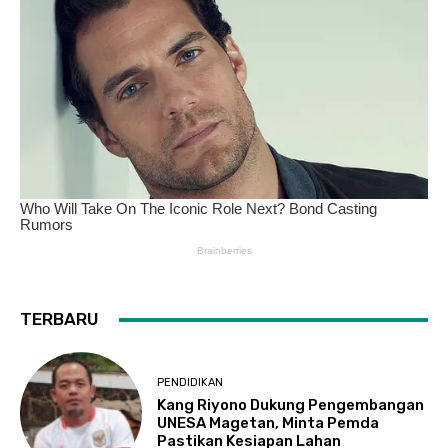
TERBARU
PENDIDIKAN
Kang Riyono Dukung Pengembangan
UNESA Magetan, Minta Pemda
Pastikan Kesiapan Lahan