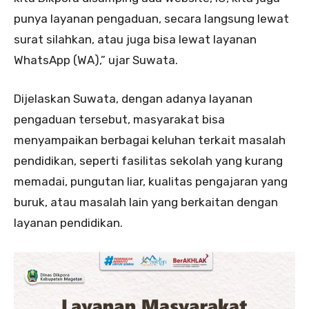
punya layanan pengaduan, secara langsung lewat
surat silahkan, atau juga bisa lewat layanan
WhatsApp (WA),” ujar Suwata.
Dijelaskan Suwata, dengan adanya layanan
pengaduan tersebut, masyarakat bisa
menyampaikan berbagai keluhan terkait masalah
pendidikan, seperti fasilitas sekolah yang kurang
memadai, pungutan liar, kualitas pengajaran yang
buruk, atau masalah lain yang berkaitan dengan
layanan pendidikan.