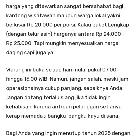
harga yang ditawarkan sangat bersahabat bagi
kantong wisatawan maupun warga lokal yakni
berkisar Rp 20.000 per porsi. Kalau paket Lengkap
(dengan telur asin) harganya antara Rp 24.000 –
Rp 25.000. Tapi mungkin menyesuaikan harga
daging sapi juga ya.
Warung ini buka setiap hari mulai pukul 07.00
hingga 15.00 WIB. Namun, jangan salah, meski jam
operasionalnya cukup panjang, sebaiknya Anda
jangan datang terlalu siang jika tidak ingin
kehabisan, karena antrean pelanggan setianya
kerap memadati bangku-bangku kayu di sana.
Bagi Anda yang ingin menutup tahun 2025 dengan