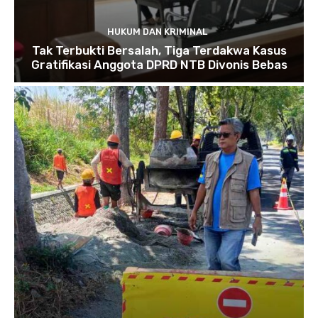
HUKUM DAN KRIMINAL
Tak Terbukti Bersalah, Tiga Terdakwa Kasus
Gratifikasi Anggota DPRD NTB Divonis Bebas