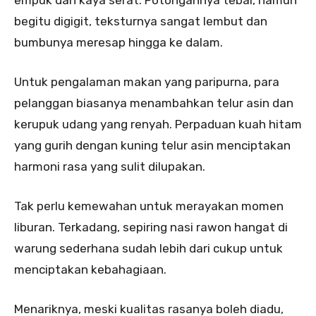
begitu digigit, teksturnya sangat lembut dan
bumbunya meresap hingga ke dalam.
Untuk pengalaman makan yang paripurna, para
pelanggan biasanya menambahkan telur asin dan
kerupuk udang yang renyah. Perpaduan kuah hitam
yang gurih dengan kuning telur asin menciptakan
harmoni rasa yang sulit dilupakan.
Tak perlu kemewahan untuk merayakan momen
liburan. Terkadang, sepiring nasi rawon hangat di
warung sederhana sudah lebih dari cukup untuk
menciptakan kebahagiaan.
Menariknya, meski kualitas rasanya boleh diadu,