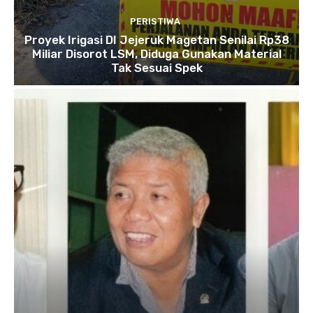
PERISTIWA
Proyek Irigasi DI Jejeruk Magetan Senilai Rp38
Miliar Disorot LSM, Diduga Gunakan Material
Tak Sesuai Spek