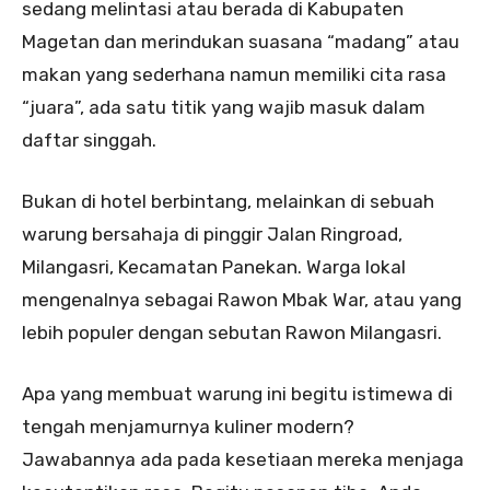
sedang melintasi atau berada di Kabupaten
Magetan dan merindukan suasana “madang” atau
makan yang sederhana namun memiliki cita rasa
“juara”, ada satu titik yang wajib masuk dalam
daftar singgah.
Bukan di hotel berbintang, melainkan di sebuah
warung bersahaja di pinggir Jalan Ringroad,
Milangasri, Kecamatan Panekan. Warga lokal
mengenalnya sebagai Rawon Mbak War, atau yang
lebih populer dengan sebutan Rawon Milangasri.
Apa yang membuat warung ini begitu istimewa di
tengah menjamurnya kuliner modern?
Jawabannya ada pada kesetiaan mereka menjaga