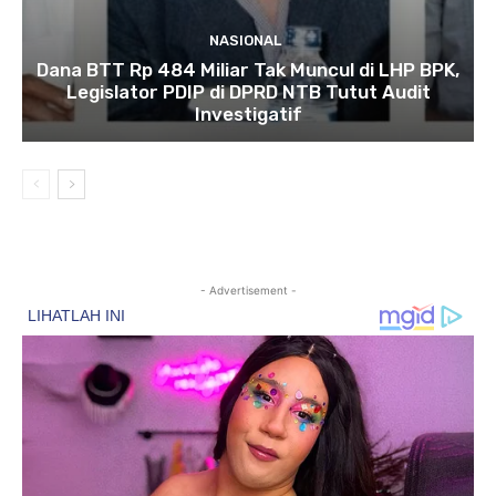
NASIONAL
Dana BTT Rp 484 Miliar Tak Muncul di LHP BPK,
Legislator PDIP di DPRD NTB Tutut Audit
Investigatif
- Advertisement -