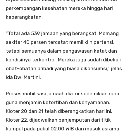
perkembangan kesehatan mereka hingga hari
keberangkatan.
“Total ada 539 jamaah yang berangkat. Memang
sekitar 40 persen tercatat memiliki hipertensi,
tetapi semuanya dalam pengawasan ketat dan
kondisinya terkontrol. Mereka juga sudah dibekali
obat-obatan pribadi yang biasa dikonsumsi,” jelas
Ida Dwi Martini.
Proses mobilisasi jamaah diatur sedemikian rupa
guna menjamin ketertiban dan kenyamanan.
Kloter 20 dan 21 telah diberangkatkan hari ini.
Kloter 22, dijadwalkan penjemputan dari titik
kumpul pada pukul 02.00 WIB dan masuk asrama