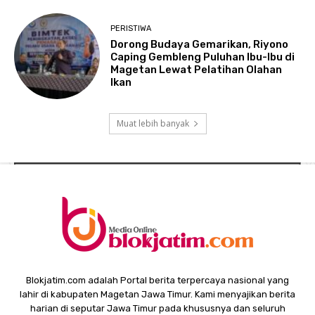
PERISTIWA
Dorong Budaya Gemarikan, Riyono
Caping Gembleng Puluhan Ibu-Ibu di
Magetan Lewat Pelatihan Olahan
Ikan
Muat lebih banyak
Blokjatim.com adalah Portal berita terpercaya nasional yang
lahir di kabupaten Magetan Jawa Timur. Kami menyajikan berita
harian di seputar Jawa Timur pada khususnya dan seluruh