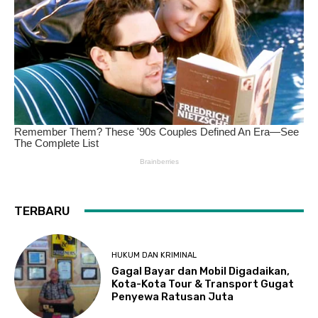
TERBARU
HUKUM DAN KRIMINAL
Gagal Bayar dan Mobil Digadaikan,
Kota-Kota Tour & Transport Gugat
Penyewa Ratusan Juta