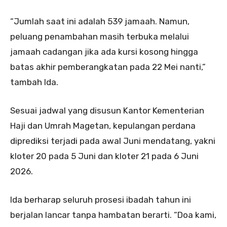
“Jumlah saat ini adalah 539 jamaah. Namun,
peluang penambahan masih terbuka melalui
jamaah cadangan jika ada kursi kosong hingga
batas akhir pemberangkatan pada 22 Mei nanti,”
tambah Ida.
Sesuai jadwal yang disusun Kantor Kementerian
Haji dan Umrah Magetan, kepulangan perdana
diprediksi terjadi pada awal Juni mendatang, yakni
kloter 20 pada 5 Juni dan kloter 21 pada 6 Juni
2026.
Ida berharap seluruh prosesi ibadah tahun ini
berjalan lancar tanpa hambatan berarti. “Doa kami,