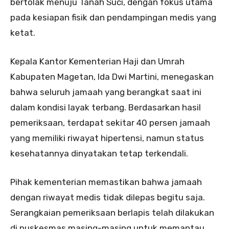
bertolak menuju Tanah Suci, dengan fokus utama
pada kesiapan fisik dan pendampingan medis yang
ketat.
Kepala Kantor Kementerian Haji dan Umrah
Kabupaten Magetan, Ida Dwi Martini, menegaskan
bahwa seluruh jamaah yang berangkat saat ini
dalam kondisi layak terbang. Berdasarkan hasil
pemeriksaan, terdapat sekitar 40 persen jamaah
yang memiliki riwayat hipertensi, namun status
kesehatannya dinyatakan tetap terkendali.
Pihak kementerian memastikan bahwa jamaah
dengan riwayat medis tidak dilepas begitu saja.
Serangkaian pemeriksaan berlapis telah dilakukan
di puskesmas masing-masing untuk memantau