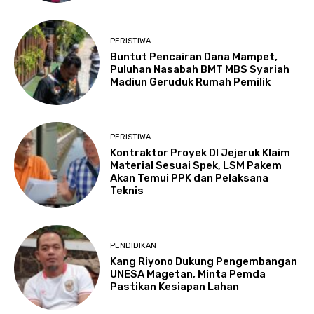
PERISTIWA
Buntut Pencairan Dana Mampet,
Puluhan Nasabah BMT MBS Syariah
Madiun Geruduk Rumah Pemilik
PERISTIWA
Kontraktor Proyek DI Jejeruk Klaim
Material Sesuai Spek, LSM Pakem
Akan Temui PPK dan Pelaksana
Teknis
PENDIDIKAN
Kang Riyono Dukung Pengembangan
UNESA Magetan, Minta Pemda
Pastikan Kesiapan Lahan