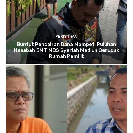
PERISTIWA
Buntut Pencairan Dana Mampet, Puluhan
Nasabah BMT MBS Syariah Madiun Geruduk
Rumah Pemilik