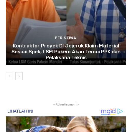
PERISTIWA
Kontraktor Proyek DI Jejeruk Klaim Material
Sesuai Spek, LSM Pakem Akan Temui PPK dan
Pelaksana Teknis
- Advertisement -