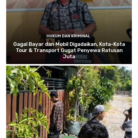
HUKUM DAN KRIMINAL
Gagal Bayar dan Mobil Digadaikan, Kota-Kota
Tour & Transport Gugat Penyewa Ratusan
Juta