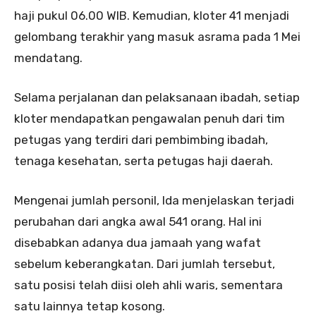
haji pukul 06.00 WIB. Kemudian, kloter 41 menjadi
gelombang terakhir yang masuk asrama pada 1 Mei
mendatang.
Selama perjalanan dan pelaksanaan ibadah, setiap
kloter mendapatkan pengawalan penuh dari tim
petugas yang terdiri dari pembimbing ibadah,
tenaga kesehatan, serta petugas haji daerah.
Mengenai jumlah personil, Ida menjelaskan terjadi
perubahan dari angka awal 541 orang. Hal ini
disebabkan adanya dua jamaah yang wafat
sebelum keberangkatan. Dari jumlah tersebut,
satu posisi telah diisi oleh ahli waris, sementara
satu lainnya tetap kosong.