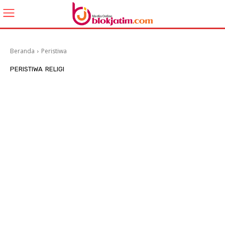
Beranda
Peristiwa
PERISTIWA
RELIGI