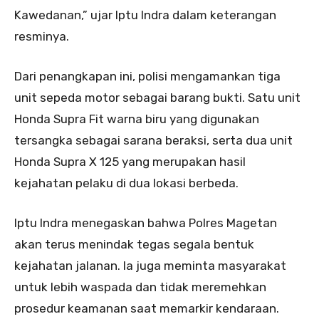
Kawedanan,” ujar Iptu Indra dalam keterangan
resminya.
Dari penangkapan ini, polisi mengamankan tiga
unit sepeda motor sebagai barang bukti. Satu unit
Honda Supra Fit warna biru yang digunakan
tersangka sebagai sarana beraksi, serta dua unit
Honda Supra X 125 yang merupakan hasil
kejahatan pelaku di dua lokasi berbeda.
Iptu Indra menegaskan bahwa Polres Magetan
akan terus menindak tegas segala bentuk
kejahatan jalanan. Ia juga meminta masyarakat
untuk lebih waspada dan tidak meremehkan
prosedur keamanan saat memarkir kendaraan.