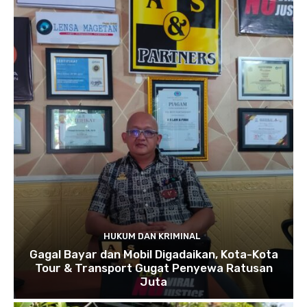
HUKUM DAN KRIMINAL
Gagal Bayar dan Mobil Digadaikan, Kota-Kota
Tour & Transport Gugat Penyewa Ratusan
Juta