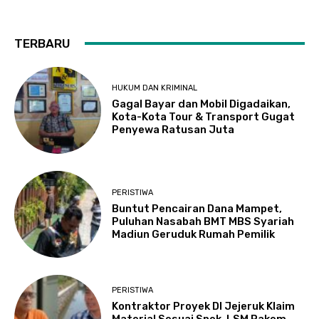
TERBARU
HUKUM DAN KRIMINAL
Gagal Bayar dan Mobil Digadaikan,
Kota-Kota Tour & Transport Gugat
Penyewa Ratusan Juta
PERISTIWA
Buntut Pencairan Dana Mampet,
Puluhan Nasabah BMT MBS Syariah
Madiun Geruduk Rumah Pemilik
PERISTIWA
Kontraktor Proyek DI Jejeruk Klaim