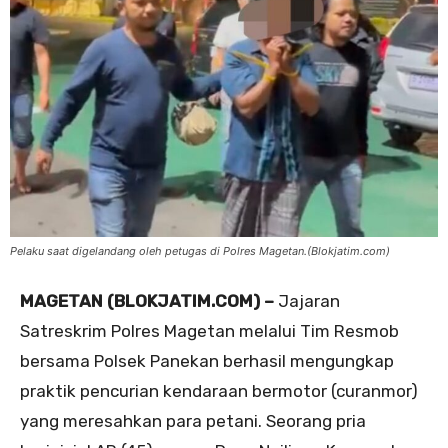
Pelaku saat digelandang oleh petugas di Polres Magetan.(Blokjatim.com)
MAGETAN (BLOKJATIM.COM) –
Jajaran
Satreskrim Polres Magetan melalui Tim Resmob
bersama Polsek Panekan berhasil mengungkap
praktik pencurian kendaraan bermotor (curanmor)
yang meresahkan para petani. Seorang pria