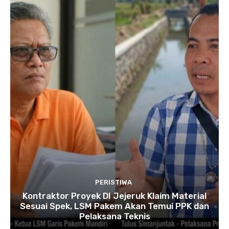
PERISTIWA
Kontraktor Proyek DI Jejeruk Klaim Material
Sesuai Spek, LSM Pakem Akan Temui PPK dan
Pelaksana Teknis