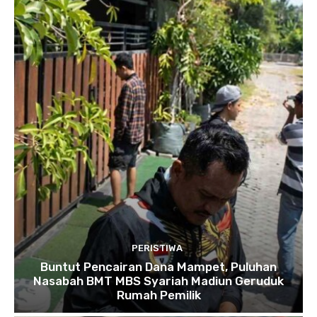
PERISTIWA
Buntut Pencairan Dana Mampet, Puluhan
Nasabah BMT MBS Syariah Madiun Geruduk
Rumah Pemilik