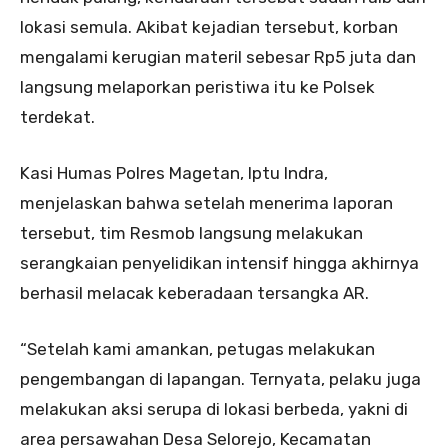
lokasi semula. Akibat kejadian tersebut, korban
mengalami kerugian materil sebesar Rp5 juta dan
langsung melaporkan peristiwa itu ke Polsek
terdekat.
Kasi Humas Polres Magetan, Iptu Indra,
menjelaskan bahwa setelah menerima laporan
tersebut, tim Resmob langsung melakukan
serangkaian penyelidikan intensif hingga akhirnya
berhasil melacak keberadaan tersangka AR.
“Setelah kami amankan, petugas melakukan
pengembangan di lapangan. Ternyata, pelaku juga
melakukan aksi serupa di lokasi berbeda, yakni di
area persawahan Desa Selorejo, Kecamatan