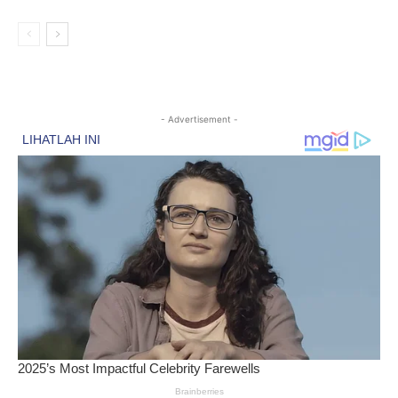
- Advertisement -