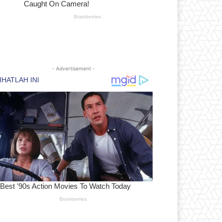
- Advertisement -