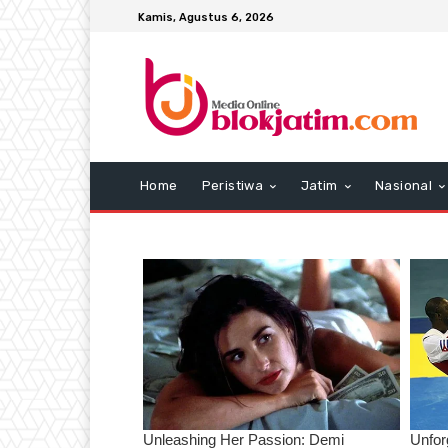
Kamis, Agustus 6, 2026
Home
Peristiwa
Jatim
Nasional