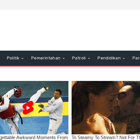
Politik
Pemerintahan
Patroli
Pendidikan
Par