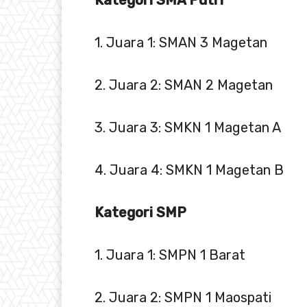
Kategori SMA Putri
1. Juara 1: SMAN 3 Magetan
2. Juara 2: SMAN 2 Magetan
3. Juara 3: SMKN 1 Magetan A
4. Juara 4: SMKN 1 Magetan B
Kategori SMP
1. Juara 1: SMPN 1 Barat
2. Juara 2: SMPN 1 Maospati