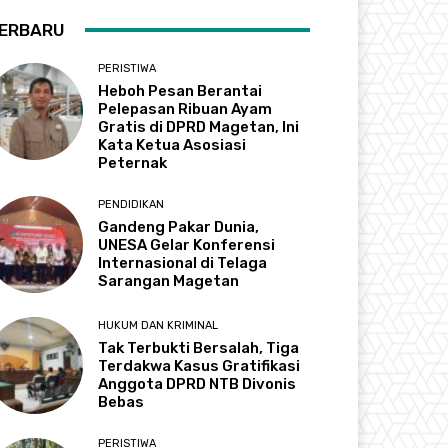
ERBARU
PERISTIWA
Heboh Pesan Berantai
Pelepasan Ribuan Ayam
Gratis di DPRD Magetan, Ini
Kata Ketua Asosiasi
Peternak
PENDIDIKAN
Gandeng Pakar Dunia,
UNESA Gelar Konferensi
Internasional di Telaga
Sarangan Magetan
HUKUM DAN KRIMINAL
Tak Terbukti Bersalah, Tiga
Terdakwa Kasus Gratifikasi
Anggota DPRD NTB Divonis
Bebas
PERISTIWA