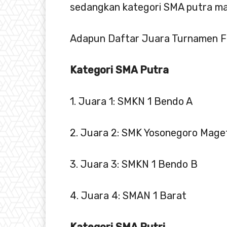
sedangkan kategori SMA putra mau
Adapun Daftar Juara Turnamen 
Kategori SMA Putra
1. Juara 1: SMKN 1 Bendo A
2. Juara 2: SMK Yosonegoro Mage
3. Juara 3: SMKN 1 Bendo B
4. Juara 4: SMAN 1 Barat