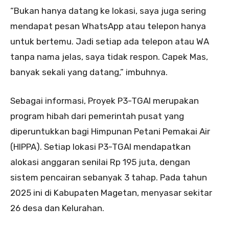
“Bukan hanya datang ke lokasi, saya juga sering
mendapat pesan WhatsApp atau telepon hanya
untuk bertemu. Jadi setiap ada telepon atau WA
tanpa nama jelas, saya tidak respon. Capek Mas,
banyak sekali yang datang,” imbuhnya.
Sebagai informasi, Proyek P3-TGAI merupakan
program hibah dari pemerintah pusat yang
diperuntukkan bagi Himpunan Petani Pemakai Air
(HIPPA). Setiap lokasi P3-TGAI mendapatkan
alokasi anggaran senilai Rp 195 juta, dengan
sistem pencairan sebanyak 3 tahap. Pada tahun
2025 ini di Kabupaten Magetan, menyasar sekitar
26 desa dan Kelurahan.