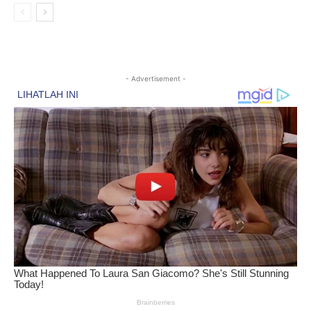
- Advertisement -