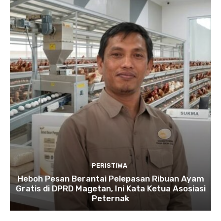
PERISTIWA
Heboh Pesan Berantai Pelepasan Ribuan Ayam
Gratis di DPRD Magetan, Ini Kata Ketua Asosiasi
Peternak