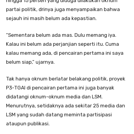
hingga 15 persen yang diduga dilakukan oknum
partai politik, drinya juga menyampaikan bahwa
sejauh ini masih belum ada kepastian.
“Sementara belum ada mas. Dulu memang iya.
Kalau ini belum ada perjanjian seperti itu. Cuma
kalau memang ada, di pencairan pertama ini saya
belum siap,” ujarnya.
Tak hanya oknum berlatar belakang politik, proyek
P3-TGAI di pencairan pertama ini juga banyak
didatangi oknum-oknum media dan LSM.
Menurutnya, setidaknya ada sekitar 25 media dan
LSM yang sudah datang meminta partisipasi
ataupun publikasi.