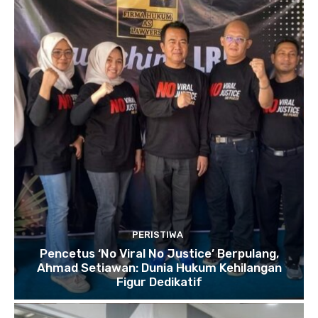
PERISTIWA
Pencetus ‘No Viral No Justice’ Berpulang,
Ahmad Setiawan: Dunia Hukum Kehilangan
Figur Dedikatif