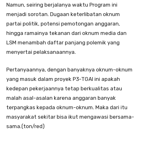
Namun, seiring berjalanya waktu Program ini
menjadi sorotan. Dugaan keterlibatan oknum
partai politik, potensi pemotongan anggaran,
hingga ramainya tekanan dari oknum media dan
LSM menambah daftar panjang polemik yang
menyertai pelaksanaannya.
Pertanyaannya, dengan banyaknya oknum-oknum
yang masuk dalam proyek P3-TGAI ini apakah
kedepan pekerjaannya tetap berkualitas atau
malah asal-asalan karena anggaran banyak
terpangkas kepada oknum-oknum. Maka dari itu
masyarakat sekitar bisa ikut mengawasi bersama-
sama.(ton/red)