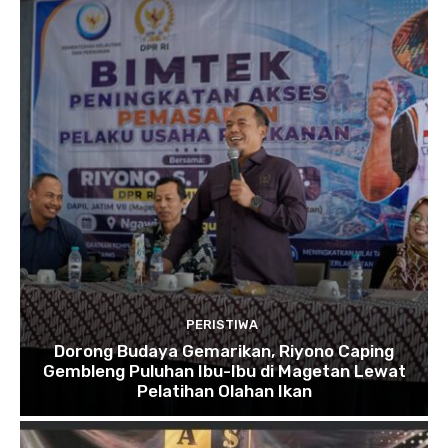
PERISTIWA
Dorong Budaya Gemarikan, Riyono Caping
Gembleng Puluhan Ibu-Ibu di Magetan Lewat
Pelatihan Olahan Ikan