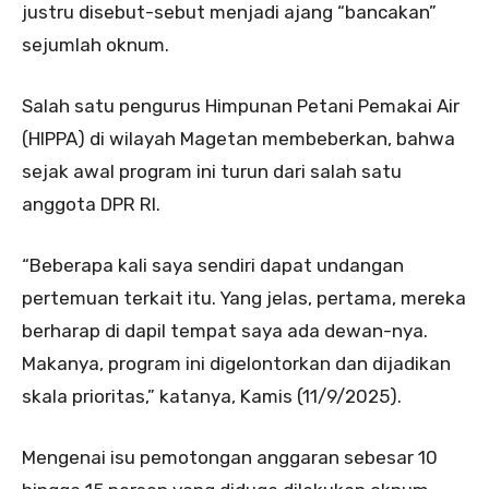
justru disebut-sebut menjadi ajang “bancakan”
sejumlah oknum.
Salah satu pengurus Himpunan Petani Pemakai Air
(HIPPA) di wilayah Magetan membeberkan, bahwa
sejak awal program ini turun dari salah satu
anggota DPR RI.
“Beberapa kali saya sendiri dapat undangan
pertemuan terkait itu. Yang jelas, pertama, mereka
berharap di dapil tempat saya ada dewan-nya.
Makanya, program ini digelontorkan dan dijadikan
skala prioritas,” katanya, Kamis (11/9/2025).
Mengenai isu pemotongan anggaran sebesar 10