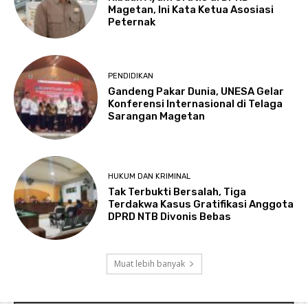
Magetan, Ini Kata Ketua Asosiasi
Peternak
PENDIDIKAN
Gandeng Pakar Dunia, UNESA Gelar
Konferensi Internasional di Telaga
Sarangan Magetan
HUKUM DAN KRIMINAL
Tak Terbukti Bersalah, Tiga
Terdakwa Kasus Gratifikasi Anggota
DPRD NTB Divonis Bebas
Muat lebih banyak