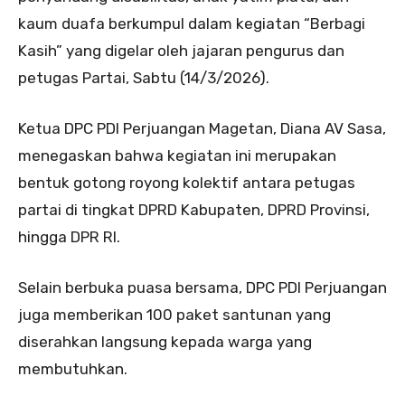
kaum duafa berkumpul dalam kegiatan “Berbagi
Kasih” yang digelar oleh jajaran pengurus dan
petugas Partai, Sabtu (14/3/2026).
Ketua DPC PDI Perjuangan Magetan, Diana AV Sasa,
menegaskan bahwa kegiatan ini merupakan
bentuk gotong royong kolektif antara petugas
partai di tingkat DPRD Kabupaten, DPRD Provinsi,
hingga DPR RI.
Selain berbuka puasa bersama, DPC PDI Perjuangan
juga memberikan 100 paket santunan yang
diserahkan langsung kepada warga yang
membutuhkan.