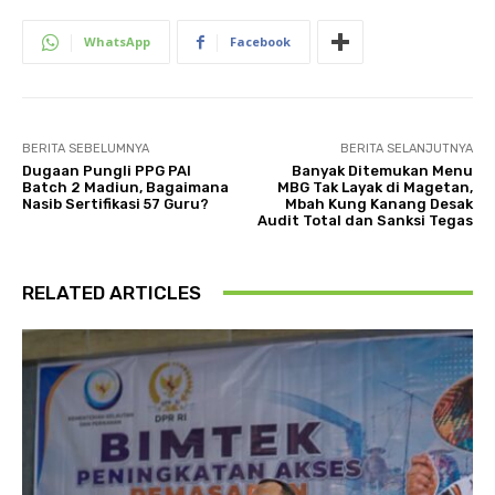
WhatsApp
Facebook
BERITA SEBELUMNYA
BERITA SELANJUTNYA
Dugaan Pungli PPG PAI
Banyak Ditemukan Menu
Batch 2 Madiun, Bagaimana
MBG Tak Layak di Magetan,
Nasib Sertifikasi 57 Guru?
Mbah Kung Kanang Desak
Audit Total dan Sanksi Tegas
RELATED ARTICLES