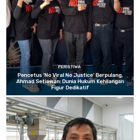
PERISTIWA
Pencetus ‘No Viral No Justice’ Berpulang,
Ahmad Setiawan: Dunia Hukum Kehilangan
Figur Dedikatif