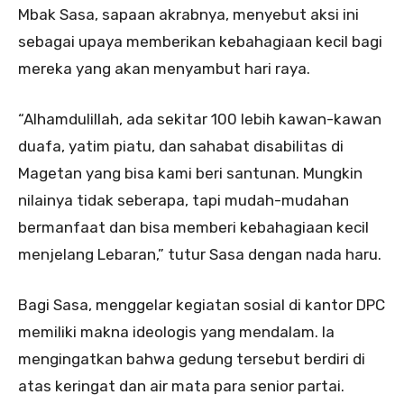
Mbak Sasa, sapaan akrabnya, menyebut aksi ini
sebagai upaya memberikan kebahagiaan kecil bagi
mereka yang akan menyambut hari raya.
“Alhamdulillah, ada sekitar 100 lebih kawan-kawan
duafa, yatim piatu, dan sahabat disabilitas di
Magetan yang bisa kami beri santunan. Mungkin
nilainya tidak seberapa, tapi mudah-mudahan
bermanfaat dan bisa memberi kebahagiaan kecil
menjelang Lebaran,” tutur Sasa dengan nada haru.
Bagi Sasa, menggelar kegiatan sosial di kantor DPC
memiliki makna ideologis yang mendalam. Ia
mengingatkan bahwa gedung tersebut berdiri di
atas keringat dan air mata para senior partai.