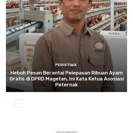
PERISTIWA
Heboh Pesan Berantai Pelepasan Ribuan Ayam
Gratis di DPRD Magetan, Ini Kata Ketua Asosiasi
Peternak
- Advertisement -