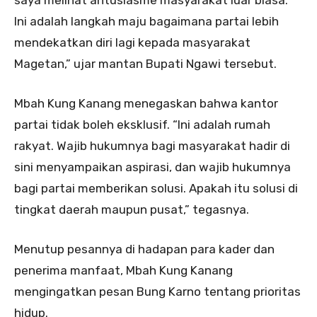
Ini adalah langkah maju bagaimana partai lebih
mendekatkan diri lagi kepada masyarakat
Magetan,” ujar mantan Bupati Ngawi tersebut.
Mbah Kung Kanang menegaskan bahwa kantor
partai tidak boleh eksklusif. “Ini adalah rumah
rakyat. Wajib hukumnya bagi masyarakat hadir di
sini menyampaikan aspirasi, dan wajib hukumnya
bagi partai memberikan solusi. Apakah itu solusi di
tingkat daerah maupun pusat,” tegasnya.
Menutup pesannya di hadapan para kader dan
penerima manfaat, Mbah Kung Kanang
mengingatkan pesan Bung Karno tentang prioritas
hidup.