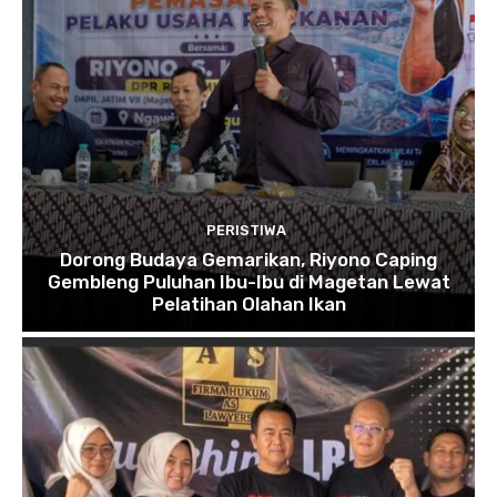
PERISTIWA
Dorong Budaya Gemarikan, Riyono Caping
Gembleng Puluhan Ibu-Ibu di Magetan Lewat
Pelatihan Olahan Ikan