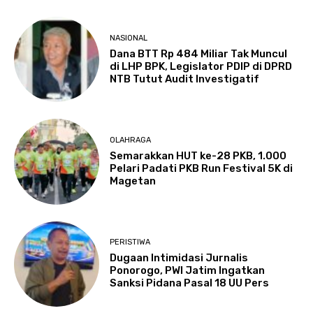
NASIONAL
Dana BTT Rp 484 Miliar Tak Muncul
di LHP BPK, Legislator PDIP di DPRD
NTB Tutut Audit Investigatif
OLAHRAGA
Semarakkan HUT ke-28 PKB, 1.000
Pelari Padati PKB Run Festival 5K di
Magetan
PERISTIWA
Dugaan Intimidasi Jurnalis
Ponorogo, PWI Jatim Ingatkan
Sanksi Pidana Pasal 18 UU Pers