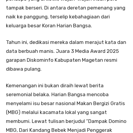
tampak berseri. Di antara deretan pemenang yang
naik ke panggung, terselip kebahagiaan dari
keluarga besar Koran Harian Bangsa.
Tahun ini, dedikasi mereka dalam merajut kata dan
data berbuah manis. Juara 3 Media Award 2025
garapan Diskominfo Kabupaten Magetan resmi
dibawa pulang.
Kemenangan ini bukan diraih lewat berita
seremonial belaka. Harian Bangsa mencoba
menyelami isu besar nasional Makan Bergizi Gratis
(MBG) melalui kacamata lokal yang sangat
membumi. Lewat tulisan berjudul “Dampak Domino
MBG, Dari Kandang Bebek Menjadi Penggerak