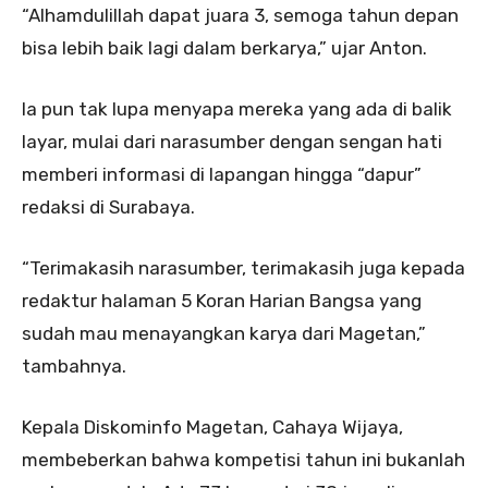
“Alhamdulillah dapat juara 3, semoga tahun depan
bisa lebih baik lagi dalam berkarya,” ujar Anton.
Ia pun tak lupa menyapa mereka yang ada di balik
layar, mulai dari narasumber dengan sengan hati
memberi informasi di lapangan hingga “dapur”
redaksi di Surabaya.
“Terimakasih narasumber, terimakasih juga kepada
redaktur halaman 5 Koran Harian Bangsa yang
sudah mau menayangkan karya dari Magetan,”
tambahnya.
Kepala Diskominfo Magetan, Cahaya Wijaya,
membeberkan bahwa kompetisi tahun ini bukanlah