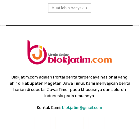
Muat lebih banyak
Blokjatim.com adalah Portal berita terpercaya nasional yang
lahir di kabupaten Magetan Jawa Timur. Kami menyajikan berita
harian di seputar Jawa Timur pada khususnya dan seluruh
Indonesia pada umumnya.
Kontak Kami:
blokjatim@gmail.com