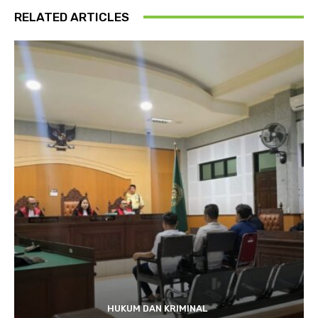
RELATED ARTICLES
HUKUM DAN KRIMINAL