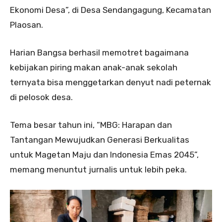
Ekonomi Desa”, di Desa Sendangagung, Kecamatan
Plaosan.
Harian Bangsa berhasil memotret bagaimana
kebijakan piring makan anak-anak sekolah
ternyata bisa menggetarkan denyut nadi peternak
di pelosok desa.
Tema besar tahun ini, “MBG: Harapan dan
Tantangan Mewujudkan Generasi Berkualitas
untuk Magetan Maju dan Indonesia Emas 2045”,
memang menuntut jurnalis untuk lebih peka.