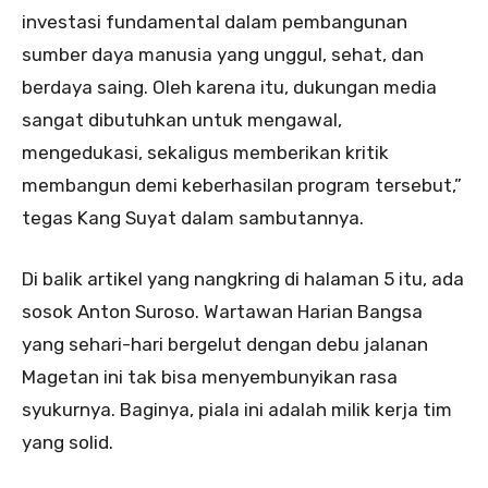
investasi fundamental dalam pembangunan
sumber daya manusia yang unggul, sehat, dan
berdaya saing. Oleh karena itu, dukungan media
sangat dibutuhkan untuk mengawal,
mengedukasi, sekaligus memberikan kritik
membangun demi keberhasilan program tersebut,”
tegas Kang Suyat dalam sambutannya.
Di balik artikel yang nangkring di halaman 5 itu, ada
sosok Anton Suroso. Wartawan Harian Bangsa
yang sehari-hari bergelut dengan debu jalanan
Magetan ini tak bisa menyembunyikan rasa
syukurnya. Baginya, piala ini adalah milik kerja tim
yang solid.