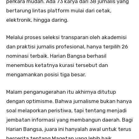
perkara mudah. Ada 73 karya dari 38 jurnalis yang
bertarung lintas platform mulai dari cetak,
elektronik, hingga daring.
Melalui proses seleksi transparan oleh akademisi
dan praktisi jurnalis profesional, hanya terpilih 26
nominasi terbaik. Harian Bangsa berhasil
menembus ketatnya kurasi tersebut dan
mengamankan posisi tiga besar.
Malam penganugerahan itu akhirnya ditutup
dengan optimisme. Bahwa jurnalisme bukan hanya
soal melaporkan peristiwa, tapi tentang menjadi
jembatan informasi yang membangun daerah. Bagi
Harian Bangsa, juara ini hanyalah awal untuk terus
bercerita tentang Magetan yang lebih baik.