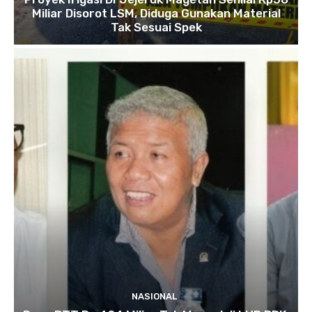
Miliar Disorot LSM, Diduga Gunakan Material
Tak Sesuai Spek
NASIONAL