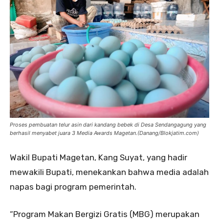
Proses pembuatan telur asin dari kandang bebek di Desa Sendangagung yang
berhasil menyabet juara 3 Media Awards Magetan.(Danang/Blokjatim.com)
Wakil Bupati Magetan, Kang Suyat, yang hadir
mewakili Bupati, menekankan bahwa media adalah
napas bagi program pemerintah.
“Program Makan Bergizi Gratis (MBG) merupakan