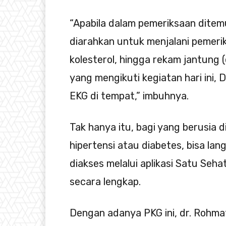
“Apabila dalam pemeriksaan ditemu
diarahkan untuk menjalani pemerik
kolesterol, hingga rekam jantung
yang mengikuti kegiatan hari ini
EKG di tempat,” imbuhnya.
Tak hanya itu, bagi yang berusia 
hipertensi atau diabetes, bisa lan
diakses melalui aplikasi Satu Seh
secara lengkap.
Dengan adanya PKG ini, dr. Rohma