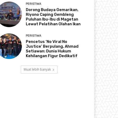
PERISTIWA
Dorong Budaya Gemarikan,
Riyono Caping Gembleng
Puluhan Ibu-Ibu di Magetan
Lewat Pelatihan Olahan Ikan
PERISTIWA
Pencetus ‘No Viral No
Justice’ Berpulang, Ahmad
Setiawan: Dunia Hukum
Kehilangan Figur Dedikatif
Muat lebih banyak