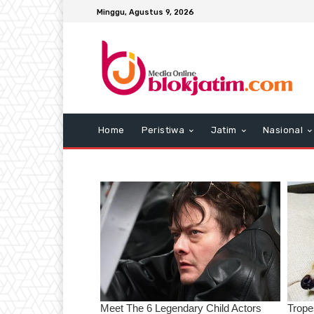
Minggu, Agustus 9, 2026
Home
Peristiwa
Jatim
Nasional