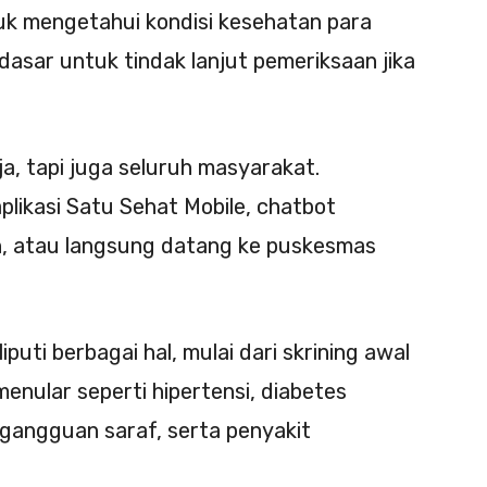
tuk mengetahui kondisi kesehatan para
dasar untuk tindak lanjut pemeriksaan jika
ja, tapi juga seluruh masyarakat.
plikasi Satu Sehat Mobile, chatbot
, atau langsung datang ke puskesmas
puti berbagai hal, mulai dari skrining awal
enular seperti hipertensi, diabetes
, gangguan saraf, serta penyakit