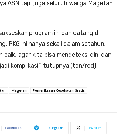
nya ASN tapi juga seluruh warga Magetan
ukseskan program ini dan datang di
. PKG ini hanya sekali dalam setahun,
baik, agar kita bisa mendeteksi dini dan
adi komplikasi,” tutupnya.(ton/red)
tan
Magetan
Pemeriksaan Kesehatan Gratis
Facebook
Telegram
Twitter