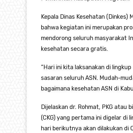
Kepala Dinas Kesehatan (Dinkes)
bahwa kegiatan ini merupakan pro
mendorong seluruh masyarakat In
kesehatan secara gratis.
“Hari ini kita laksanakan di lin
sasaran seluruh ASN. Mudah-mudahan
bagaimana kesehatan ASN di Kabu
Dijelaskan dr. Rohmat, PKG atau 
(CKG) yang pertama ini digelar d
hari berikutnya akan dilakukan di