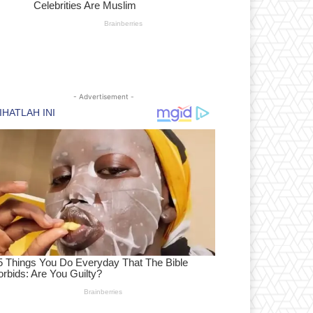
- Advertisement -