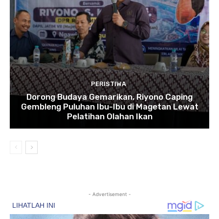
PERISTIWA
Dorong Budaya Gemarikan, Riyono Caping
Gembleng Puluhan Ibu-Ibu di Magetan Lewat
Pelatihan Olahan Ikan
- Advertisement -