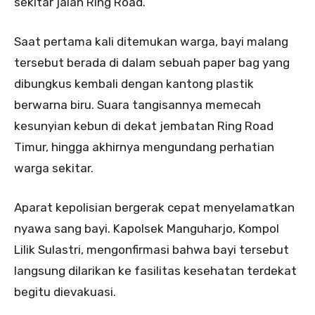
sekitar jalan Ring Road.
Saat pertama kali ditemukan warga, bayi malang
tersebut berada di dalam sebuah paper bag yang
dibungkus kembali dengan kantong plastik
berwarna biru. Suara tangisannya memecah
kesunyian kebun di dekat jembatan Ring Road
Timur, hingga akhirnya mengundang perhatian
warga sekitar.
Aparat kepolisian bergerak cepat menyelamatkan
nyawa sang bayi. Kapolsek Manguharjo, Kompol
Lilik Sulastri, mengonfirmasi bahwa bayi tersebut
langsung dilarikan ke fasilitas kesehatan terdekat
begitu dievakuasi.