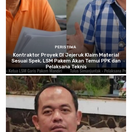
PERISTIWA
Kontraktor Proyek DI Jejeruk Klaim Material
Sesuai Spek, LSM Pakem Akan Temui PPK dan
Pelaksana Teknis