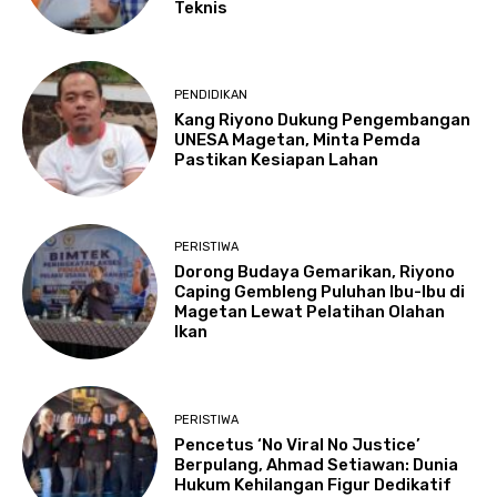
Teknis
PENDIDIKAN
Kang Riyono Dukung Pengembangan
UNESA Magetan, Minta Pemda
Pastikan Kesiapan Lahan
PERISTIWA
Dorong Budaya Gemarikan, Riyono
Caping Gembleng Puluhan Ibu-Ibu di
Magetan Lewat Pelatihan Olahan
Ikan
PERISTIWA
Pencetus ‘No Viral No Justice’
Berpulang, Ahmad Setiawan: Dunia
Hukum Kehilangan Figur Dedikatif