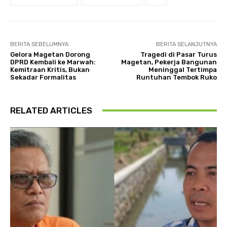
BERITA SEBELUMNYA
BERITA SELANJUTNYA
Gelora Magetan Dorong
Tragedi di Pasar Turus
DPRD Kembali ke Marwah:
Magetan, Pekerja Bangunan
Kemitraan Kritis, Bukan
Meninggal Tertimpa
Sekadar Formalitas
Runtuhan Tembok Ruko
RELATED ARTICLES