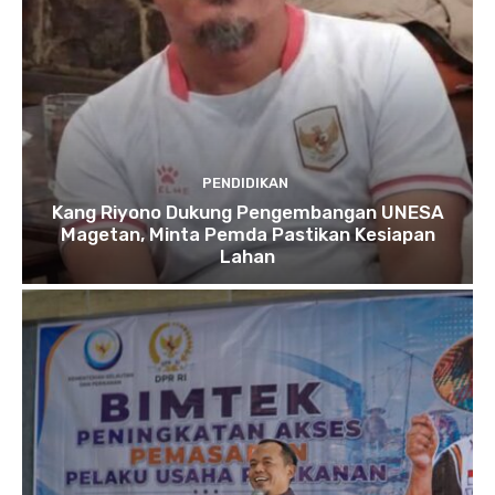
PENDIDIKAN
Kang Riyono Dukung Pengembangan UNESA
Magetan, Minta Pemda Pastikan Kesiapan
Lahan