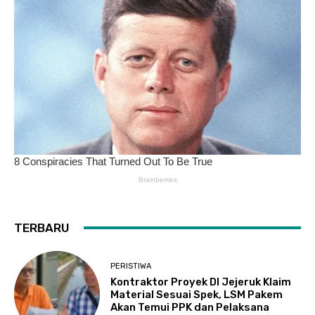
TERBARU
PERISTIWA
Kontraktor Proyek DI Jejeruk Klaim
Material Sesuai Spek, LSM Pakem
Akan Temui PPK dan Pelaksana