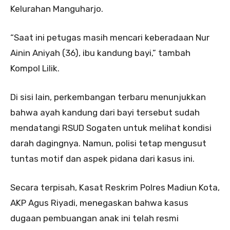
Kelurahan Manguharjo.
“Saat ini petugas masih mencari keberadaan Nur
Ainin Aniyah (36), ibu kandung bayi,” tambah
Kompol Lilik.
Di sisi lain, perkembangan terbaru menunjukkan
bahwa ayah kandung dari bayi tersebut sudah
mendatangi RSUD Sogaten untuk melihat kondisi
darah dagingnya. Namun, polisi tetap mengusut
tuntas motif dan aspek pidana dari kasus ini.
Secara terpisah, Kasat Reskrim Polres Madiun Kota,
AKP Agus Riyadi, menegaskan bahwa kasus
dugaan pembuangan anak ini telah resmi