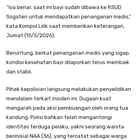
“Iya benar, saat ini bayi sudah dibawa ke RSUD
Sogaten untuk mendapatkan penanganan medis,”
kata Kompol Lilik saat memberikan keterangan,
Jumat (15/5/2026).
Beruntung, berkat penanganan medis yang sigap,
kondisi kesehatan bayi dilaporkan terus membaik
dan stabil.
Pihak kepolisian langsung melakukan penyelidikan
mendalam terkait insiden ini. Dugaan kuat
mengarah pada aksi pembuangan oleh orang tua
kandung. Polisi bahkan telah mengantongi
identitas terduga pelaku, yakni seorang wanita
berinisial NAA (36), yang tercatat sebagai warga