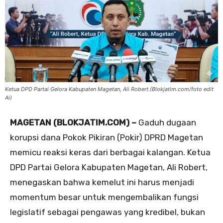
Ketua DPD Partai Gelora Kabupaten Magetan, Ali Robert.(Blokjatim.com/foto edit
Ai)
MAGETAN (BLOKJATIM.COM) –
Gaduh dugaan
korupsi dana Pokok Pikiran (Pokir) DPRD Magetan
memicu reaksi keras dari berbagai kalangan. Ketua
DPD Partai Gelora Kabupaten Magetan, Ali Robert,
menegaskan bahwa kemelut ini harus menjadi
momentum besar untuk mengembalikan fungsi
legislatif sebagai pengawas yang kredibel, bukan