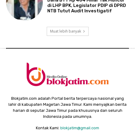
di LHP BPK, Legislator PDIP di DPRD
NTB Tutut Audit Investigatif
Muat lebih banyak
Blokjatim.com adalah Portal berita terpercaya nasional yang
lahir di kabupaten Magetan Jawa Timur. Kami menyajikan berita
harian di seputar Jawa Timur pada khususnya dan seluruh
Indonesia pada umumnya.
Kontak Kami:
blokjatim@gmail.com