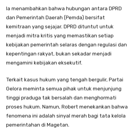
Ia menambahkan bahwa hubungan antara DPRD
dan Pemerintah Daerah (Pemda) bersifat
kemitraan yang sejajar. DPRD dituntut untuk
menjadi mitra kritis yang memastikan setiap
kebijakan pemerintah selaras dengan regulasi dan
kepentingan rakyat, bukan sekadar menjadi
mengamini kebijakan eksekutif.
Terkait kasus hukum yang tengah bergulir, Partai
Gelora meminta semua pihak untuk menjunjung
tinggi praduga tak bersalah dan menghormati
proses hukum. Namun, Robert menekankan bahwa
fenomena ini adalah sinyal merah bagi tata kelola
pemerintahan di Magetan.