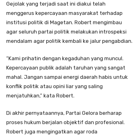
Gejolak yang terjadi saat ini diakui telah
menggerus kepercayaan masyarakat terhadap
institusi politik di Magetan. Robert mengimbau
agar seluruh partai politik melakukan introspeksi
mendalam agar politik kembali ke jalur pengabdian.
“Kami prihatin dengan kegaduhan yang muncul.
Kepercayaan publik adalah taruhan yang sangat
mahal. Jangan sampai energi daerah habis untuk
konflik politik atau opini liar yang saling
menjatuhkan,” kata Robert.
Di akhir pernyataannya, Partai Gelora berharap
proses hukum berjalan objektif dan profesional.
Robert juga mengingatkan agar roda