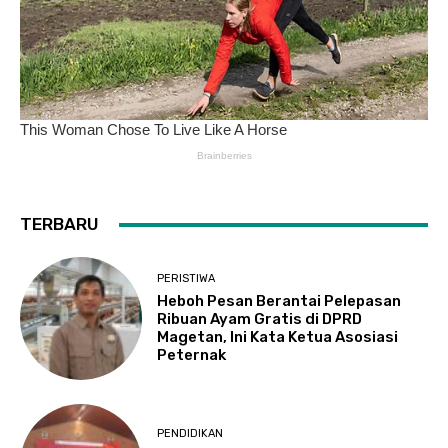
TERBARU
PERISTIWA
Heboh Pesan Berantai Pelepasan
Ribuan Ayam Gratis di DPRD
Magetan, Ini Kata Ketua Asosiasi
Peternak
PENDIDIKAN