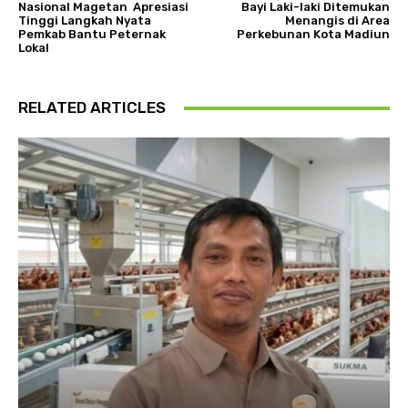
Nasional Magetan Apresiasi
Bayi Laki-laki Ditemukan
Tinggi Langkah Nyata
Menangis di Area
Pemkab Bantu Peternak
Perkebunan Kota Madiun
Lokal
RELATED ARTICLES