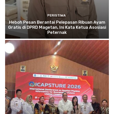
PERISTIWA
Heboh Pesan Berantai Pelepasan Ribuan Ayam
Gratis di DPRD Magetan, Ini Kata Ketua Asosiasi
Peternak