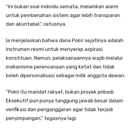
“Ini bukan soal individu semata, melainkan alarm
untuk pembenahan sistem agar lebih transparan
dan akuntabel,” cetusnya.
Ia menjelaskan bahwa dana Pokir sejatinya adalah
instrumen resmi untuk menyerap aspirasi
konstituen. Namun, pelaksanaannya wajib melalui
mekanisme perencanaan yang ketat dan tidak
boleh dipersonalisasi sebagai milik anggota dewan.
“Pokir itu mandat rakyat, bukan proyek pribadi.
Eksekutif pun punya tanggung jawab besar dalam
verifikasi dan penganggaran agar tidak terjadi
penyimpangan,” tegasnya lagi.