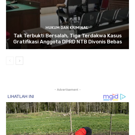
HUKUM DAN KRIMINAL
Tak Terbukti Bersalah, Tiga Terdakwa Kasus
Gratifikasi Anggota DPRD NTB Divonis Bebas
- Advertisement -