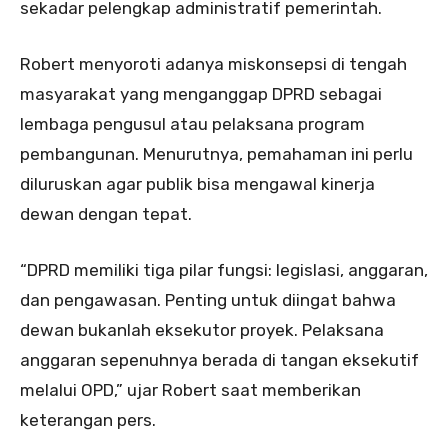
sekadar pelengkap administratif pemerintah.
Robert menyoroti adanya miskonsepsi di tengah
masyarakat yang menganggap DPRD sebagai
lembaga pengusul atau pelaksana program
pembangunan. Menurutnya, pemahaman ini perlu
diluruskan agar publik bisa mengawal kinerja
dewan dengan tepat.
“DPRD memiliki tiga pilar fungsi: legislasi, anggaran,
dan pengawasan. Penting untuk diingat bahwa
dewan bukanlah eksekutor proyek. Pelaksana
anggaran sepenuhnya berada di tangan eksekutif
melalui OPD,” ujar Robert saat memberikan
keterangan pers.