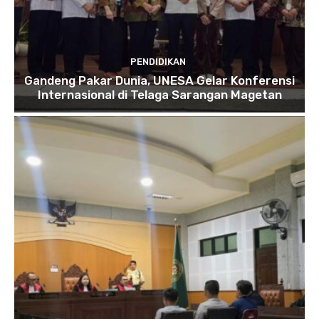
PENDIDIKAN
Gandeng Pakar Dunia, UNESA Gelar Konferensi
Internasional di Telaga Sarangan Magetan