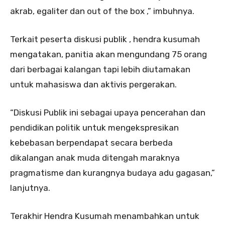
akrab, egaliter dan out of the box ,” imbuhnya.
Terkait peserta diskusi publik , hendra kusumah
mengatakan, panitia akan mengundang 75 orang
dari berbagai kalangan tapi lebih diutamakan
untuk mahasiswa dan aktivis pergerakan.
“Diskusi Publik ini sebagai upaya pencerahan dan
pendidikan politik untuk mengekspresikan
kebebasan berpendapat secara berbeda
dikalangan anak muda ditengah maraknya
pragmatisme dan kurangnya budaya adu gagasan,”
lanjutnya.
Terakhir Hendra Kusumah menambahkan untuk