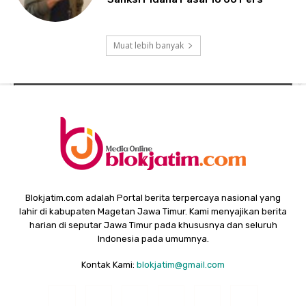
Muat lebih banyak
Blokjatim.com adalah Portal berita terpercaya nasional yang
lahir di kabupaten Magetan Jawa Timur. Kami menyajikan berita
harian di seputar Jawa Timur pada khususnya dan seluruh
Indonesia pada umumnya.
Kontak Kami:
blokjatim@gmail.com