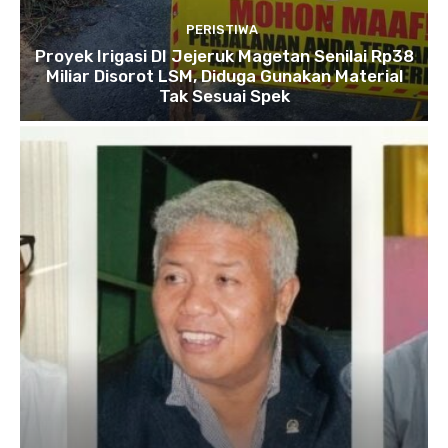
PERISTIWA
Proyek Irigasi DI Jejeruk Magetan Senilai Rp38
Miliar Disorot LSM, Diduga Gunakan Material
Tak Sesuai Spek