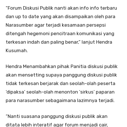
“Forum Diskusi Publik nanti akan info info terbaru
dan up to date yang akan disampaikan oleh para
Narasumber agar terjadi kesamaan persepsi
ditengah hegemoni pencitraan komunikasi yang
terkesan indah dan paling benar,” lanjut Hendra
Kusumah.
Hendra Menambahkan pihak Panitia diskusi publik
akan mensetting supaya panggung diskusi publik
tidak terkesan berjarak dan seolah-olah peserta
‘dipaksa’ seolah-olah menonton ‘sirkus’ paparan
para narasumber sebagaimana lazimnya terjadi.
“Nanti suasana panggung diskusi publik akan
ditata lebih interatif agar forum menjadi cair,