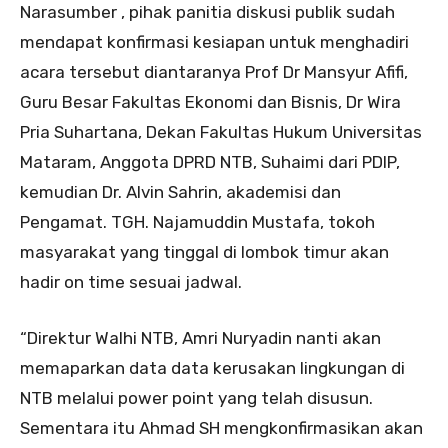
Narasumber , pihak panitia diskusi publik sudah
mendapat konfirmasi kesiapan untuk menghadiri
acara tersebut diantaranya Prof Dr Mansyur Afifi,
Guru Besar Fakultas Ekonomi dan Bisnis, Dr Wira
Pria Suhartana, Dekan Fakultas Hukum Universitas
Mataram, Anggota DPRD NTB, Suhaimi dari PDIP,
kemudian Dr. Alvin Sahrin, akademisi dan
Pengamat. TGH. Najamuddin Mustafa, tokoh
masyarakat yang tinggal di lombok timur akan
hadir on time sesuai jadwal.
“Direktur Walhi NTB, Amri Nuryadin nanti akan
memaparkan data data kerusakan lingkungan di
NTB melalui power point yang telah disusun.
Sementara itu Ahmad SH mengkonfirmasikan akan