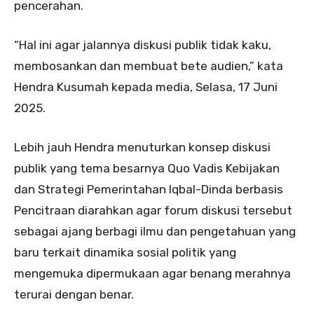
pencerahan.
“Hal ini agar jalannya diskusi publik tidak kaku,
membosankan dan membuat bete audien,” kata
Hendra Kusumah kepada media, Selasa, 17 Juni
2025.
Lebih jauh Hendra menuturkan konsep diskusi
publik yang tema besarnya Quo Vadis Kebijakan
dan Strategi Pemerintahan Iqbal-Dinda berbasis
Pencitraan diarahkan agar forum diskusi tersebut
sebagai ajang berbagi ilmu dan pengetahuan yang
baru terkait dinamika sosial politik yang
mengemuka dipermukaan agar benang merahnya
terurai dengan benar.