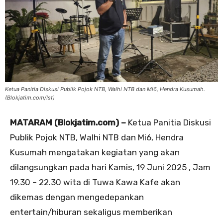
Ketua Panitia Diskusi Publik Pojok NTB, Walhi NTB dan Mi6, Hendra Kusumah.
(Blokjatim.com/Ist)
MATARAM (Blokjatim.com) –
Ketua Panitia Diskusi
Publik Pojok NTB, Walhi NTB dan Mi6, Hendra
Kusumah mengatakan kegiatan yang akan
dilangsungkan pada hari Kamis, 19 Juni 2025 , Jam
19.30 – 22.30 wita di Tuwa Kawa Kafe akan
dikemas dengan mengedepankan
entertain/hiburan sekaligus memberikan