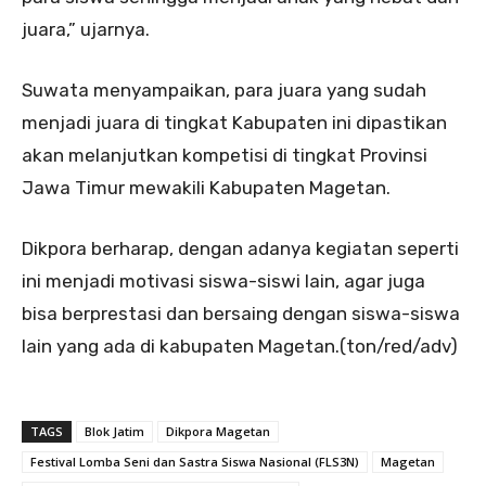
juara,” ujarnya.
Suwata menyampaikan, para juara yang sudah
menjadi juara di tingkat Kabupaten ini dipastikan
akan melanjutkan kompetisi di tingkat Provinsi
Jawa Timur mewakili Kabupaten Magetan.
Dikpora berharap, dengan adanya kegiatan seperti
ini menjadi motivasi siswa-siswi lain, agar juga
bisa berprestasi dan bersaing dengan siswa-siswa
lain yang ada di kabupaten Magetan.(ton/red/adv)
TAGS
Blok Jatim
Dikpora Magetan
Festival Lomba Seni dan Sastra Siswa Nasional (FLS3N)
Magetan