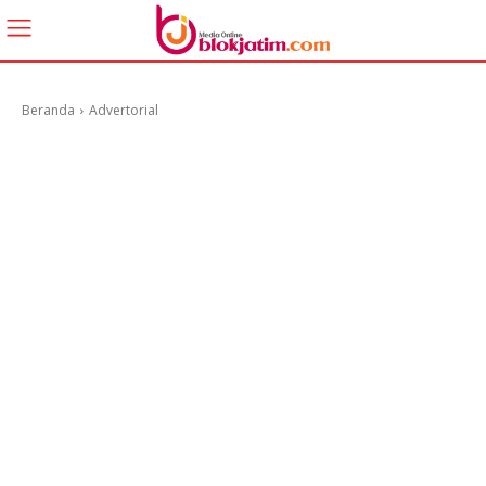
Beranda
Advertorial