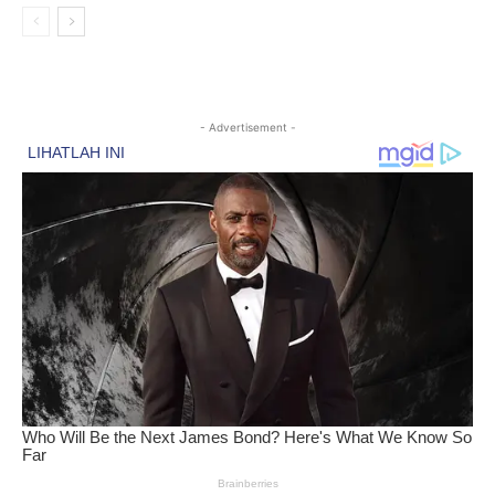
- Advertisement -