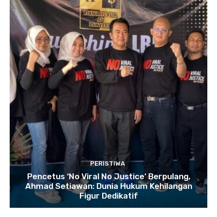
PERISTIWA
Pencetus ‘No Viral No Justice’ Berpulang,
Ahmad Setiawan: Dunia Hukum Kehilangan
Figur Dedikatif