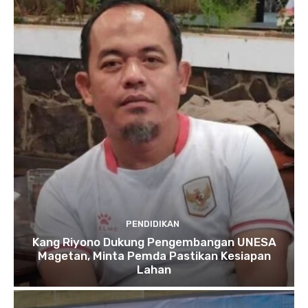
PENDIDIKAN
Kang Riyono Dukung Pengembangan UNESA
Magetan, Minta Pemda Pastikan Kesiapan
Lahan