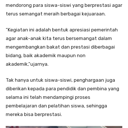
mendorong para siswa-siswi yang berprestasi agar
terus semangat meraih berbagai kejuaraan.
“Kegiatan ini adalah bentuk apresiasi pemerintah
agar anak-anak kita terus bersemangat dalam
mengembangkan bakat dan prestasi diberbagai
bidang, baik akademik maupun non
akademik,”ujarnya.
Tak hanya untuk siswa-siswi, penghargaan juga
diberikan kepada para pendidik dan pembina yang
selama ini telah mendampingi proses
pembelajaran dan pelatihan siswa, sehingga
mereka bisa berprestasi.