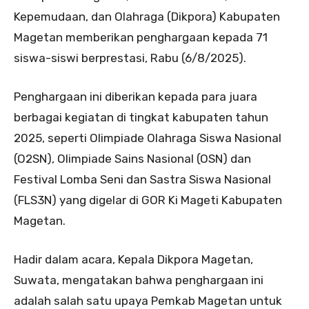
Kepemudaan, dan Olahraga (Dikpora) Kabupaten
Magetan memberikan penghargaan kepada 71
siswa-siswi berprestasi, Rabu (6/8/2025).
Penghargaan ini diberikan kepada para juara
berbagai kegiatan di tingkat kabupaten tahun
2025, seperti Olimpiade Olahraga Siswa Nasional
(O2SN), Olimpiade Sains Nasional (OSN) dan
Festival Lomba Seni dan Sastra Siswa Nasional
(FLS3N) yang digelar di GOR Ki Mageti Kabupaten
Magetan.
Hadir dalam acara, Kepala Dikpora Magetan,
Suwata, mengatakan bahwa penghargaan ini
adalah salah satu upaya Pemkab Magetan untuk