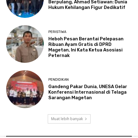
Berpulang, Ahmad Setiawan: Dunia
Hukum Kehilangan Figur Dedikatif
PERISTIWA
Heboh Pesan Berantai Pelepasan
Ribuan Ayam Gratis di DPRD
Magetan, Ini Kata Ketua Asosiasi
Peternak
PENDIDIKAN
Gandeng Pakar Dunia, UNESA Gelar
Konferensi Internasional di Telaga
Sarangan Magetan
Muat lebih banyak