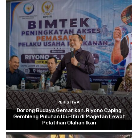
PERISTIWA
Dorong Budaya Gemarikan, Riyono Caping
Gembleng Puluhan Ibu-Ibu di Magetan Lewat
Pelatihan Olahan Ikan