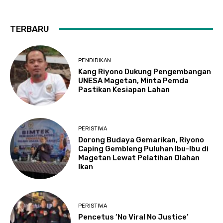
TERBARU
PENDIDIKAN
Kang Riyono Dukung Pengembangan
UNESA Magetan, Minta Pemda
Pastikan Kesiapan Lahan
PERISTIWA
Dorong Budaya Gemarikan, Riyono
Caping Gembleng Puluhan Ibu-Ibu di
Magetan Lewat Pelatihan Olahan
Ikan
PERISTIWA
Pencetus ‘No Viral No Justice’