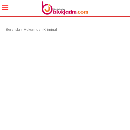
Beranda
Hukum dan Kriminal