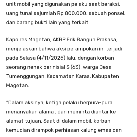
unit mobil yang digunakan pelaku saat beraksi,
uang tunai sejumlah Rp 800.000, sebuah ponsel,
dan barang bukti lain yang terkait.
Kapolres Magetan, AKBP Erik Bangun Prakasa,
menjelaskan bahwa aksi perampokan ini terjadi
pada Selasa (4/11/2025) lalu, dengan korban
seorang nenek berinisial S (63), warga Desa
Tumenggungan, Kecamatan Karas, Kabupaten
Magetan.
“Dalam aksinya, ketiga pelaku berpura-pura
menanyakan alamat dan meminta diantar ke
alamat tujuan. Saat di dalam mobil, korban
kemudian dirampok perhiasan kalung emas dan