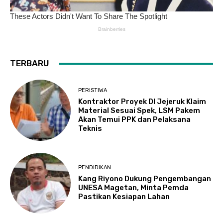
TERBARU
PERISTIWA
Kontraktor Proyek DI Jejeruk Klaim
Material Sesuai Spek, LSM Pakem
Akan Temui PPK dan Pelaksana
Teknis
PENDIDIKAN
Kang Riyono Dukung Pengembangan
UNESA Magetan, Minta Pemda
Pastikan Kesiapan Lahan