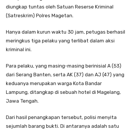
diungkap tuntas oleh Satuan Reserse Kriminal
(Satreskrim) Polres Magetan.
Hanya dalam kurun waktu 30 jam, petugas berhasil
meringkus tiga pelaku yang terlibat dalam aksi
kriminal ini.
Para pelaku, yang masing-masing berinisial A (53)
dari Serang Banten, serta AK (37) dan AJ (47) yang
keduanya merupakan warga Kota Bandar
Lampung, ditangkap di sebuah hotel di Magelang,
Jawa Tengah.
Dari hasil penangkapan tersebut, polisi menyita
sejumlah barang bukti. Di antaranya adalah satu