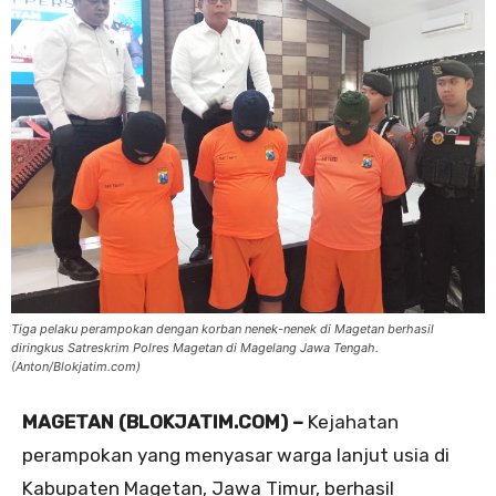
Tiga pelaku perampokan dengan korban nenek-nenek di Magetan berhasil
diringkus Satreskrim Polres Magetan di Magelang Jawa Tengah.
(Anton/Blokjatim.com)
MAGETAN (BLOKJATIM.COM) –
Kejahatan
perampokan yang menyasar warga lanjut usia di
Kabupaten Magetan, Jawa Timur, berhasil