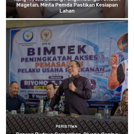
Magetan, Minta Pemda Pastikan Kesiapan
Lahan
PERISTIWA