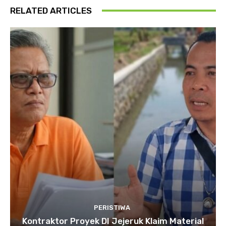
RELATED ARTICLES
PERISTIWA
Kontraktor Proyek DI Jejeruk Klaim Material