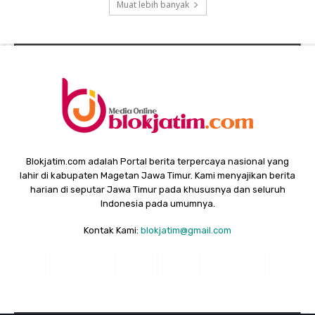
Muat lebih banyak
Blokjatim.com adalah Portal berita terpercaya nasional yang
lahir di kabupaten Magetan Jawa Timur. Kami menyajikan berita
harian di seputar Jawa Timur pada khususnya dan seluruh
Indonesia pada umumnya.
Kontak Kami:
blokjatim@gmail.com