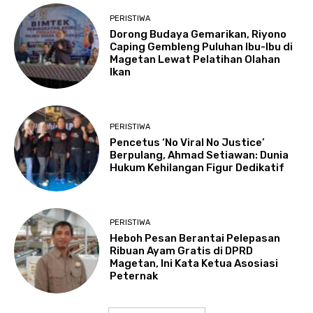
PERISTIWA
Dorong Budaya Gemarikan, Riyono
Caping Gembleng Puluhan Ibu-Ibu di
Magetan Lewat Pelatihan Olahan
Ikan
PERISTIWA
Pencetus ‘No Viral No Justice’
Berpulang, Ahmad Setiawan: Dunia
Hukum Kehilangan Figur Dedikatif
PERISTIWA
Heboh Pesan Berantai Pelepasan
Ribuan Ayam Gratis di DPRD
Magetan, Ini Kata Ketua Asosiasi
Peternak