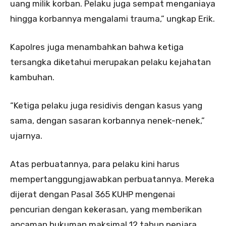
uang milik korban. Pelaku juga sempat menganiaya
hingga korbannya mengalami trauma,” ungkap Erik.
Kapolres juga menambahkan bahwa ketiga
tersangka diketahui merupakan pelaku kejahatan
kambuhan.
“Ketiga pelaku juga residivis dengan kasus yang
sama, dengan sasaran korbannya nenek-nenek,”
ujarnya.
Atas perbuatannya, para pelaku kini harus
mempertanggungjawabkan perbuatannya. Mereka
dijerat dengan Pasal 365 KUHP mengenai
pencurian dengan kekerasan, yang memberikan
ancaman hukuman maksimal 12 tahun penjara.