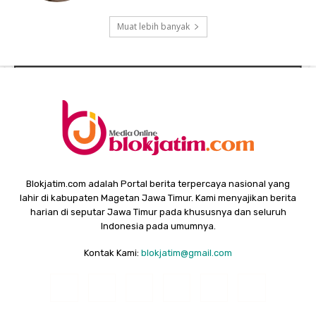
Muat lebih banyak
Blokjatim.com adalah Portal berita terpercaya nasional yang
lahir di kabupaten Magetan Jawa Timur. Kami menyajikan berita
harian di seputar Jawa Timur pada khususnya dan seluruh
Indonesia pada umumnya.
Kontak Kami:
blokjatim@gmail.com