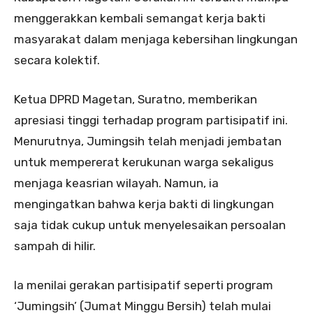
menggerakkan kembali semangat kerja bakti
masyarakat dalam menjaga kebersihan lingkungan
secara kolektif.
Ketua DPRD Magetan, Suratno, memberikan
apresiasi tinggi terhadap program partisipatif ini.
Menurutnya, Jumingsih telah menjadi jembatan
untuk mempererat kerukunan warga sekaligus
menjaga keasrian wilayah. Namun, ia
mengingatkan bahwa kerja bakti di lingkungan
saja tidak cukup untuk menyelesaikan persoalan
sampah di hilir.
Ia menilai gerakan partisipatif seperti program
‘Jumingsih’ (Jumat Minggu Bersih) telah mulai