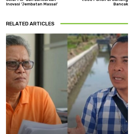
Inovasi ‘Jembatan Massal’
Bancak
RELATED ARTICLES