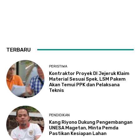
TERBARU
PERISTIWA
Kontraktor Proyek DI Jejeruk Klaim
Material Sesuai Spek, LSM Pakem
Akan Temui PPK dan Pelaksana
Teknis
PENDIDIKAN
Kang Riyono Dukung Pengembangan
UNESA Magetan, Minta Pemda
Pastikan Kesiapan Lahan