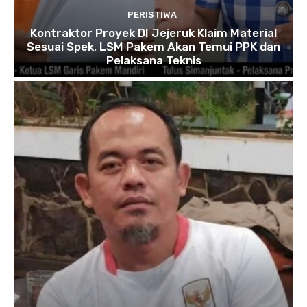
PERISTIWA
Kontraktor Proyek DI Jejeruk Klaim Material
Sesuai Spek, LSM Pakem Akan Temui PPK dan
Pelaksana Teknis