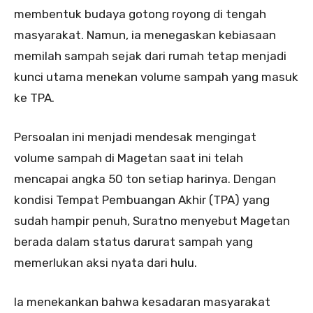
membentuk budaya gotong royong di tengah
masyarakat. Namun, ia menegaskan kebiasaan
memilah sampah sejak dari rumah tetap menjadi
kunci utama menekan volume sampah yang masuk
ke TPA.
Persoalan ini menjadi mendesak mengingat
volume sampah di Magetan saat ini telah
mencapai angka 50 ton setiap harinya. Dengan
kondisi Tempat Pembuangan Akhir (TPA) yang
sudah hampir penuh, Suratno menyebut Magetan
berada dalam status darurat sampah yang
memerlukan aksi nyata dari hulu.
Ia menekankan bahwa kesadaran masyarakat