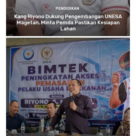
PENDIDIKAN
Kang Riyono Dukung Pengembangan UNESA
Magetan, Minta Pemda Pastikan Kesiapan
Lahan