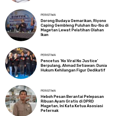
PERISTIWA
Dorong Budaya Gemarikan, Riyono
Caping Gembleng Puluhan Ibu-Ibu di
Magetan Lewat Pelatihan Olahan
Ikan
PERISTIWA
Pencetus ‘No Viral No Justice’
Berpulang, Ahmad Setiawan: Dunia
Hukum Kehilangan Figur Dedikatif
PERISTIWA
Heboh Pesan Berantai Pelepasan
Ribuan Ayam Gratis di DPRD
Magetan, Ini Kata Ketua Asosiasi
Peternak