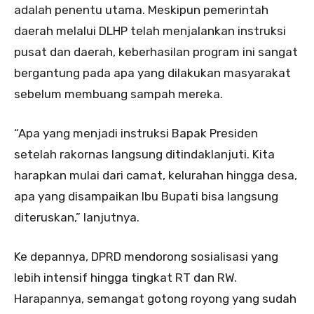
adalah penentu utama. Meskipun pemerintah
daerah melalui DLHP telah menjalankan instruksi
pusat dan daerah, keberhasilan program ini sangat
bergantung pada apa yang dilakukan masyarakat
sebelum membuang sampah mereka.
“Apa yang menjadi instruksi Bapak Presiden
setelah rakornas langsung ditindaklanjuti. Kita
harapkan mulai dari camat, kelurahan hingga desa,
apa yang disampaikan Ibu Bupati bisa langsung
diteruskan,” lanjutnya.
Ke depannya, DPRD mendorong sosialisasi yang
lebih intensif hingga tingkat RT dan RW.
Harapannya, semangat gotong royong yang sudah