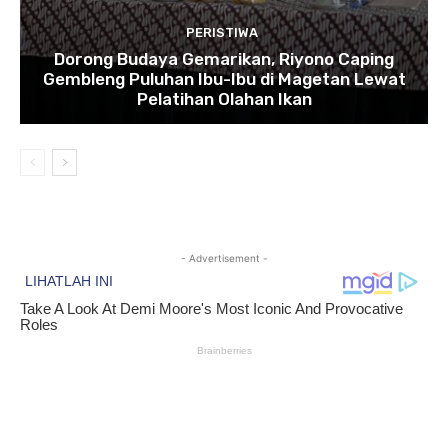
PERISTIWA
Dorong Budaya Gemarikan, Riyono Caping
Gembleng Puluhan Ibu-Ibu di Magetan Lewat
Pelatihan Olahan Ikan
- Advertisement -