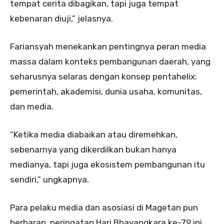
tempat cerita dibagikan, tapi juga tempat
kebenaran diuji,” jelasnya.
Fariansyah menekankan pentingnya peran media
massa dalam konteks pembangunan daerah, yang
seharusnya selaras dengan konsep pentahelix:
pemerintah, akademisi, dunia usaha, komunitas,
dan media.
“Ketika media diabaikan atau diremehkan,
sebenarnya yang dikerdilkan bukan hanya
medianya, tapi juga ekosistem pembangunan itu
sendiri,” ungkapnya.
Para pelaku media dan asosiasi di Magetan pun
berharap, peringatan Hari Bhayangkara ke-79 ini