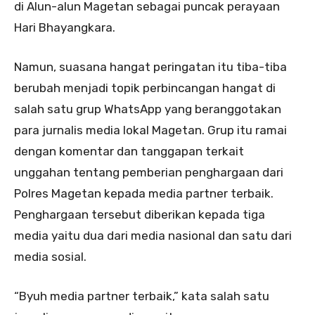
di Alun-alun Magetan sebagai puncak perayaan
Hari Bhayangkara.
Namun, suasana hangat peringatan itu tiba-tiba
berubah menjadi topik perbincangan hangat di
salah satu grup WhatsApp yang beranggotakan
para jurnalis media lokal Magetan. Grup itu ramai
dengan komentar dan tanggapan terkait
unggahan tentang pemberian penghargaan dari
Polres Magetan kepada media partner terbaik.
Penghargaan tersebut diberikan kepada tiga
media yaitu dua dari media nasional dan satu dari
media sosial.
“Byuh media partner terbaik,” kata salah satu