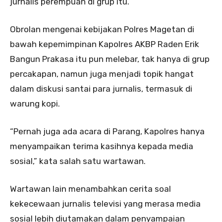
jurnalis perempuan di grup itu.
Obrolan mengenai kebijakan Polres Magetan di
bawah kepemimpinan Kapolres AKBP Raden Erik
Bangun Prakasa itu pun melebar, tak hanya di grup
percakapan, namun juga menjadi topik hangat
dalam diskusi santai para jurnalis, termasuk di
warung kopi.
“Pernah juga ada acara di Parang, Kapolres hanya
menyampaikan terima kasihnya kepada media
sosial,” kata salah satu wartawan.
Wartawan lain menambahkan cerita soal
kekecewaan jurnalis televisi yang merasa media
sosial lebih diutamakan dalam penyampaian