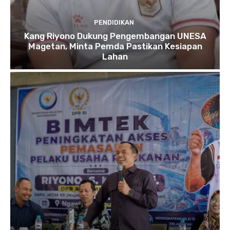
PENDIDIKAN
Kang Riyono Dukung Pengembangan UNESA
Magetan, Minta Pemda Pastikan Kesiapan
Lahan