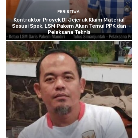
PERISTIWA
Kontraktor Proyek DI Jejeruk Klaim Material
Sesuai Spek, LSM Pakem Akan Temui PPK dan
Pelaksana Teknis