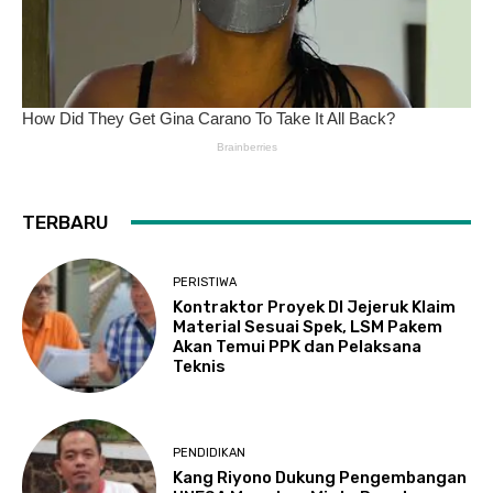
TERBARU
PERISTIWA
Kontraktor Proyek DI Jejeruk Klaim
Material Sesuai Spek, LSM Pakem
Akan Temui PPK dan Pelaksana
Teknis
PENDIDIKAN
Kang Riyono Dukung Pengembangan