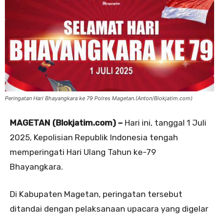
Peringatan Hari Bhayangkara ke 79 Polres Magetan.(Anton/Blokjatim.com)
MAGETAN (Blokjatim.com) –
Hari ini, tanggal 1 Juli
2025, Kepolisian Republik Indonesia tengah
memperingati Hari Ulang Tahun ke-79
Bhayangkara.
Di Kabupaten Magetan, peringatan tersebut
ditandai dengan pelaksanaan upacara yang digelar