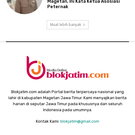
Magetan, Ini Kata Ketua Asosiasi
Peternak
Muat lebih banyak
Blokjatim.com adalah Portal berita terpercaya nasional yang
lahir di kabupaten Magetan Jawa Timur. Kami menyajikan berita
harian di seputar Jawa Timur pada khususnya dan seluruh
Indonesia pada umumnya.
Kontak Kami:
blokjatim@gmail.com