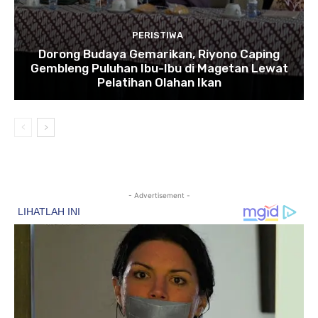
PERISTIWA
Dorong Budaya Gemarikan, Riyono Caping
Gembleng Puluhan Ibu-Ibu di Magetan Lewat
Pelatihan Olahan Ikan
- Advertisement -