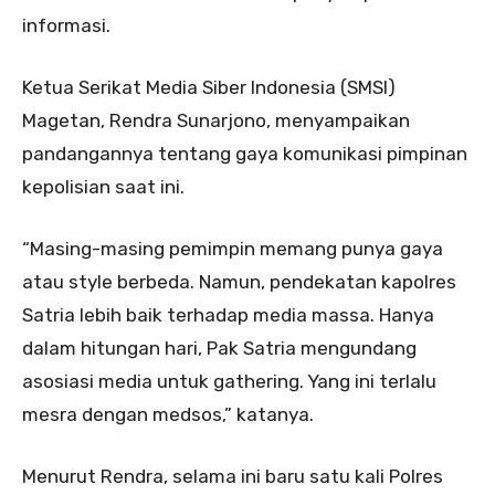
informasi.
Ketua Serikat Media Siber Indonesia (SMSI)
Magetan, Rendra Sunarjono, menyampaikan
pandangannya tentang gaya komunikasi pimpinan
kepolisian saat ini.
“Masing-masing pemimpin memang punya gaya
atau style berbeda. Namun, pendekatan kapolres
Satria lebih baik terhadap media massa. Hanya
dalam hitungan hari, Pak Satria mengundang
asosiasi media untuk gathering. Yang ini terlalu
mesra dengan medsos,” katanya.
Menurut Rendra, selama ini baru satu kali Polres