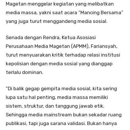
Magetan menggelar kegiatan yang melibatkan
media massa, yakni saat acara “Mancing Bersama”
yang juga turut menggandeng media sosial.
Senada dengan Rendra, Ketua Asosiasi
Perusahaan Media Magetan (APMM), Fariansyah,
turut menyuarakan kritik terhadap relasi institusi
kepolisian dengan media sosial yang dianggap
terlalu dominan.
“Di balik gegap gempita media sosial, kita sering
lupa satu hal penting, media massa memiliki
sistem, struktur, dan tanggung jawab etik.
Sehingga media mainstream bukan sekadar ruang
publikasi, tapi juga sarana validasi. Bukan hanya