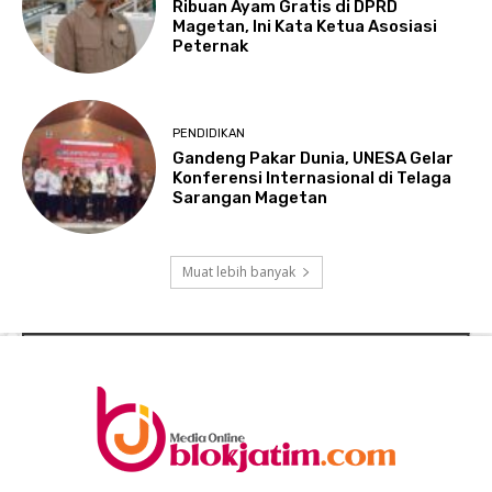
Ribuan Ayam Gratis di DPRD
Magetan, Ini Kata Ketua Asosiasi
Peternak
PENDIDIKAN
Gandeng Pakar Dunia, UNESA Gelar
Konferensi Internasional di Telaga
Sarangan Magetan
Muat lebih banyak