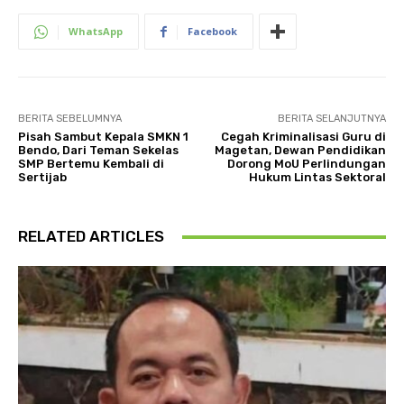
WhatsApp
Facebook
BERITA SEBELUMNYA
BERITA SELANJUTNYA
Pisah Sambut Kepala SMKN 1
Cegah Kriminalisasi Guru di
Bendo, Dari Teman Sekelas
Magetan, Dewan Pendidikan
SMP Bertemu Kembali di
Dorong MoU Perlindungan
Sertijab
Hukum Lintas Sektoral
RELATED ARTICLES