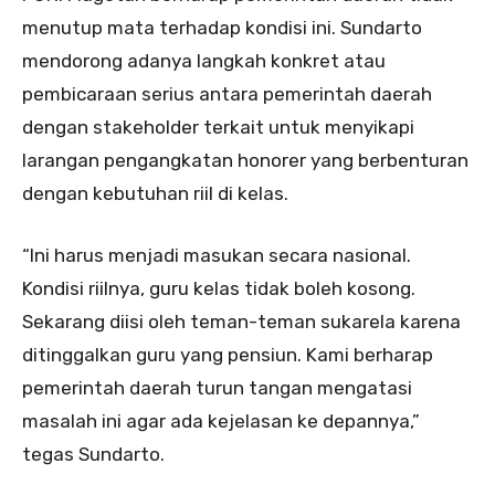
menutup mata terhadap kondisi ini. Sundarto
mendorong adanya langkah konkret atau
pembicaraan serius antara pemerintah daerah
dengan stakeholder terkait untuk menyikapi
larangan pengangkatan honorer yang berbenturan
dengan kebutuhan riil di kelas.
“Ini harus menjadi masukan secara nasional.
Kondisi riilnya, guru kelas tidak boleh kosong.
Sekarang diisi oleh teman-teman sukarela karena
ditinggalkan guru yang pensiun. Kami berharap
pemerintah daerah turun tangan mengatasi
masalah ini agar ada kejelasan ke depannya,”
tegas Sundarto.