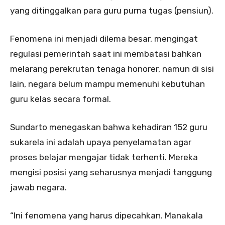
yang ditinggalkan para guru purna tugas (pensiun).
Fenomena ini menjadi dilema besar, mengingat
regulasi pemerintah saat ini membatasi bahkan
melarang perekrutan tenaga honorer, namun di sisi
lain, negara belum mampu memenuhi kebutuhan
guru kelas secara formal.
Sundarto menegaskan bahwa kehadiran 152 guru
sukarela ini adalah upaya penyelamatan agar
proses belajar mengajar tidak terhenti. Mereka
mengisi posisi yang seharusnya menjadi tanggung
jawab negara.
“Ini fenomena yang harus dipecahkan. Manakala