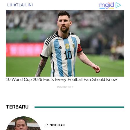
TERBARU
PENDIDIKAN