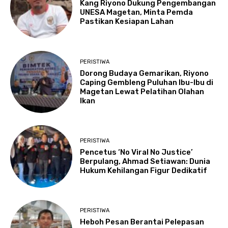
Kang Riyono Dukung Pengembangan
UNESA Magetan, Minta Pemda
Pastikan Kesiapan Lahan
PERISTIWA
Dorong Budaya Gemarikan, Riyono
Caping Gembleng Puluhan Ibu-Ibu di
Magetan Lewat Pelatihan Olahan
Ikan
PERISTIWA
Pencetus ‘No Viral No Justice’
Berpulang, Ahmad Setiawan: Dunia
Hukum Kehilangan Figur Dedikatif
PERISTIWA
Heboh Pesan Berantai Pelepasan