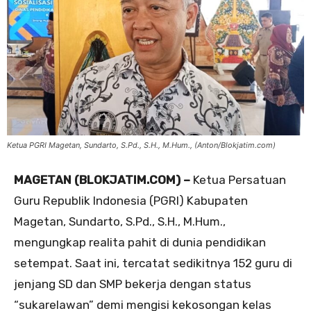
Ketua PGRI Magetan, Sundarto, S.Pd., S.H., M.Hum., (Anton/Blokjatim.com)
MAGETAN (BLOKJATIM.COM) –
Ketua Persatuan
Guru Republik Indonesia (PGRI) Kabupaten
Magetan, Sundarto, S.Pd., S.H., M.Hum.,
mengungkap realita pahit di dunia pendidikan
setempat. Saat ini, tercatat sedikitnya 152 guru di
jenjang SD dan SMP bekerja dengan status
“sukarelawan” demi mengisi kekosongan kelas