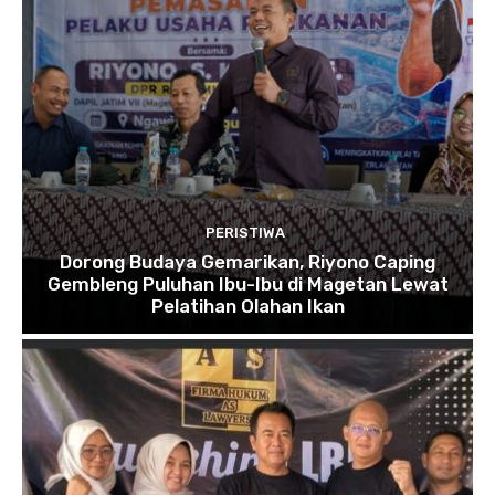
PERISTIWA
Dorong Budaya Gemarikan, Riyono Caping
Gembleng Puluhan Ibu-Ibu di Magetan Lewat
Pelatihan Olahan Ikan