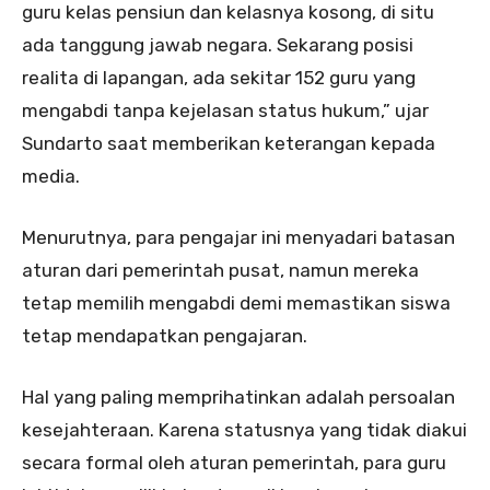
guru kelas pensiun dan kelasnya kosong, di situ
ada tanggung jawab negara. Sekarang posisi
realita di lapangan, ada sekitar 152 guru yang
mengabdi tanpa kejelasan status hukum,” ujar
Sundarto saat memberikan keterangan kepada
media.
Menurutnya, para pengajar ini menyadari batasan
aturan dari pemerintah pusat, namun mereka
tetap memilih mengabdi demi memastikan siswa
tetap mendapatkan pengajaran.
Hal yang paling memprihatinkan adalah persoalan
kesejahteraan. Karena statusnya yang tidak diakui
secara formal oleh aturan pemerintah, para guru