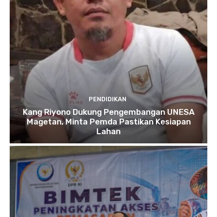
PENDIDIKAN
Kang Riyono Dukung Pengembangan UNESA
Magetan, Minta Pemda Pastikan Kesiapan
Lahan