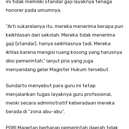
ini tidak memiliki standar gaji layaknya tenaga
honorer pada umumnya.
“Arti sukarelanya itu, mereka menerima berapa pun
keikhlasan dari sekolah. Mereka tidak menerima
gaji (standar), hanya seikhlasnya tadi. Mereka
ikhlas karena mengisi ruang kosong yang harusnya
diisi pemerintah,” lanjut pria yang juga
menyandang gelar Magister Hukum tersebut.
Sundarto menyebut para guru ini tetap
menjalankan tugas layaknya guru profesional,
meski secara administratif keberadaan mereka
berada di “zona abu-abu”.
PGRI Magetan berharap pemerintah daerah tidak