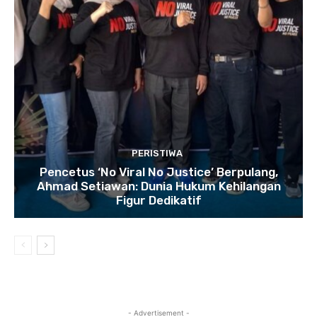
PERISTIWA
Pencetus ‘No Viral No Justice’ Berpulang,
Ahmad Setiawan: Dunia Hukum Kehilangan
Figur Dedikatif
- Advertisement -