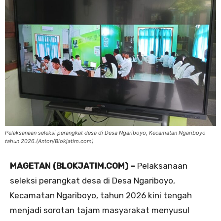
Pelaksanaan seleksi perangkat desa di Desa Ngariboyo, Kecamatan Ngariboyo
tahun 2026.(Anton/Blokjatim.com)
MAGETAN (BLOKJATIM.COM) –
Pelaksanaan
seleksi perangkat desa di Desa Ngariboyo,
Kecamatan Ngariboyo, tahun 2026 kini tengah
menjadi sorotan tajam masyarakat menyusul