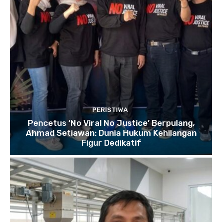
PERISTIWA
Pencetus ‘No Viral No Justice’ Berpulang,
Ahmad Setiawan: Dunia Hukum Kehilangan
Figur Dedikatif