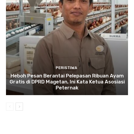
PERISTIWA
Heboh Pesan Berantai Pelepasan Ribuan Ayam
Gratis di DPRD Magetan, Ini Kata Ketua Asosiasi
Peternak