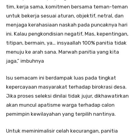
tim, kerja sama, komitmen bersama teman-teman
untuk bekerja sesuai aturan, objektif, netral, dan
menjaga kerahasiaan naskah pada puncaknya hari
ini. Kalau pengkondisian negatif, Mas, kepentingan,
titipan, bermain, ya… insyaallah 100% panitia tidak
menuju ke arah sana. Marwah panitia yang kita
jaga,” imbuhnya
Isu semacam ini berdampak luas pada tingkat
kepercayaan masyarakat terhadap birokrasi desa.
Jika proses seleksi dinilai tidak jujur, dikhawatirkan
akan muncul apatisme warga terhadap calon
pemimpin kewilayahan yang terpilih nantinya.
Untuk meminimalisir celah kecurangan, panitia