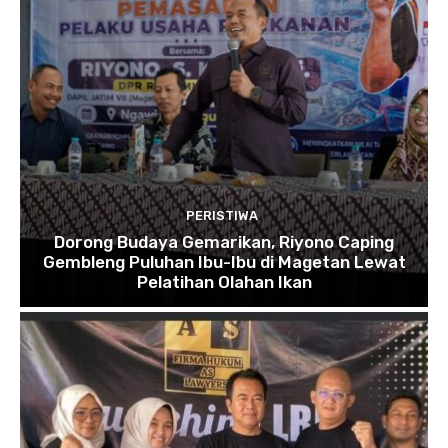
PERISTIWA
Dorong Budaya Gemarikan, Riyono Caping
Gembleng Puluhan Ibu-Ibu di Magetan Lewat
Pelatihan Olahan Ikan