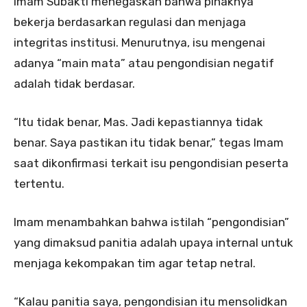
Imam Subakti menegaskan bahwa pihaknya
bekerja berdasarkan regulasi dan menjaga
integritas institusi. Menurutnya, isu mengenai
adanya “main mata” atau pengondisian negatif
adalah tidak berdasar.
“Itu tidak benar, Mas. Jadi kepastiannya tidak
benar. Saya pastikan itu tidak benar,” tegas Imam
saat dikonfirmasi terkait isu pengondisian peserta
tertentu.
Imam menambahkan bahwa istilah “pengondisian”
yang dimaksud panitia adalah upaya internal untuk
menjaga kekompakan tim agar tetap netral.
“Kalau panitia saya, pengondisian itu mensolidkan