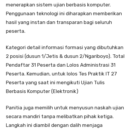
menerapkan sistem ujian berbasis komputer.
Penggunaan teknologi ini diharapkan memberikan
hasil yang instan dan transparan bagi seluruh
peserta.
Kategori detail informasi formasi yang dibutuhkan
2 posisi (dusun 1/Jetis & dusun 2/Ngariboyo). Total
Pendaftar 31 Peserta dan Lolos Administrasi 31
Peserta. Kemudian, untuk lolos Tes Praktik IT 27
Peserta yang saat ini mengikuti Ujian Tulis
Berbasis Komputer (Elektronik)
Panitia juga memilih untuk menyusun naskah ujian
secara mandiri tanpa melibatkan pihak ketiga.
Langkah ini diambil dengan dalih menjaga