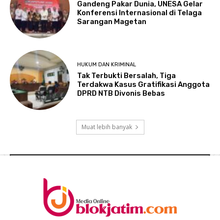
Gandeng Pakar Dunia, UNESA Gelar
Konferensi Internasional di Telaga
Sarangan Magetan
HUKUM DAN KRIMINAL
Tak Terbukti Bersalah, Tiga
Terdakwa Kasus Gratifikasi Anggota
DPRD NTB Divonis Bebas
Muat lebih banyak