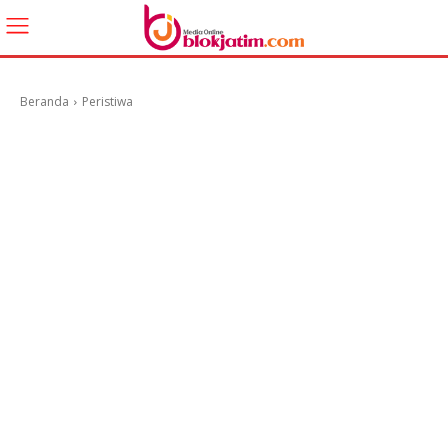
Beranda
Peristiwa