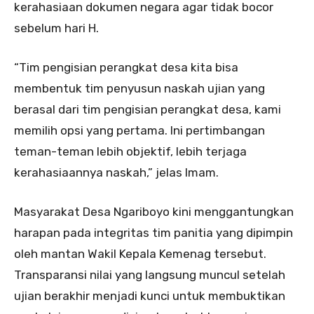
kerahasiaan dokumen negara agar tidak bocor
sebelum hari H.
“Tim pengisian perangkat desa kita bisa
membentuk tim penyusun naskah ujian yang
berasal dari tim pengisian perangkat desa, kami
memilih opsi yang pertama. Ini pertimbangan
teman-teman lebih objektif, lebih terjaga
kerahasiaannya naskah,” jelas Imam.
Masyarakat Desa Ngariboyo kini menggantungkan
harapan pada integritas tim panitia yang dipimpin
oleh mantan Wakil Kepala Kemenag tersebut.
Transparansi nilai yang langsung muncul setelah
ujian berakhir menjadi kunci untuk membuktikan