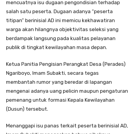
mencuatnya isu dugaan pengondisian terhadap
salah satu peserta. Dugaan adanya “peserta
titipan” berinisial AD ini memicu kekhawatiran
warga akan hilangnya objektivitas seleksi yang
berdampak langsung pada kualitas pelayanan
publik di tingkat kewilayahan masa depan.
Ketua Panitia Pengisian Perangkat Desa (Perades)
Ngariboyo, Imam Subakti, secara tegas
membantah rumor yang beredar di lapangan
mengenai adanya uang pelicin maupun pengaturan
pemenang untuk formasi Kepala Kewilayahan
(Dusun) tersebut.
Menanggapi isu panas terkait peserta berinisial AD,