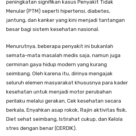
peningkatan signifikan kasus Penyakit Tidak
Menular (PTM) seperti hipertensi, diabetes,
jantung, dan kanker yang kini menjadi tantangan
besar bagi sistem kesehatan nasional.
Menurutnya, beberapa penyakit ini bukanlah
semata-mata masalah medis saja, namun juga
cerminan gaya hidup modern yang kurang
seimbang. Oleh karena itu, dirinya mengajak
seluruh elemen masyarakat khususnya para kader
kesehatan untuk menjadi motor perubahan
perilaku melalui gerakan, Cek kesehatan secara
berkala, Enyahkan asap rokok, Rajin aktivitas fisik,
Diet sehat seimbang, Istirahat cukup, dan Kelola
stres dengan benar (CERDIK).