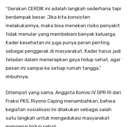
“Gerakan CERDIK ini adalah langkah sederhana tapi
berdampak besar. Jika kita konsisten
melakukannya, maka bisa menekan risiko penyakit
tidak menular yang membebani banyak keluarga.
Kader kesehatan ini juga punya peran penting
sebagai penggerak di masyarakat. Kader harus jadi
teladan dalam menerapkan gaya hidup sehat, agar
pesan ini sampai ke setiap rumah tangga,”
imbuhnya.
Ditempat yang sama, Anggota Komisi IV DPR RI dari
Fraksi PKS, Riyono Caping menambahkan, bahwa
kegiatan sosialisasi ini dilakukan sebagai salah
satu langkah untuk mengedukasi masyarakat
mengenai hidup sehat.