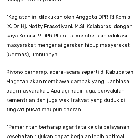
“Kegiatan ini dilakukan oleh Anggota DPR RI Komisi
IX, Dr. Hj. Netty Prasetiyani, M.Si. Kolaborasi dengan
saya Komisi IV DPR RI untuk memberikan edukasi
masyarakat mengenai gerakan hidup masyarakat
(Germas),” imbuhnya.
Riyono berharap, acara-acara seperti di Kabupaten
Magetan akan membawa dampak yang luar biasa
bagi masyarakat. Apalagi hadir juga, perwakilan
kementrian dan juga wakil rakyat yang duduk di
tingkat pusat maupun daerah.
“Pemerintah berharap agar tata kelola pelayanan
kesehatan rujukan dapat berjalan lebih optimal