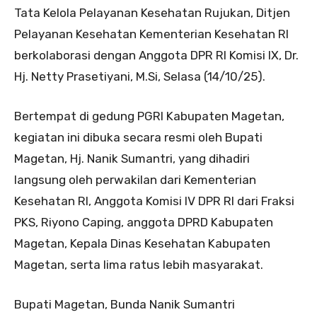
Tata Kelola Pelayanan Kesehatan Rujukan, Ditjen
Pelayanan Kesehatan Kementerian Kesehatan RI
berkolaborasi dengan Anggota DPR RI Komisi IX, Dr.
Hj. Netty Prasetiyani, M.Si, Selasa (14/10/25).
Bertempat di gedung PGRI Kabupaten Magetan,
kegiatan ini dibuka secara resmi oleh Bupati
Magetan, Hj. Nanik Sumantri, yang dihadiri
langsung oleh perwakilan dari Kementerian
Kesehatan RI, Anggota Komisi IV DPR RI dari Fraksi
PKS, Riyono Caping, anggota DPRD Kabupaten
Magetan, Kepala Dinas Kesehatan Kabupaten
Magetan, serta lima ratus lebih masyarakat.
Bupati Magetan, Bunda Nanik Sumantri