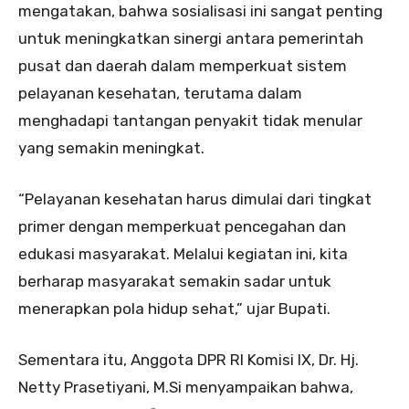
mengatakan, bahwa sosialisasi ini sangat penting
untuk meningkatkan sinergi antara pemerintah
pusat dan daerah dalam memperkuat sistem
pelayanan kesehatan, terutama dalam
menghadapi tantangan penyakit tidak menular
yang semakin meningkat.
“Pelayanan kesehatan harus dimulai dari tingkat
primer dengan memperkuat pencegahan dan
edukasi masyarakat. Melalui kegiatan ini, kita
berharap masyarakat semakin sadar untuk
menerapkan pola hidup sehat,” ujar Bupati.
Sementara itu, Anggota DPR RI Komisi IX, Dr. Hj.
Netty Prasetiyani, M.Si menyampaikan bahwa,