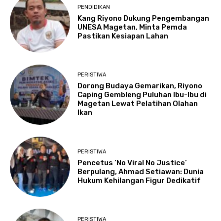
PENDIDIKAN
Kang Riyono Dukung Pengembangan
UNESA Magetan, Minta Pemda
Pastikan Kesiapan Lahan
PERISTIWA
Dorong Budaya Gemarikan, Riyono
Caping Gembleng Puluhan Ibu-Ibu di
Magetan Lewat Pelatihan Olahan
Ikan
PERISTIWA
Pencetus ‘No Viral No Justice’
Berpulang, Ahmad Setiawan: Dunia
Hukum Kehilangan Figur Dedikatif
PERISTIWA