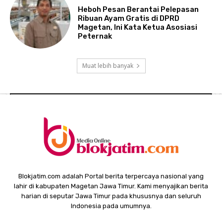
Heboh Pesan Berantai Pelepasan
Ribuan Ayam Gratis di DPRD
Magetan, Ini Kata Ketua Asosiasi
Peternak
Muat lebih banyak
Blokjatim.com adalah Portal berita terpercaya nasional yang
lahir di kabupaten Magetan Jawa Timur. Kami menyajikan berita
harian di seputar Jawa Timur pada khususnya dan seluruh
Indonesia pada umumnya.