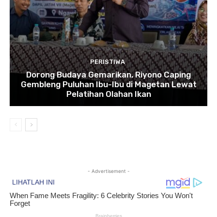
PERISTIWA
Dorong Budaya Gemarikan, Riyono Caping
Gembleng Puluhan Ibu-Ibu di Magetan Lewat
Pelatihan Olahan Ikan
- Advertisement -