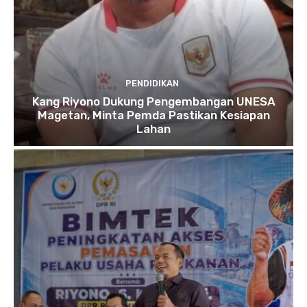
PENDIDIKAN
Kang Riyono Dukung Pengembangan UNESA
Magetan, Minta Pemda Pastikan Kesiapan
Lahan