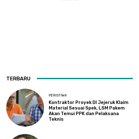
TERBARU
PERISTIWA
Kontraktor Proyek DI Jejeruk Klaim
Material Sesuai Spek, LSM Pakem
Akan Temui PPK dan Pelaksana
Teknis