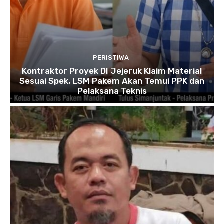
PERISTIWA
Kontraktor Proyek DI Jejeruk Klaim Material
Sesuai Spek, LSM Pakem Akan Temui PPK dan
Pelaksana Teknis