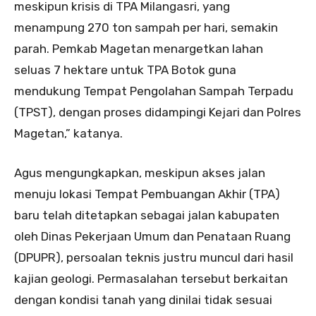
meskipun krisis di TPA Milangasri, yang
menampung 270 ton sampah per hari, semakin
parah. Pemkab Magetan menargetkan lahan
seluas 7 hektare untuk TPA Botok guna
mendukung Tempat Pengolahan Sampah Terpadu
(TPST), dengan proses didampingi Kejari dan Polres
Magetan,” katanya.
Agus mengungkapkan, meskipun akses jalan
menuju lokasi Tempat Pembuangan Akhir (TPA)
baru telah ditetapkan sebagai jalan kabupaten
oleh Dinas Pekerjaan Umum dan Penataan Ruang
(DPUPR), persoalan teknis justru muncul dari hasil
kajian geologi. Permasalahan tersebut berkaitan
dengan kondisi tanah yang dinilai tidak sesuai