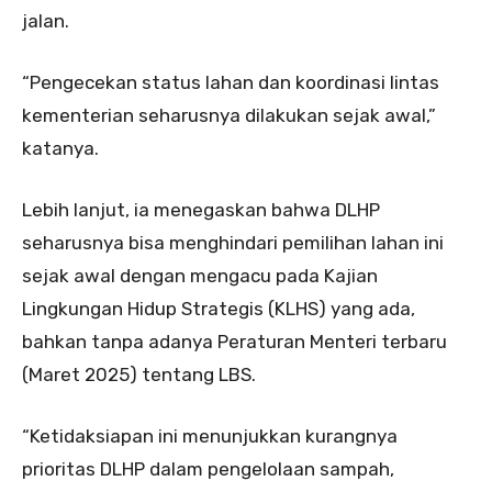
jalan.
“Pengecekan status lahan dan koordinasi lintas
kementerian seharusnya dilakukan sejak awal,”
katanya.
Lebih lanjut, ia menegaskan bahwa DLHP
seharusnya bisa menghindari pemilihan lahan ini
sejak awal dengan mengacu pada Kajian
Lingkungan Hidup Strategis (KLHS) yang ada,
bahkan tanpa adanya Peraturan Menteri terbaru
(Maret 2025) tentang LBS.
“Ketidaksiapan ini menunjukkan kurangnya
prioritas DLHP dalam pengelolaan sampah,