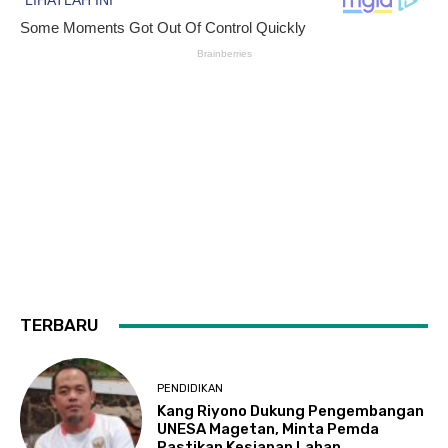
TERBARU
PENDIDIKAN
Kang Riyono Dukung Pengembangan
UNESA Magetan, Minta Pemda
Pastikan Kesiapan Lahan