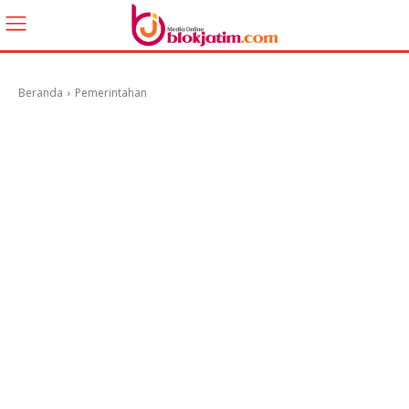
Beranda
Pemerintahan