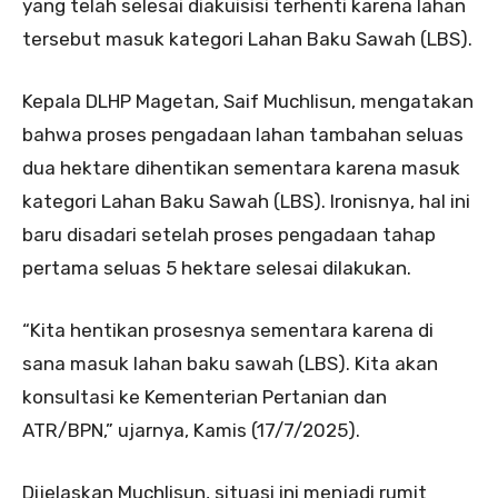
yang telah selesai diakuisisi terhenti karena lahan
tersebut masuk kategori Lahan Baku Sawah (LBS).
Kepala DLHP Magetan, Saif Muchlisun, mengatakan
bahwa proses pengadaan lahan tambahan seluas
dua hektare dihentikan sementara karena masuk
kategori Lahan Baku Sawah (LBS). Ironisnya, hal ini
baru disadari setelah proses pengadaan tahap
pertama seluas 5 hektare selesai dilakukan.
“Kita hentikan prosesnya sementara karena di
sana masuk lahan baku sawah (LBS). Kita akan
konsultasi ke Kementerian Pertanian dan
ATR/BPN,” ujarnya, Kamis (17/7/2025).
Dijelaskan Muchlisun, situasi ini menjadi rumit