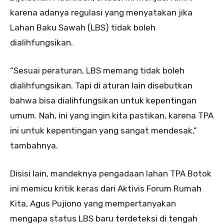
karena adanya regulasi yang menyatakan jika
Lahan Baku Sawah (LBS) tidak boleh
dialihfungsikan.
“Sesuai peraturan, LBS memang tidak boleh
dialihfungsikan. Tapi di aturan lain disebutkan
bahwa bisa dialihfungsikan untuk kepentingan
umum. Nah, ini yang ingin kita pastikan, karena TPA
ini untuk kepentingan yang sangat mendesak,”
tambahnya.
Disisi lain, mandeknya pengadaan lahan TPA Botok
ini memicu kritik keras dari Aktivis Forum Rumah
Kita, Agus Pujiono yang mempertanyakan
mengapa status LBS baru terdeteksi di tengah