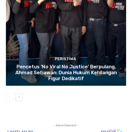
PERISTIWA
Pencetus ‘No Viral No Justice’ Berpulang,
Ahmad Setiawan: Dunia Hukum Kehilangan
Figur Dedikatif
- Advertisement -