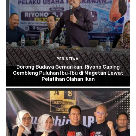
PERISTIWA
Dorong Budaya Gemarikan, Riyono Caping
Gembleng Puluhan Ibu-Ibu di Magetan Lewat
Pelatihan Olahan Ikan