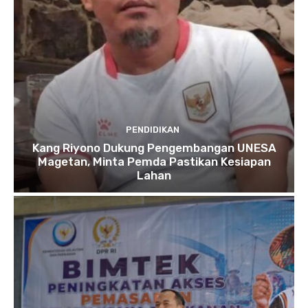
PENDIDIKAN
Kang Riyono Dukung Pengembangan UNESA
Magetan, Minta Pemda Pastikan Kesiapan
Lahan