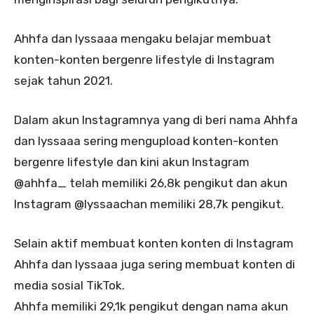
Ahhfa dan lyssaaa mengaku belajar membuat
konten-konten bergenre lifestyle di Instagram
sejak tahun 2021.
Dalam akun Instagramnya yang di beri nama Ahhfa
dan lyssaaa sering mengupload konten-konten
bergenre lifestyle dan kini akun Instagram
@ahhfa_ telah memiliki 26,8k pengikut dan akun
Instagram @lyssaachan memiliki 28,7k pengikut.
Selain aktif membuat konten konten di Instagram
Ahhfa dan lyssaaa juga sering membuat konten di
media sosial TikTok.
Ahhfa memiliki 29,1k pengikut dengan nama akun