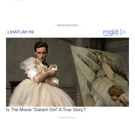
- Advertisement -