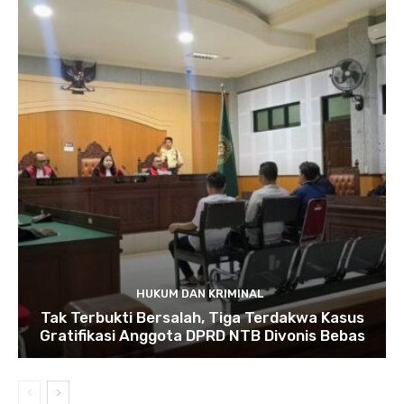
HUKUM DAN KRIMINAL
Tak Terbukti Bersalah, Tiga Terdakwa Kasus
Gratifikasi Anggota DPRD NTB Divonis Bebas