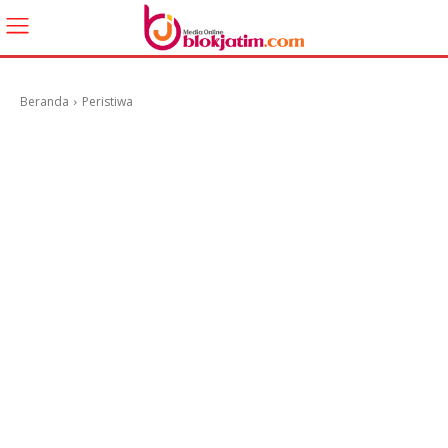
Beranda
Peristiwa