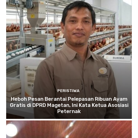
PERISTIWA
Heboh Pesan Berantai Pelepasan Ribuan Ayam
Gratis di DPRD Magetan, Ini Kata Ketua Asosiasi
Peternak