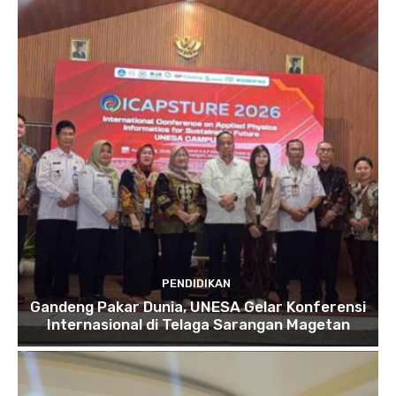
PENDIDIKAN
Gandeng Pakar Dunia, UNESA Gelar Konferensi
Internasional di Telaga Sarangan Magetan