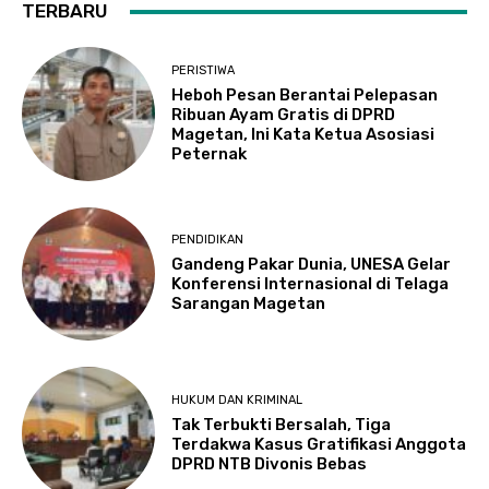
TERBARU
PERISTIWA
Heboh Pesan Berantai Pelepasan
Ribuan Ayam Gratis di DPRD
Magetan, Ini Kata Ketua Asosiasi
Peternak
PENDIDIKAN
Gandeng Pakar Dunia, UNESA Gelar
Konferensi Internasional di Telaga
Sarangan Magetan
HUKUM DAN KRIMINAL
Tak Terbukti Bersalah, Tiga
Terdakwa Kasus Gratifikasi Anggota
DPRD NTB Divonis Bebas